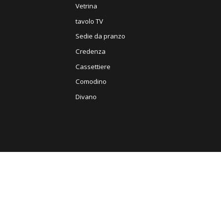
Vetrina
tavolo TV
Sedie da pranzo
Credenza
Cassettiere
Comodino
Divano