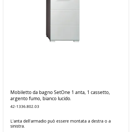
Mobiletto da bagno SetOne 1 anta, 1 cassetto,
argento fumo, bianco lucido.
42-1336.802.03
L'anta dell'armadio può essere montata a destra o a
sinistra.