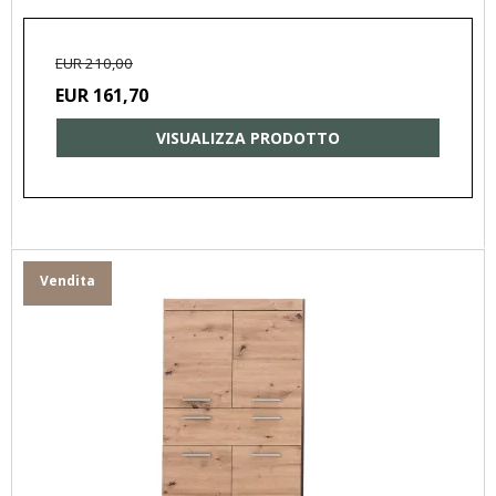
EUR 210,00
EUR 161,70
VISUALIZZA PRODOTTO
Vendita