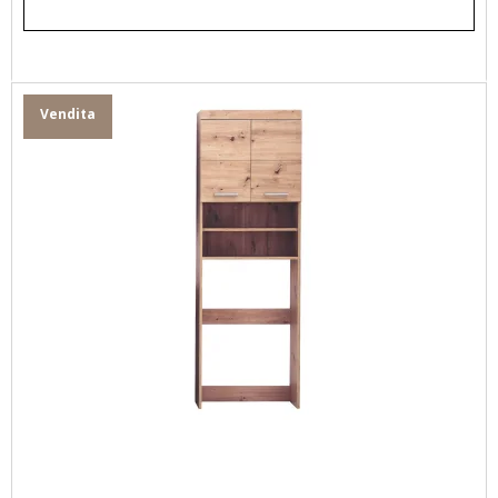
Vendita