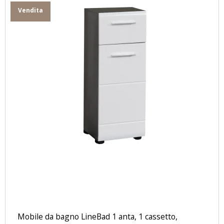
Vendita
Mobile da bagno LineBad 1 anta, 1 cassetto,