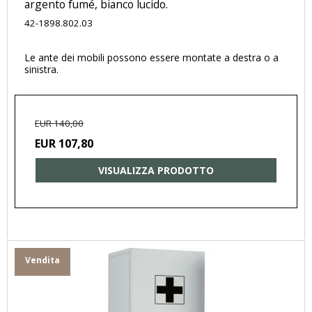
argento fumé, bianco lucido.
42-1898.802.03
Le ante dei mobili possono essere montate a destra o a
sinistra.
EUR 140,00
EUR 107,80
VISUALIZZA PRODOTTO
Vendita