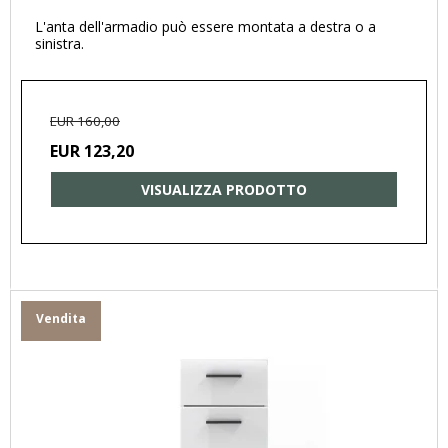
L'anta dell'armadio può essere montata a destra o a
sinistra.
EUR 160,00
EUR 123,20
VISUALIZZA PRODOTTO
Vendita