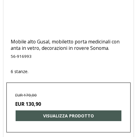
Mobile alto Gusal, mobiletto porta medicinali con
anta in vetro, decorazioni in rovere Sonoma.
56-916993
6 stanze.
EUR 170,00
EUR 130,90
VISUALIZZA PRODOTTO