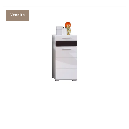
Vendita