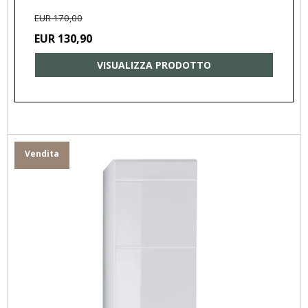
EUR 170,00
EUR 130,90
VISUALIZZA PRODOTTO
Vendita