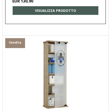
EUR 130,90
VISUALIZZA PRODOTTO
Vendita