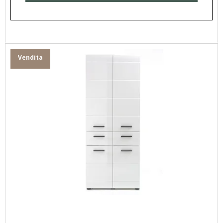
Vendita