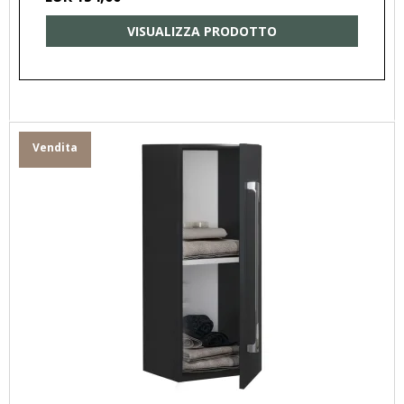
VISUALIZZA PRODOTTO
Vendita