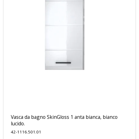
Vasca da bagno SkinGloss 1 anta bianca, bianco
lucido.
42-1116.501.01