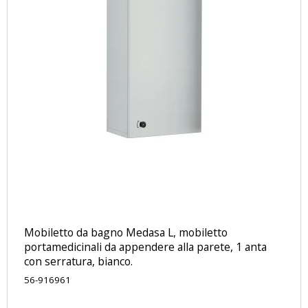
Mobiletto da bagno Medasa L, mobiletto
portamedicinali da appendere alla parete, 1 anta
con serratura, bianco.
56-916961