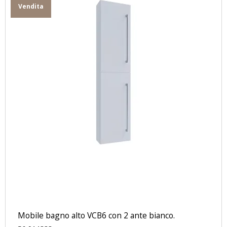
Vendita
Mobile bagno alto VCB6 con 2 ante bianco.