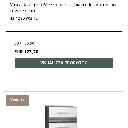
Vasca da bagno Mezzo bianca, bianco lucido, decoro
rovere scuro.
42-1280.802.12
EUR 160,00
EUR 123,20
VISUALIZZA PRODOTTO
Vendita