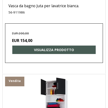
Vasca da bagno Juta per lavatrice bianca.
56-911986
EUR 200,00
EUR 154,00
VISUALIZZA PRODOTTO
Vendita