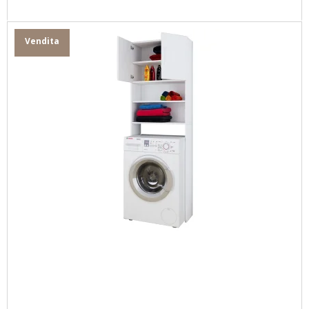
Vendita