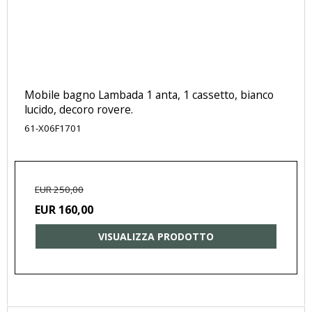
Mobile bagno Lambada 1 anta, 1 cassetto, bianco
lucido, decoro rovere.
61-X06F1701
EUR 250,00
EUR 160,00
VISUALIZZA PRODOTTO