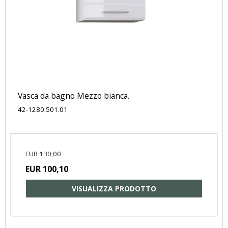
Vasca da bagno Mezzo bianca.
42-1280.501.01
EUR 130,00
EUR 100,10
VISUALIZZA PRODOTTO