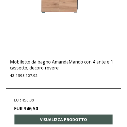
Mobiletto da bagno AmandaMando con 4 ante e 1
cassetto, decoro rovere.
42-1393.107.92
EUR 450,00
EUR 346,50
VISUALIZZA PRODOTTO