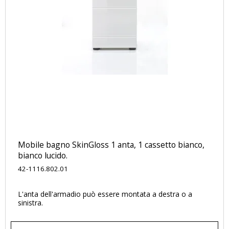
Mobile bagno SkinGloss 1 anta, 1 cassetto bianco,
bianco lucido.
42-1116.802.01
L'anta dell'armadio può essere montata a destra o a
sinistra.