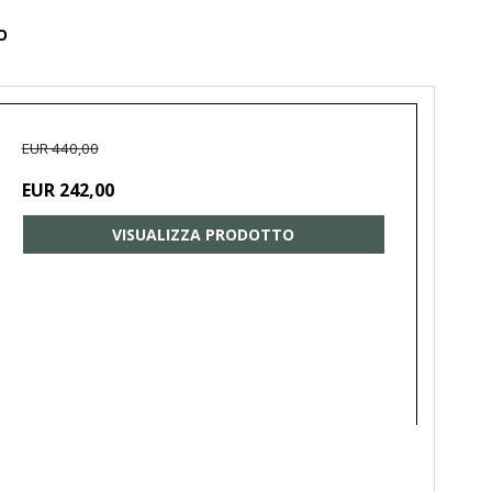
O
EUR 440,00
EUR 242,00
VISUALIZZA PRODOTTO