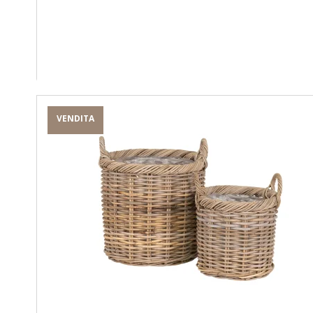
VENDITA