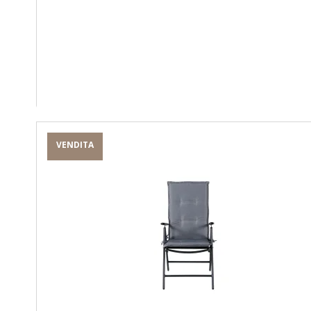
VENDITA