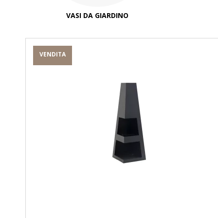
VASI DA GIARDINO
VENDITA