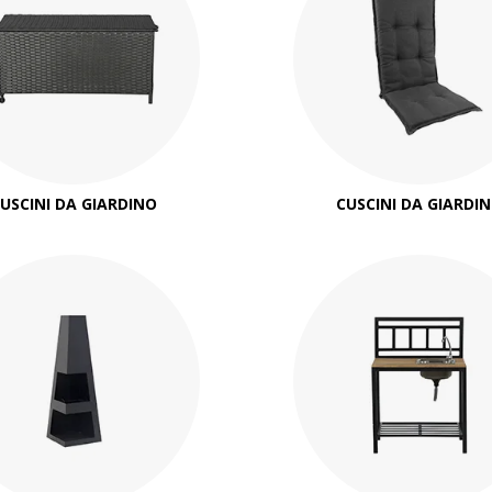
USCINI DA GIARDINO
CUSCINI DA GIARDI