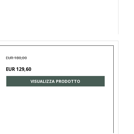
EUR 180,00
EUR 129,60
VISUALIZZA PRODOTTO