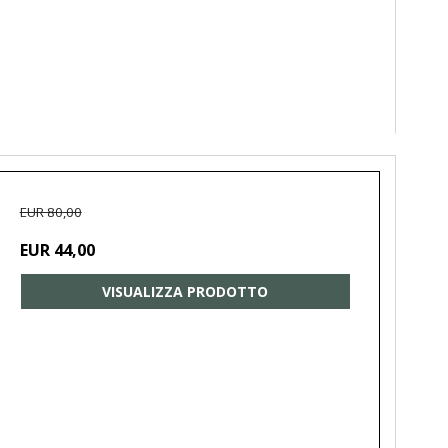
EUR 80,00
EUR 44,00
VISUALIZZA PRODOTTO