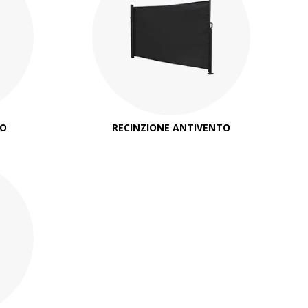
NO
RECINZIONE ANTIVENTO