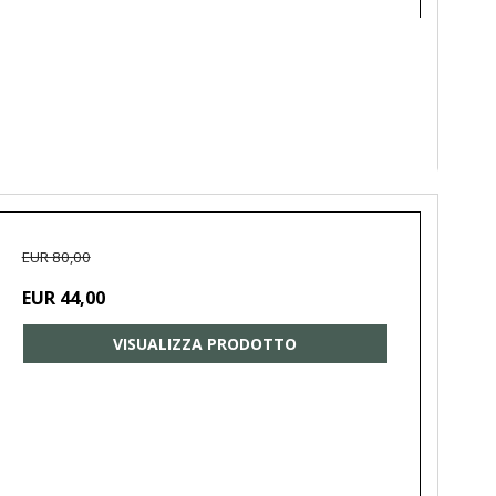
EUR 80,00
EUR 44,00
VISUALIZZA PRODOTTO