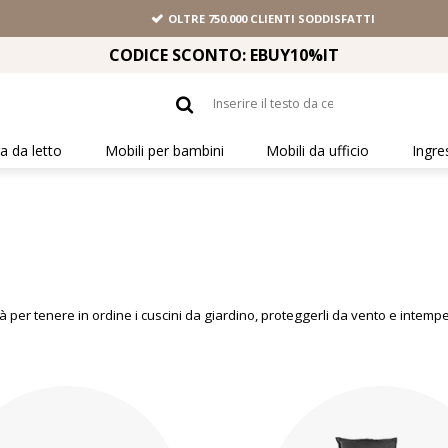
OLTRE 750.000 CLIENTI SODDISFATTI
CODICE SCONTO: EBUY10%IT
 da letto
Mobili per bambini
Mobili da ufficio
Ingre
tà per tenere in ordine i cuscini da giardino, proteggerli da vento e intempe