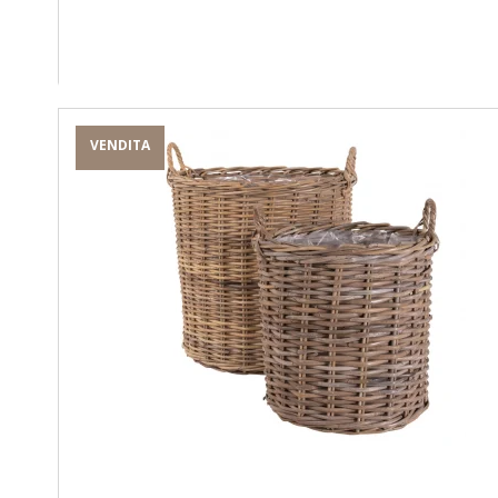
VENDITA