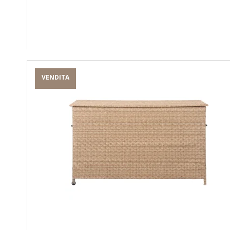
VENDITA