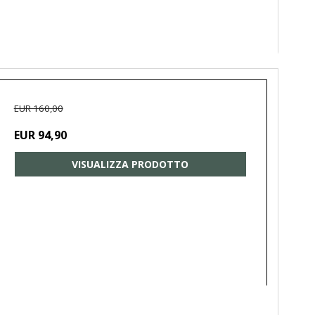
EUR 160,00
EUR 94,90
VISUALIZZA PRODOTTO