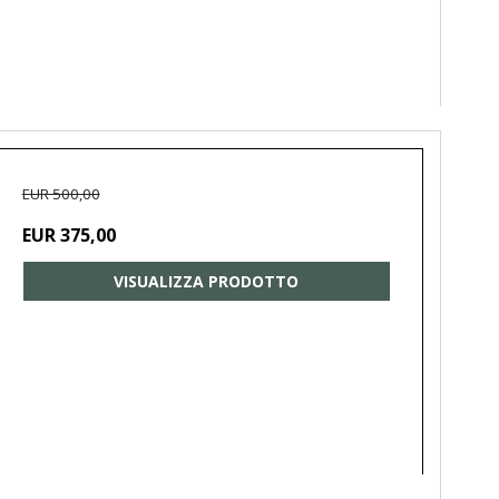
EUR 500,00
EUR 375,00
VISUALIZZA PRODOTTO