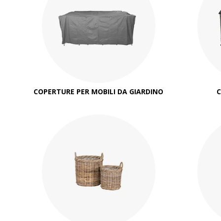
COPERTURE PER MOBILI DA GIARDINO
C