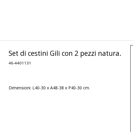
Set di cestini Gili con 2 pezzi natura.
46-4401131
Dimensioni: L40-30 x A48-38 x P40-30 cm.