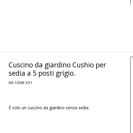
Cuscino da giardino Cushio per
sedia a 5 posti grigio.
60-1008-331
È solo un cuscino da giardino senza sedia.