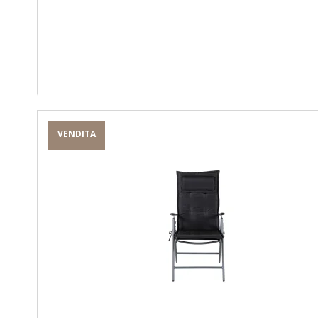
VENDITA