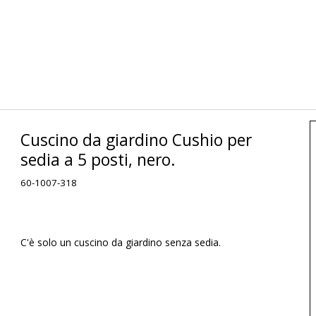
Cuscino da giardino Cushio per
sedia a 5 posti, nero.
60-1007-318
C'è solo un cuscino da giardino senza sedia.