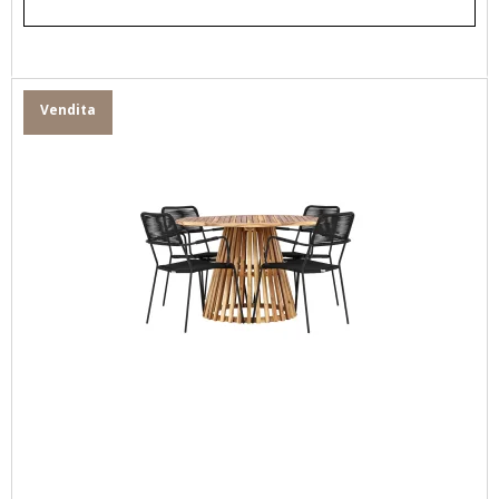
Vendita