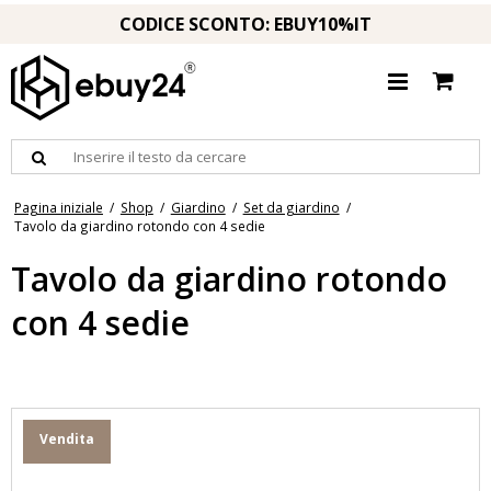
CODICE SCONTO: EBUY10%IT
Pagina iniziale
/
Shop
/
Giardino
/
Set da giardino
/
Tavolo da giardino rotondo con 4 sedie
Tavolo da giardino rotondo
con 4 sedie
Vendita