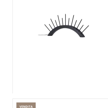
VENDITA