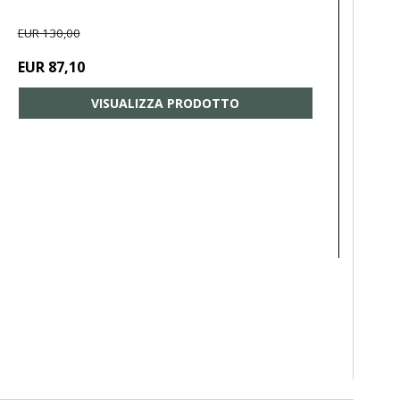
EUR 130,00
EUR 87,10
VISUALIZZA PRODOTTO