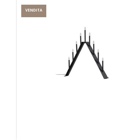
VENDITA