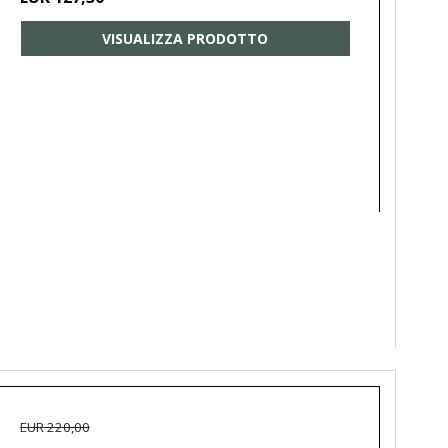
VISUALIZZA PRODOTTO
EUR 220,00