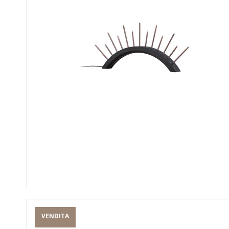
VENDITA