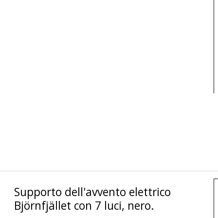
Supporto dell'avvento elettrico
Björnfjället con 7 luci, nero.