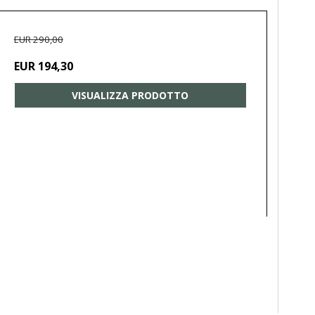
EUR 290,00
EUR 194,30
VISUALIZZA PRODOTTO