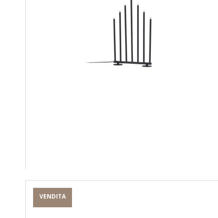
VENDITA