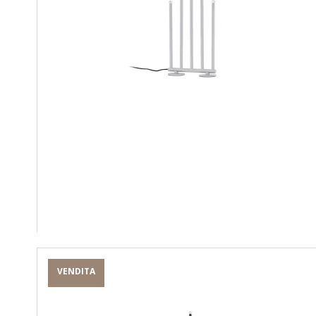
VENDITA