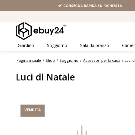
CONSEGNA RAPIDA SU RICHIESTA
Giardino
Soggiorno
Sala da pranzo
Camera
Pagina iniziale
/
Shop
/
Soggiorno
/
Accessori per la casa
/
Luci d
Luci di Natale
VENDITA