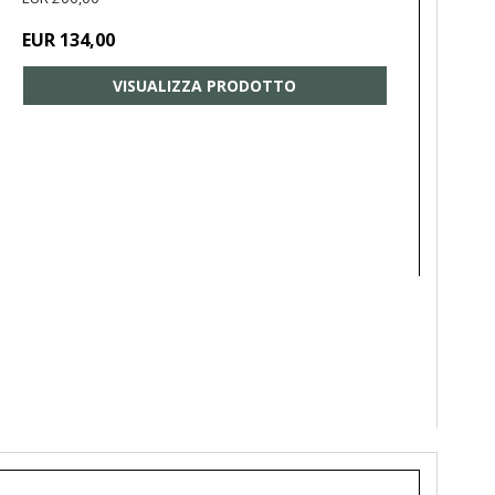
EUR 134,00
VISUALIZZA PRODOTTO