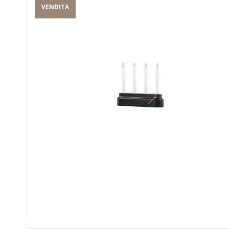
VENDITA