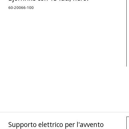
60-20066-100
Supporto elettrico per l'avvento