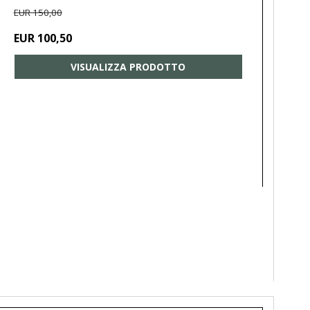
EUR 150,00
EUR 100,50
VISUALIZZA PRODOTTO