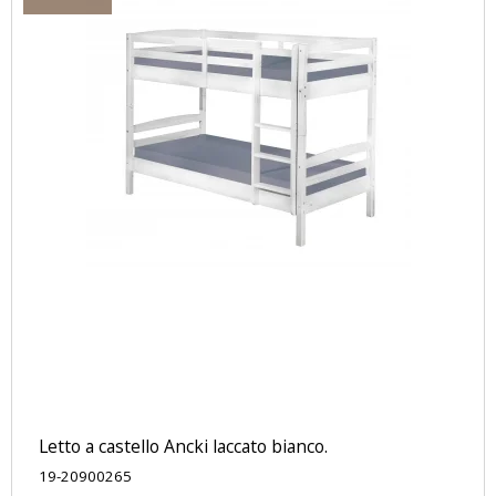
Letto a castello Ancki laccato bianco.
19-20900265