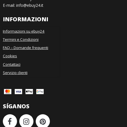
E-mail
:
info@ebuy24.it
INFORMAZIONI
Informazioni su ebuy24
Termini e Condizioni
FAQ – Domande frequenti
Cookies
Contattaci
Servizio clienti
SÍGANOS