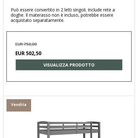
Può essere convertito in 2 letti singoli. Include rete a
doghe. Il materasso non è incluso, potrebbe essere
acquistato separatamente.
EUR 750,00
EUR 502,50
VISUALIZZA PRODOTTO
Vendita