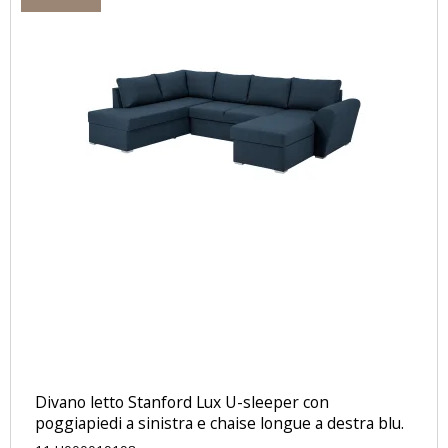
Divano letto Stanford Lux ​​U-sleeper con
poggiapiedi a sinistra e chaise longue a destra blu.