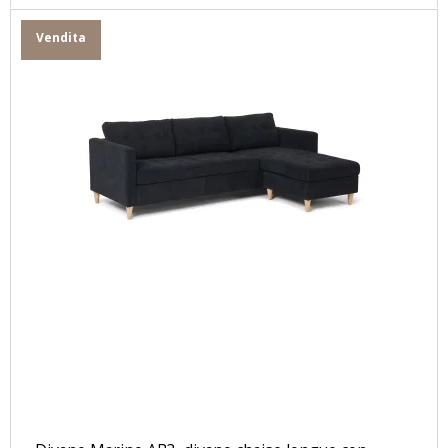
Vendita