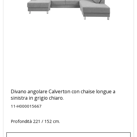
Divano angolare Calverton con chaise longue a
sinistra in grigio chiaro.
11-H000015667
Profondità 221 / 152 cm.