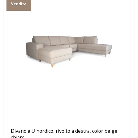
Vendita
Divano a U nordico, rivolto a destra, color beige
chiaro.