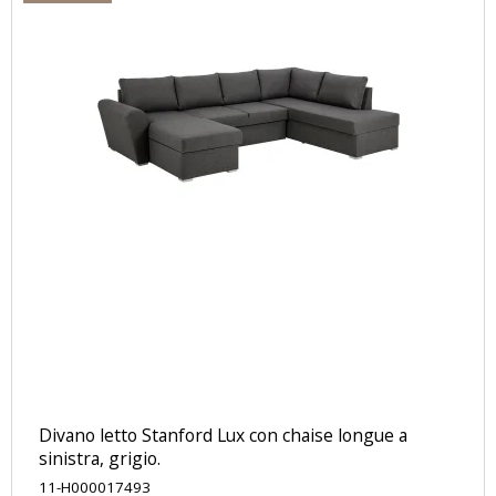
Divano letto Stanford Lux ​​con chaise longue a
sinistra, grigio.
11-H000017493