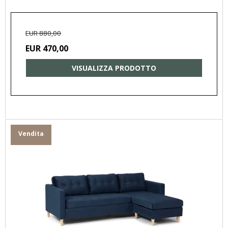
EUR 880,00
EUR 470,00
VISUALIZZA PRODOTTO
Vendita