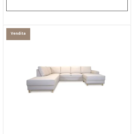
Vendita