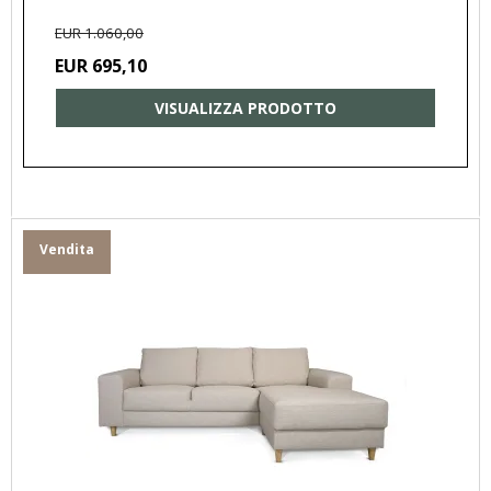
EUR 1.060,00
EUR 695,10
VISUALIZZA PRODOTTO
Vendita