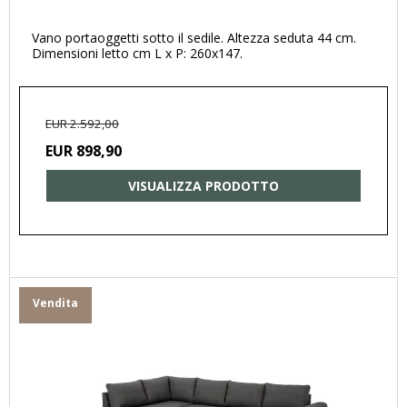
Vano portaoggetti sotto il sedile. Altezza seduta 44 cm.
Dimensioni letto cm L x P: 260x147.
EUR 2.592,00
EUR 898,90
VISUALIZZA PRODOTTO
Vendita