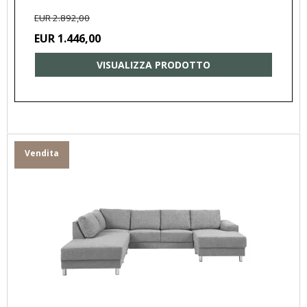
EUR 2.892,00
EUR 1.446,00
VISUALIZZA PRODOTTO
Vendita