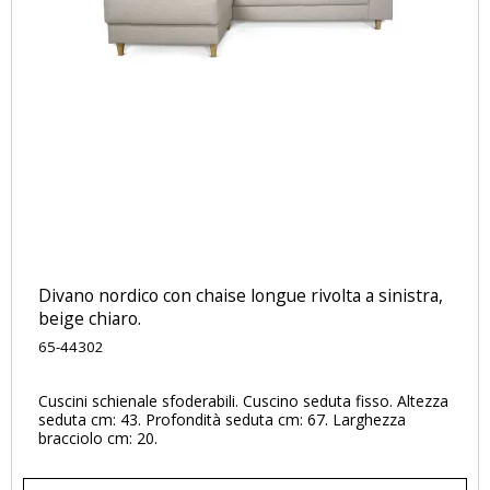
Divano nordico con chaise longue rivolta a sinistra,
beige chiaro.
65-44302
Cuscini schienale sfoderabili. Cuscino seduta fisso. Altezza
seduta cm: 43. Profondità seduta cm: 67. Larghezza
bracciolo cm: 20.