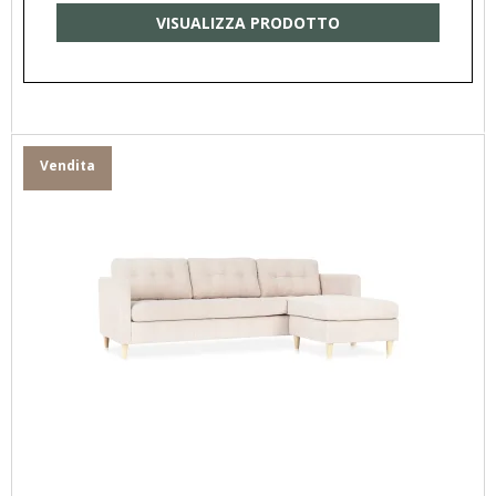
VISUALIZZA PRODOTTO
Vendita