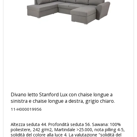
Divano letto Stanford Lux ​​con chaise longue a
sinistra e chaise longue a destra, grigio chiaro.
11-H000019956
Altezza seduta 44. Profondità seduta 56. Sawana: 100%
poliestere, 242 g/m2, Martindale >25.000, nota pilling 4-5,
solidità del colore alla luce 4. La valutazione "solidità del