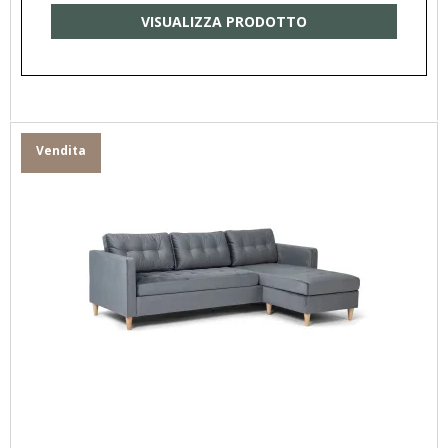
VISUALIZZA PRODOTTO
Vendita