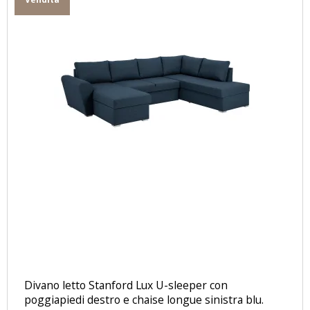
Divano letto Stanford Lux ​​U-sleeper con
poggiapiedi destro e chaise longue sinistra blu.