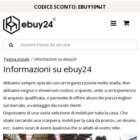
CODICE SCONTO: EBUY10%IT
Pagina iniziale
/
Informazioni su ebuy24
Informazioni su ebuy24
Abbiamo sempre operato con un'organizzazione molto snella. Non
abbiamo negozi o showroom costosi, e questo, unito a un'esperienza
di acquisto qualificata, ci permette di offrire alcuni dei prezzi migliori
sul mercato, a vantaggio dei nostri clienti.
Disponiamo di una vasta selezione di mobili per tutta la casa. Che
stiate cercando una scarpiera, mobili per la sala da pranzo, un divano,
ecc., siamo sicuri di avere qualcosa che si adatti al vostro stile.