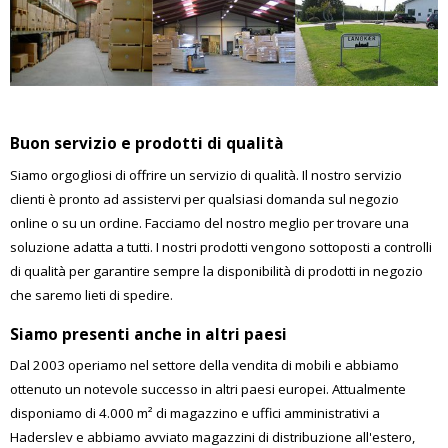
Buon servizio e prodotti di qualità
Siamo orgogliosi di offrire un servizio di qualità. Il nostro servizio
clienti è pronto ad assistervi per qualsiasi domanda sul negozio
online o su un ordine. Facciamo del nostro meglio per trovare una
soluzione adatta a tutti. I nostri prodotti vengono sottoposti a controlli
di qualità per garantire sempre la disponibilità di prodotti in negozio
che saremo lieti di spedire.
Siamo presenti anche in altri paesi
Dal 2003 operiamo nel settore della vendita di mobili e abbiamo
ottenuto un notevole successo in altri paesi europei. Attualmente
disponiamo di 4.000 m² di magazzino e uffici amministrativi a
Haderslev e abbiamo avviato magazzini di distribuzione all'estero,