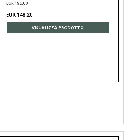
EUR 195,00
EUR 148,20
VISUALIZZA PRODOTTO