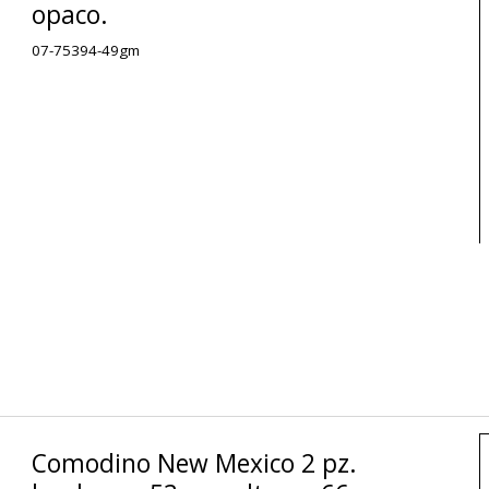
opaco.
07-75394-49gm
Comodino New Mexico 2 pz.