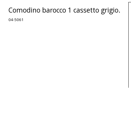
Comodino barocco 1 cassetto grigio.
04-5061