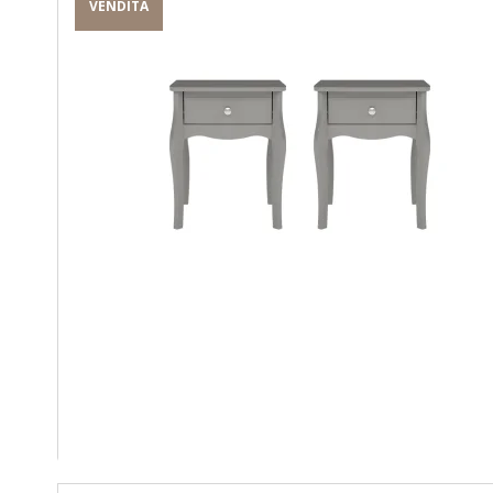
VENDITA