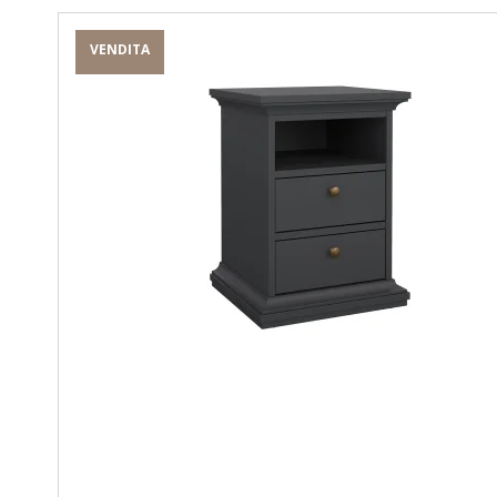
VENDITA