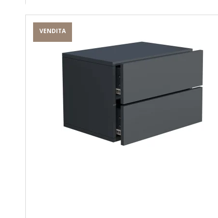
VENDITA