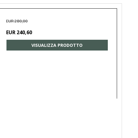
EUR 280,00
EUR 240,60
VISUALIZZA PRODOTTO