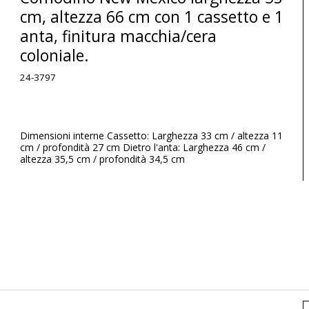
cm, altezza 66 cm con 1 cassetto e 1
anta, finitura macchia/cera
coloniale.
24-3797
Dimensioni interne Cassetto: Larghezza 33 cm / altezza 11
cm / profondità 27 cm Dietro l'anta: Larghezza 46 cm /
altezza 35,5 cm / profondità 34,5 cm