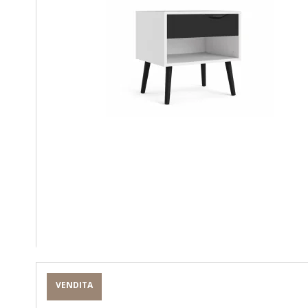
VENDITA