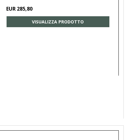
EUR 285,80
VISUALIZZA PRODOTTO