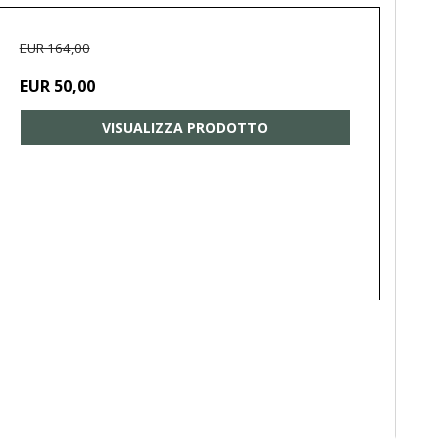
EUR 164,00
EUR 50,00
VISUALIZZA PRODOTTO