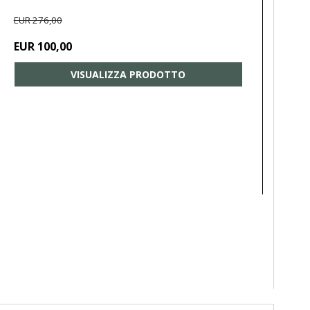
EUR 276,00
EUR 100,00
VISUALIZZA PRODOTTO