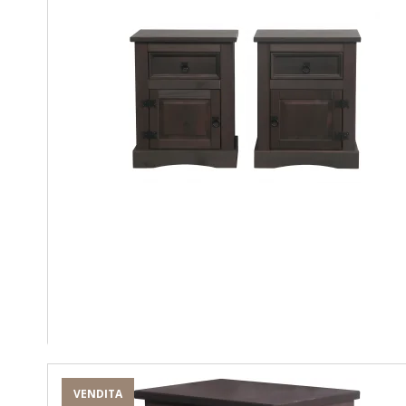
VENDITA