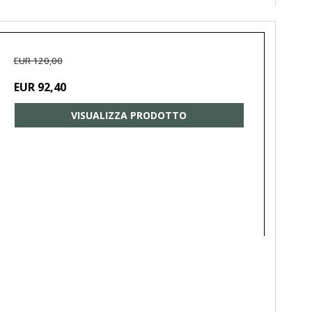
EUR 120,00
EUR 92,40
VISUALIZZA PRODOTTO