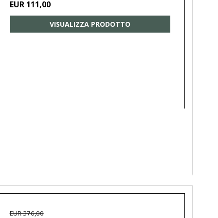
EUR 111,00
VISUALIZZA PRODOTTO
EUR 376,00