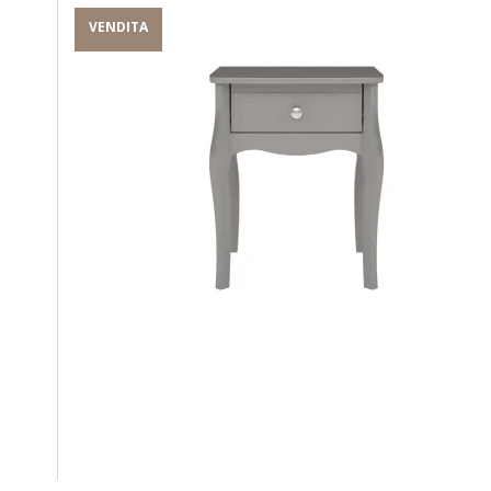
VENDITA