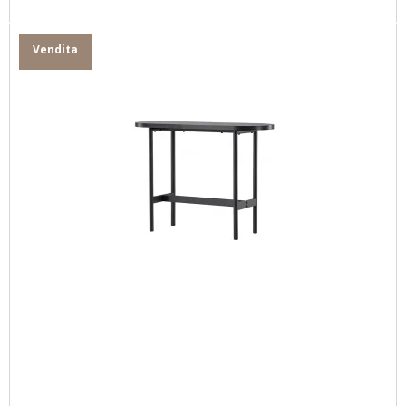
Vendita