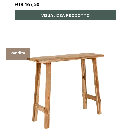
EUR 167,50
VISUALIZZA PRODOTTO
Vendita