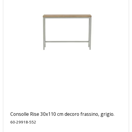
Consolle Rise 30x110 cm decoro frassino, grigio.
60-29918-552