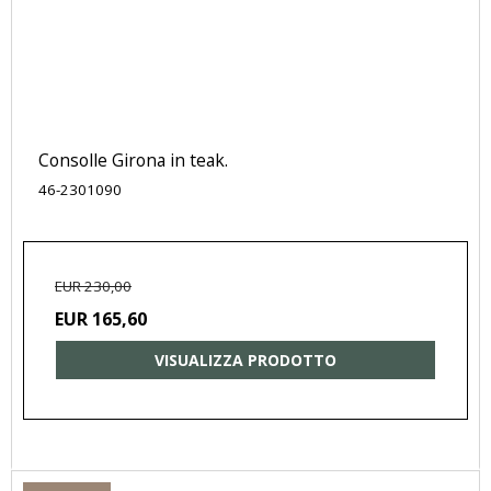
Consolle Girona in teak.
46-2301090
EUR 230,00
EUR 165,60
VISUALIZZA PRODOTTO