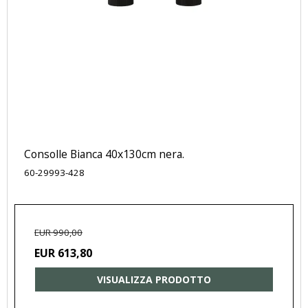
Consolle Bianca 40x130cm nera.
60-29993-428
EUR 990,00
EUR 613,80
VISUALIZZA PRODOTTO