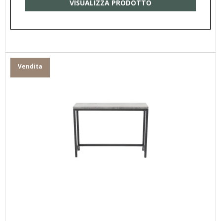
VISUALIZZA PRODOTTO
Vendita