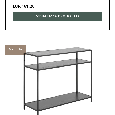
EUR 161,20
VISUALIZZA PRODOTTO
Vendita