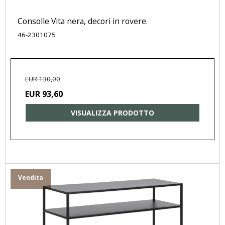
Consolle Vita nera, decori in rovere.
46-2301075
EUR 130,00
EUR 93,60
VISUALIZZA PRODOTTO
Vendita