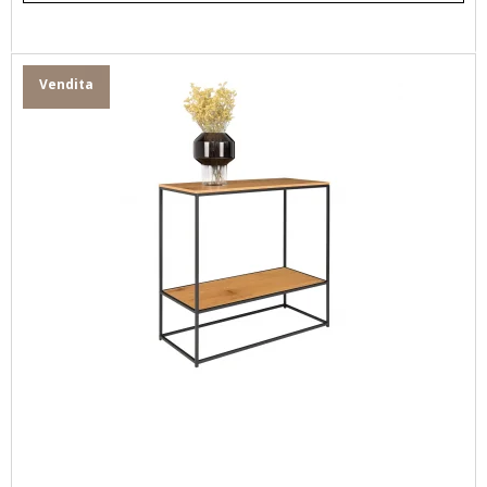
Vendita