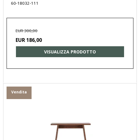
60-18032-111
EUR 300,00
EUR 186,00
VISUALIZZA PRODOTTO
Vendita