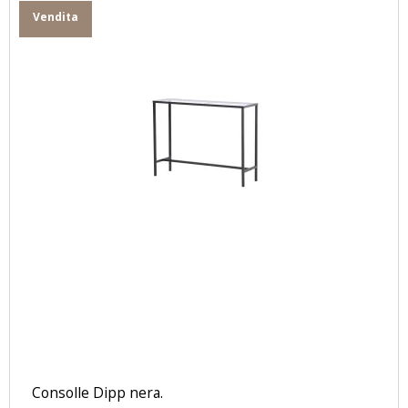
Vendita
Consolle Dipp nera.