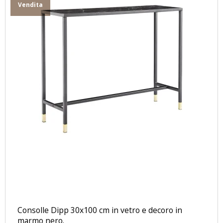
Vendita
Consolle Dipp 30x100 cm in vetro e decoro in
marmo nero.