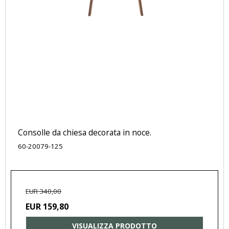
Consolle da chiesa decorata in noce.
60-20079-125
EUR 340,00
EUR 159,80
VISUALIZZA PRODOTTO