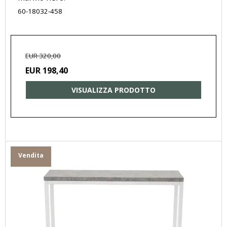
60-18032-458
EUR 320,00
EUR 198,40
VISUALIZZA PRODOTTO
Vendita