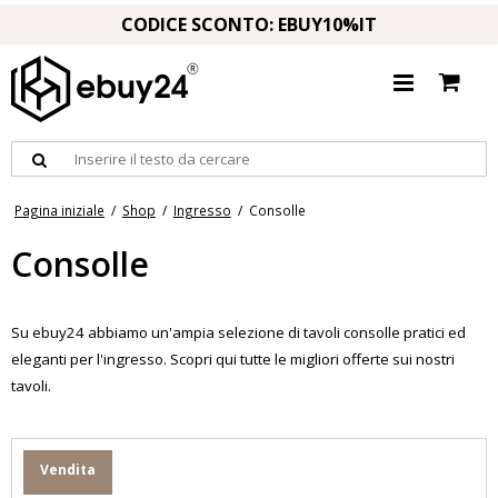
CODICE SCONTO: EBUY10%IT
Pagina iniziale
/
Shop
/
Ingresso
/
Consolle
Consolle
Su ebuy24 abbiamo un'ampia selezione di tavoli consolle pratici ed
eleganti per l'ingresso. Scopri qui tutte le migliori offerte sui nostri
tavoli.
Vendita