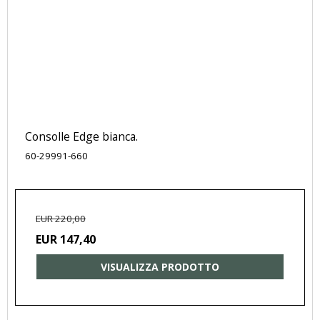
Consolle Edge bianca.
60-29991-660
EUR 220,00
EUR 147,40
VISUALIZZA PRODOTTO