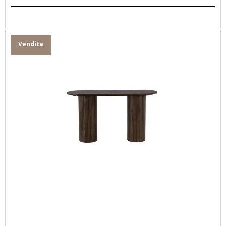
Vendita