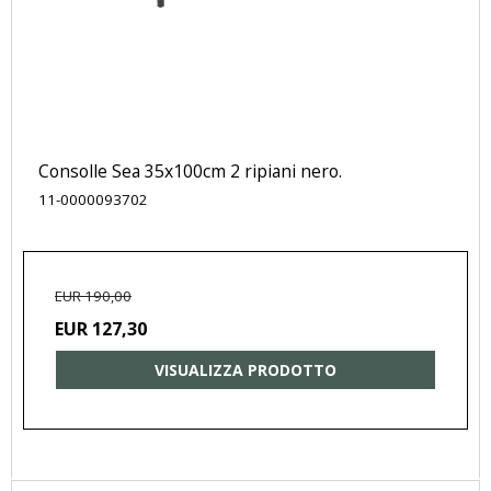
Consolle Sea 35x100cm 2 ripiani nero.
11-0000093702
EUR 190,00
EUR 127,30
VISUALIZZA PRODOTTO