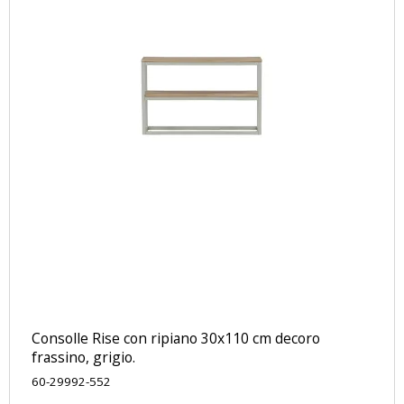
Consolle Rise con ripiano 30x110 cm decoro
frassino, grigio.
60-29992-552