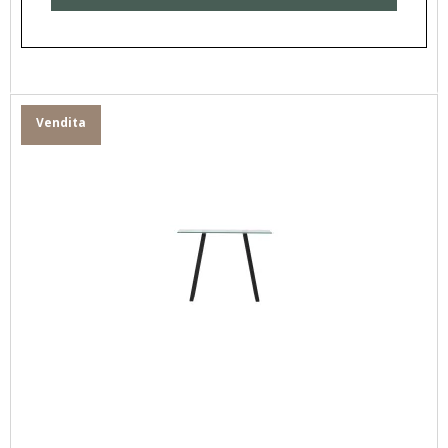
Vendita