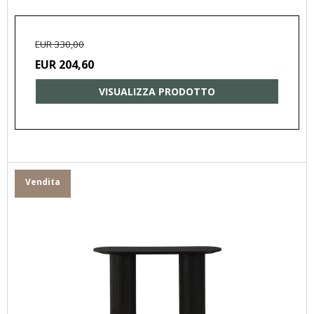
EUR 330,00
EUR 204,60
VISUALIZZA PRODOTTO
Vendita