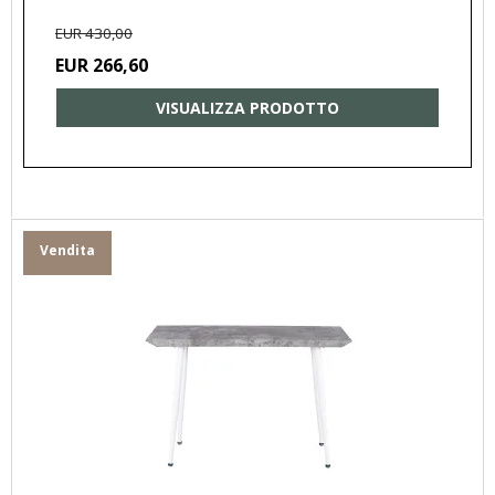
EUR 430,00
EUR 266,60
VISUALIZZA PRODOTTO
Vendita