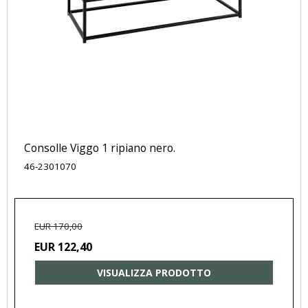
Consolle Viggo 1 ripiano nero.
46-2301070
EUR 170,00
EUR 122,40
VISUALIZZA PRODOTTO