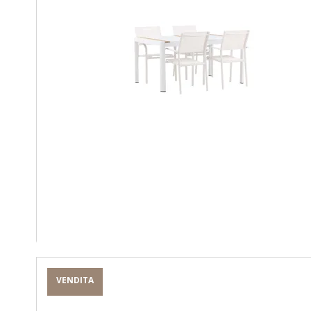
VENDITA