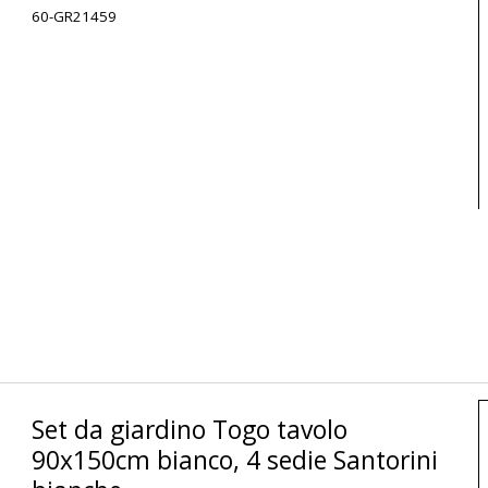
60-GR21459
Set da giardino Togo tavolo
90x150cm bianco, 4 sedie Santorini