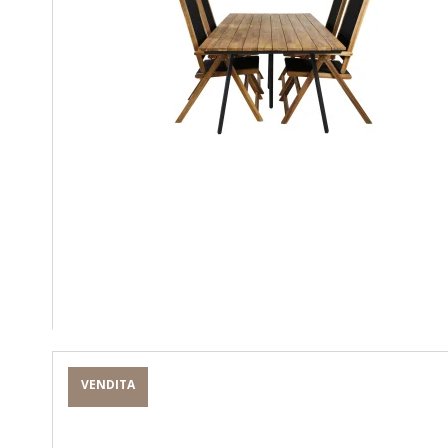
VENDITA