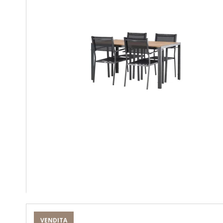
VENDITA