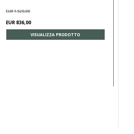
EUR 1.520,00
EUR 836,00
VISUALIZZA PRODOTTO