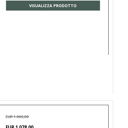
VISUALIZZA PRODOTTO
EUR 1.960,00
EUR 1.078,00