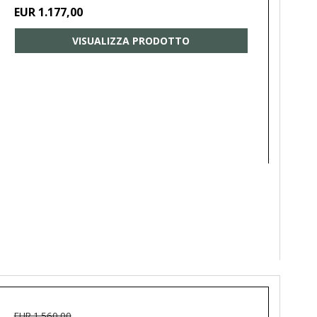
EUR 1.177,00
VISUALIZZA PRODOTTO
EUR 1.560,00