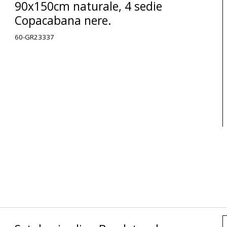
90x150cm naturale, 4 sedie
Copacabana nere.
60-GR23337