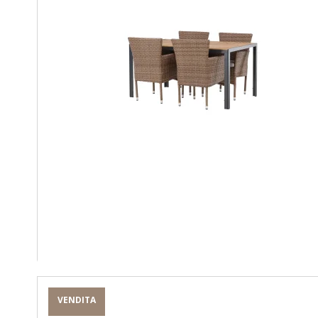
VENDITA