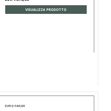
VISUALIZZA PRODOTTO
EUR 2.140,00