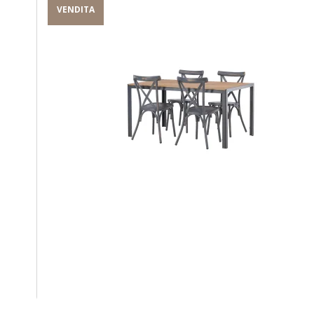
VENDITA