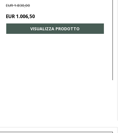
EUR 1.830,00
EUR 1.006,50
VISUALIZZA PRODOTTO