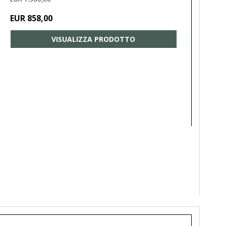
EUR 858,00
VISUALIZZA PRODOTTO