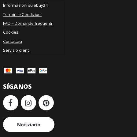
Informazioni su ebuy24
Termini e Condizioni
FAQ – Domande frequenti
Cookies
Contattaci
Servizio clienti
SÍGANOS
Notiziario