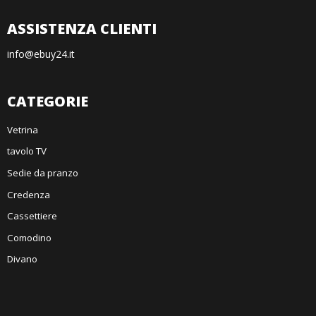
ASSISTENZA CLIENTI
info@ebuy24.it
CATEGORIE
Vetrina
tavolo TV
Sedie da pranzo
Credenza
Cassettiere
Comodino
Divano