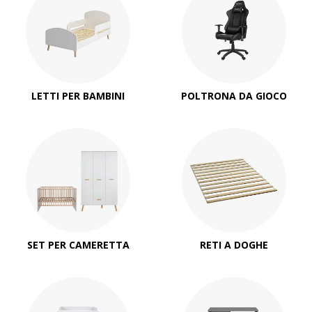
LETTI PER BAMBINI
POLTRONA DA GIOCO
SET PER CAMERETTA
RETI A DOGHE