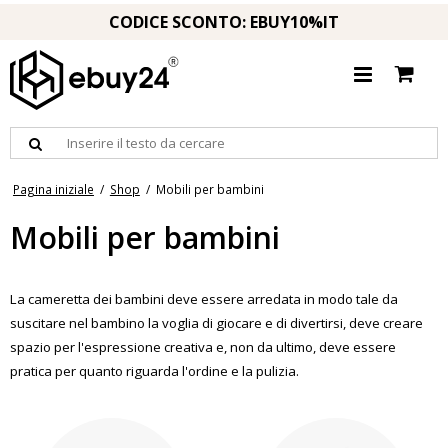
CODICE SCONTO: EBUY10%IT
Pagina iniziale
/
Shop
/
Mobili per bambini
Mobili per bambini
La cameretta dei bambini deve essere arredata in modo tale da
suscitare nel bambino la voglia di giocare e di divertirsi, deve creare
spazio per l'espressione creativa e, non da ultimo, deve essere
pratica per quanto riguarda l'ordine e la pulizia.