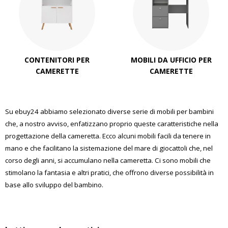
CONTENITORI PER
MOBILI DA UFFICIO PER
CAMERETTE
CAMERETTE
Su ebuy24 abbiamo selezionato diverse serie di mobili per bambini
che, a nostro avviso, enfatizzano proprio queste caratteristiche nella
progettazione della cameretta. Ecco alcuni mobili facili da tenere in
mano e che facilitano la sistemazione del mare di giocattoli che, nel
corso degli anni, si accumulano nella cameretta. Ci sono mobili che
stimolano la fantasia e altri pratici, che offrono diverse possibilità in
base allo sviluppo del bambino.