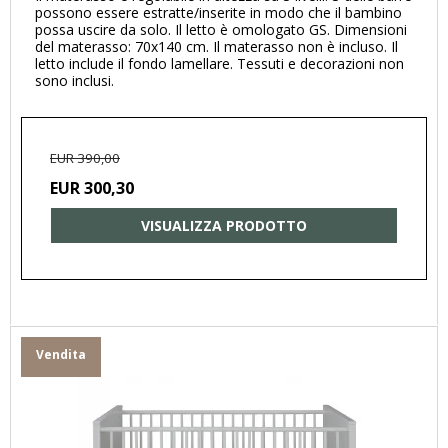
possono essere estratte/inserite in modo che il bambino
possa uscire da solo. Il letto è omologato GS. Dimensioni
del materasso: 70x140 cm. Il materasso non è incluso. Il
letto include il fondo lamellare. Tessuti e decorazioni non
sono inclusi.
EUR 390,00
EUR 300,30
VISUALIZZA PRODOTTO
Vendita