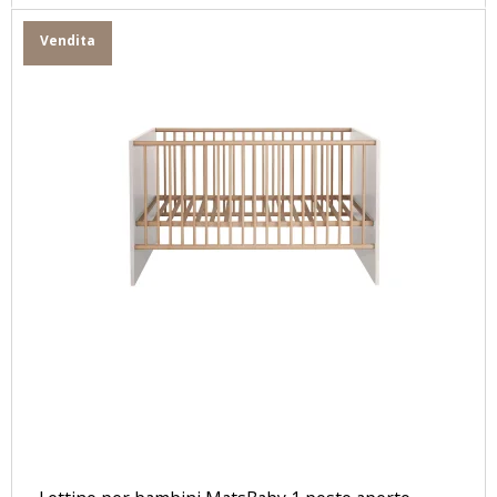
Vendita