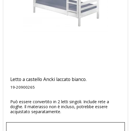
Letto a castello Ancki laccato bianco.
19-20900265
Può essere convertito in 2 letti singoli. Include rete a
doghe. Il materasso non è incluso, potrebbe essere
acquistato separatamente.