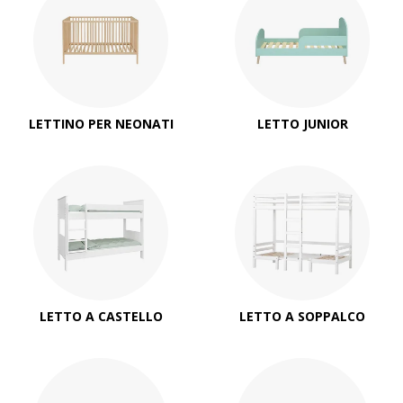
LETTINO PER NEONATI
LETTO JUNIOR
LETTO A CASTELLO
LETTO A SOPPALCO