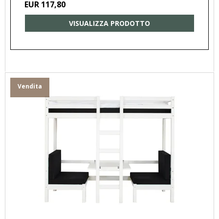
EUR 117,80
VISUALIZZA PRODOTTO
Vendita