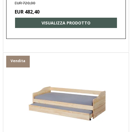
EUR 720,00
EUR 482,40
VISUALIZZA PRODOTTO
Vendita