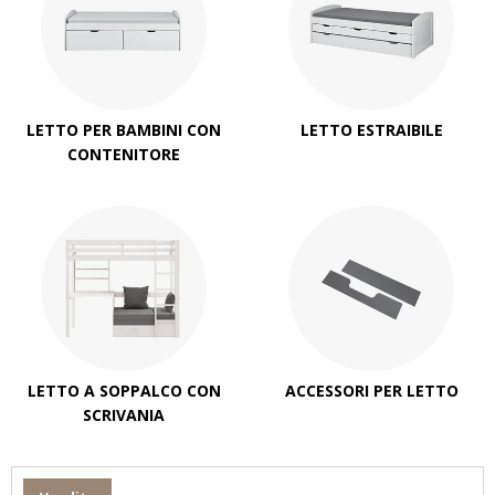
LETTO PER BAMBINI CON
LETTO ESTRAIBILE
CONTENITORE
LETTO A SOPPALCO CON
ACCESSORI PER LETTO
SCRIVANIA