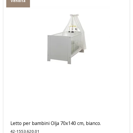
Vendita
Letto per bambini Olja 70x140 cm, bianco.
42-1553.620.01