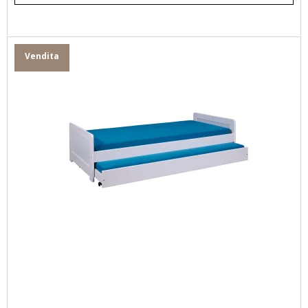
Vendita