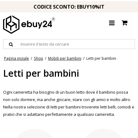
CODICE SCONTO: EBUY10%IT
Pagina iniziale
/
Shop
/
Mobili per bambini
/
Letti per bambini
Letti per bambini
Ogni cameretta ha bisogno di un buon letto dove il bambino possa
non solo dormire, ma anche giocare, stare con gli amici e molto altro.
Nella nostra selezione di letti per bambini troverete letti belli, comodi e
pratici che si adattano perfettamente a qualsiasi cameretta.