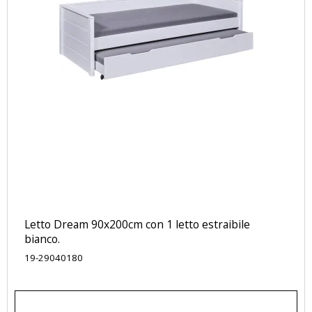
Letto Dream 90x200cm con 1 letto estraibile
bianco.
19-29040180