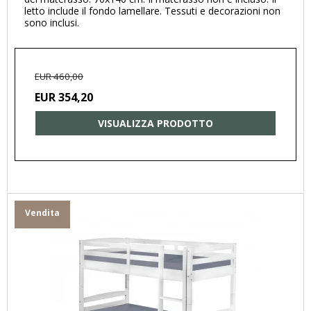
letto include il fondo lamellare. Tessuti e decorazioni non
sono inclusi.
EUR 460,00
EUR 354,20
VISUALIZZA PRODOTTO
Vendita