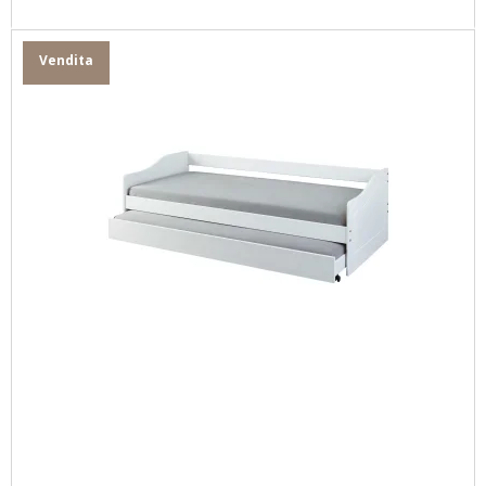
Vendita