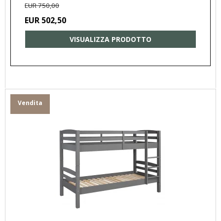
EUR 750,00
EUR 502,50
VISUALIZZA PRODOTTO
Vendita