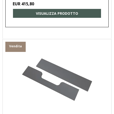
EUR 415,80
VISUALIZZA PRODOTTO
Vendita