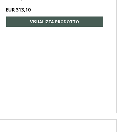
EUR 313,10
VISUALIZZA PRODOTTO