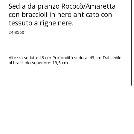
Sedia da pranzo Rococò/Amaretta
con braccioli in nero anticato con
tessuto a righe nere.
24-3560
Altezza seduta: 48 cm Profondità seduta: 43 cm Dal sedile
al bracciolo superiore: 19,5 cm