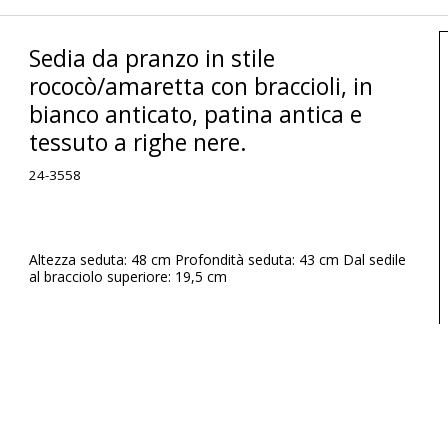
Sedia da pranzo in stile
rococò/amaretta con braccioli, in
bianco anticato, patina antica e
tessuto a righe nere.
24-3558
Altezza seduta: 48 cm Profondità seduta: 43 cm Dal sedile
al bracciolo superiore: 19,5 cm