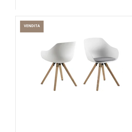
VENDITA