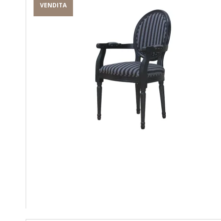
VENDITA