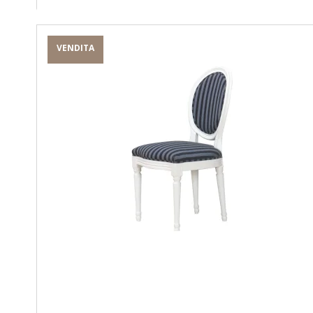
VENDITA