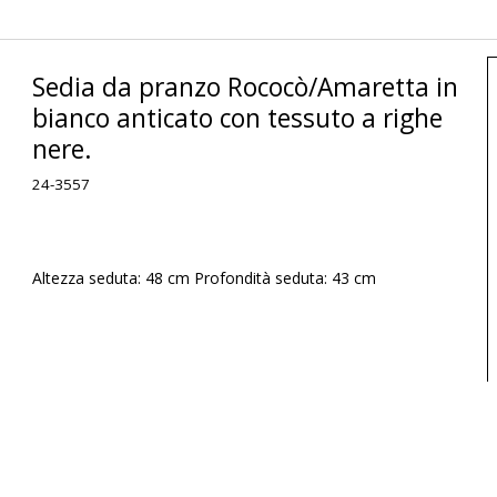
Sedia da pranzo Rococò/Amaretta in
bianco anticato con tessuto a righe
nere.
24-3557
Altezza seduta: 48 cm Profondità seduta: 43 cm