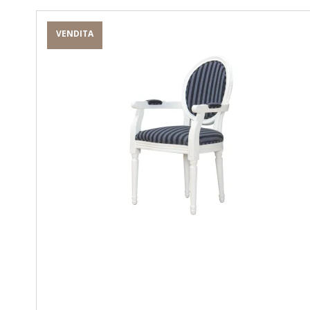
VENDITA