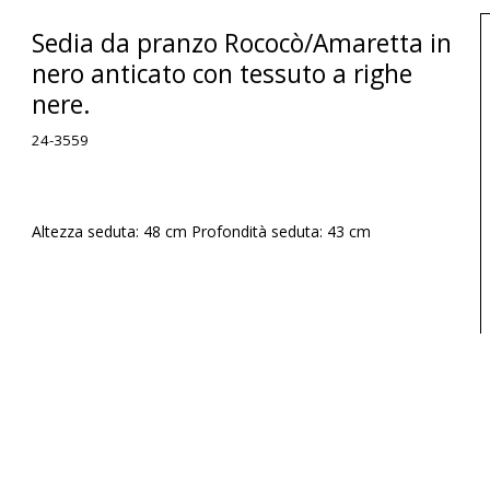
Sedia da pranzo Rococò/Amaretta in
nero anticato con tessuto a righe
nere.
24-3559
Altezza seduta: 48 cm Profondità seduta: 43 cm