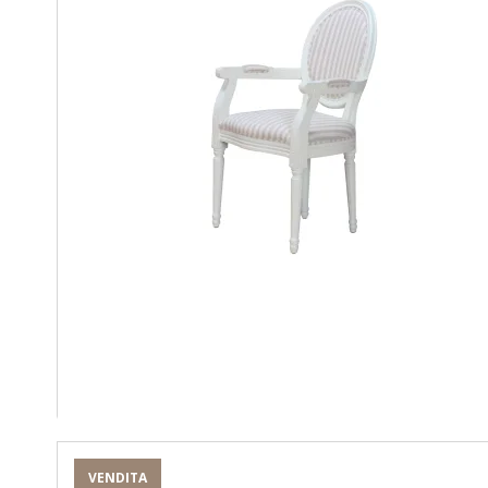
VENDITA