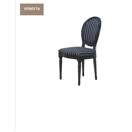
VENDITA