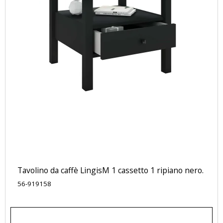
Tavolino da caffè LingisM 1 cassetto 1 ripiano nero.
56-919158