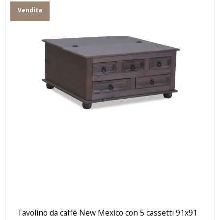
Vendita
Tavolino da caffè New Mexico con 5 cassetti 91x91