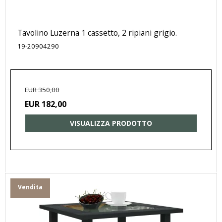
Tavolino Luzerna 1 cassetto, 2 ripiani grigio.
19-20904290
EUR 350,00
EUR 182,00
VISUALIZZA PRODOTTO
Vendita