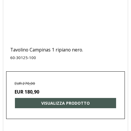
Tavolino Campinas 1 ripiano nero.
60-30125-100
EUR 270,00
EUR 180,90
VISUALIZZA PRODOTTO