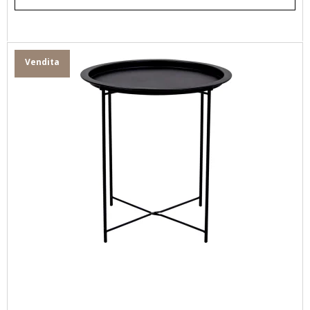
Vendita