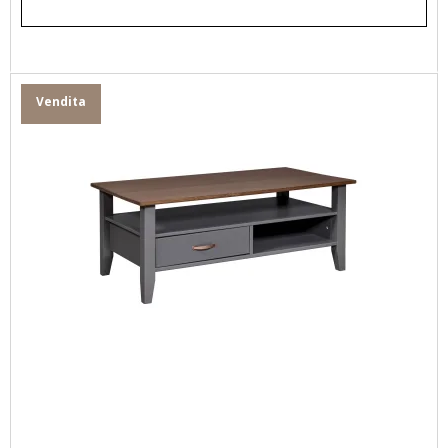
Vendita