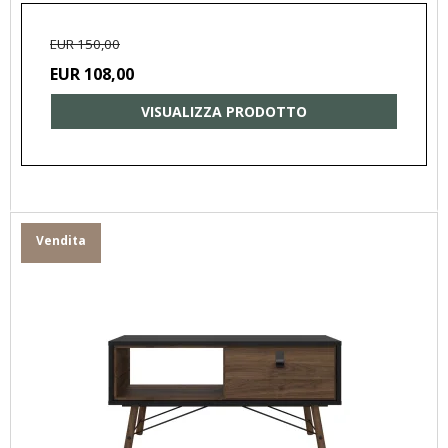
EUR 150,00
EUR 108,00
VISUALIZZA PRODOTTO
Vendita