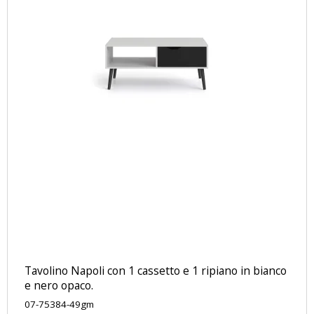
Tavolino Napoli con 1 cassetto e 1 ripiano in bianco
e nero opaco.
07-75384-49gm