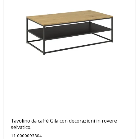
Tavolino da caffè Gila con decorazioni in rovere
selvatico.
11-0000093304