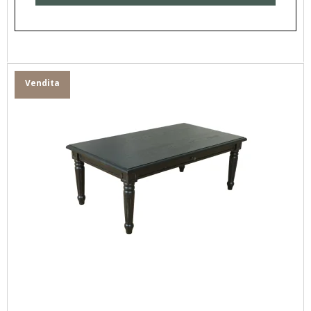
Vendita