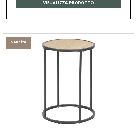
VISUALIZZA PRODOTTO
Vendita