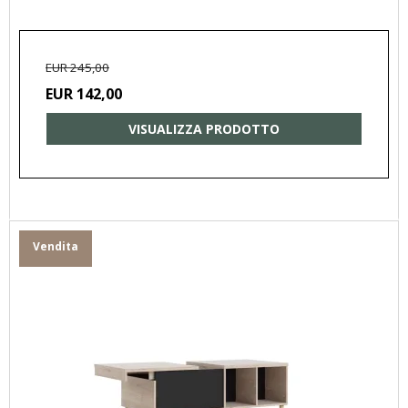
EUR 245,00
EUR 142,00
VISUALIZZA PRODOTTO
Vendita