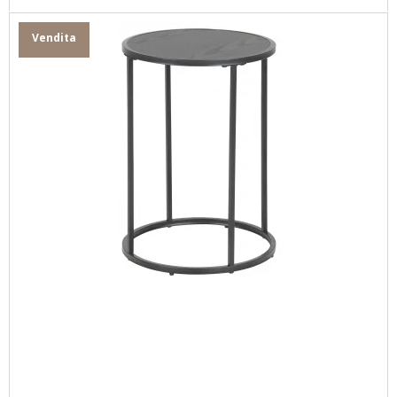
Vendita