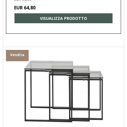
EUR 64,80
VISUALIZZA PRODOTTO
Vendita