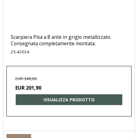
Scarpiera Pisa a 8 ante in grigio metallizzato.
Consegnata completamente montata.
25-42024
EUR 348,00
EUR 201,90
VISUALIZZA PRODOTTO