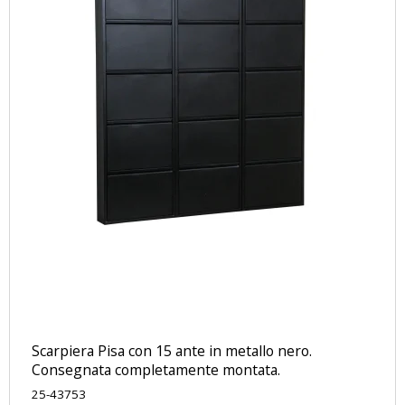
Scarpiera Pisa con 15 ante in metallo nero.
Consegnata completamente montata.
25-43753