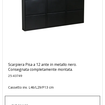
Scarpiera Pisa a 12 ante in metallo nero.
Consegnata completamente montata.
25-43749
Cassetto inv. L46/L29/P13 cm