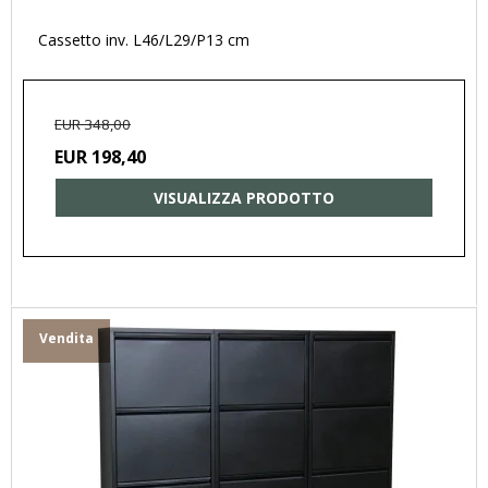
Cassetto inv. L46/L29/P13 cm
EUR 348,00
EUR 198,40
VISUALIZZA PRODOTTO
Vendita