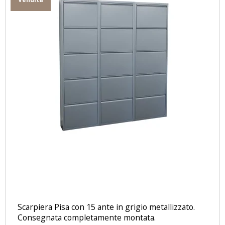
Scarpiera Pisa con 15 ante in grigio metallizzato.
Consegnata completamente montata.