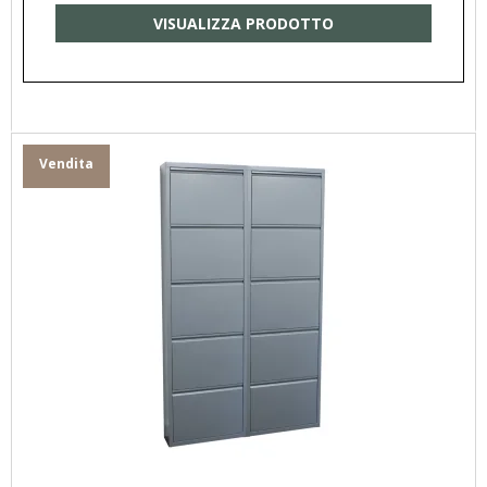
VISUALIZZA PRODOTTO
Vendita