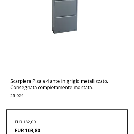
Scarpiera Pisa a 4 ante in grigio metallizzato.
Consegnata completamente montata.
25-024
EUR 182,00
EUR 103,80