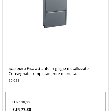
Scarpiera Pisa a 3 ante in grigio metallizzato.
Consegnata completamente montata.
25-023
EUR 138,00
EUR 77,30