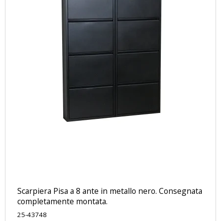
Scarpiera Pisa a 8 ante in metallo nero. Consegnata
completamente montata.
25-43748