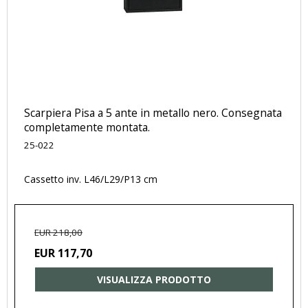
Scarpiera Pisa a 5 ante in metallo nero. Consegnata
completamente montata.
25-022
Cassetto inv. L46/L29/P13 cm
EUR 218,00
EUR 117,70
VISUALIZZA PRODOTTO