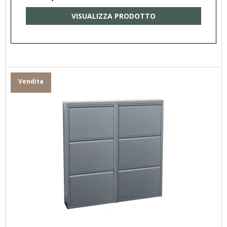
VISUALIZZA PRODOTTO
Vendita