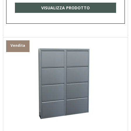
VISUALIZZA PRODOTTO
Vendita