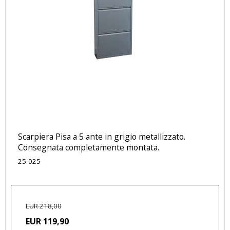
Scarpiera Pisa a 5 ante in grigio metallizzato.
Consegnata completamente montata.
25-025
EUR 218,00
EUR 119,90