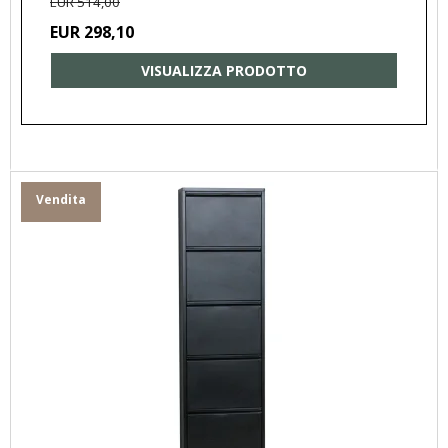
EUR 514,00
EUR 298,10
VISUALIZZA PRODOTTO
Vendita