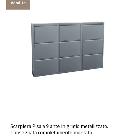
Vendita
Scarpiera Pisa a 9 ante in grigio metallizzato.
Consegnata completamente montata.