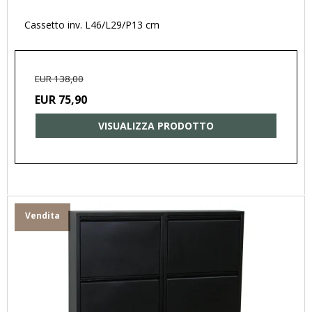
Cassetto inv. L46/L29/P13 cm
EUR 138,00
EUR 75,90
VISUALIZZA PRODOTTO
Vendita