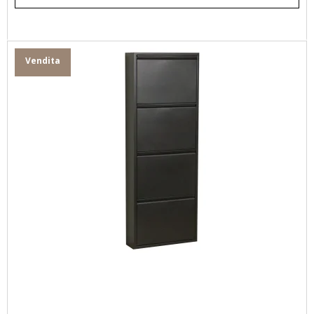
Vendita