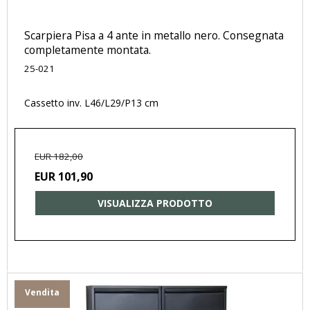
Scarpiera Pisa a 4 ante in metallo nero. Consegnata
completamente montata.
25-021
Cassetto inv. L46/L29/P13 cm
EUR 182,00
EUR 101,90
VISUALIZZA PRODOTTO
Vendita