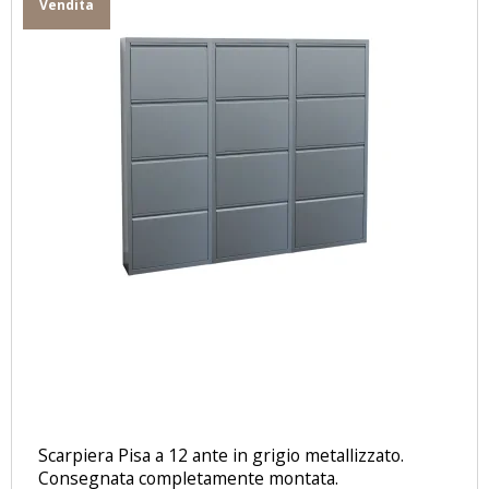
Vendita
Scarpiera Pisa a 12 ante in grigio metallizzato.
Consegnata completamente montata.