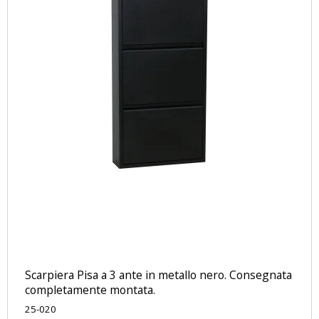
Scarpiera Pisa a 3 ante in metallo nero. Consegnata
completamente montata.
25-020