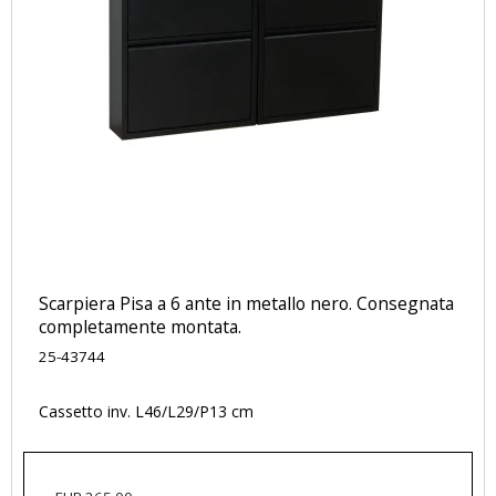
Scarpiera Pisa a 6 ante in metallo nero. Consegnata
completamente montata.
25-43744
Cassetto inv. L46/L29/P13 cm