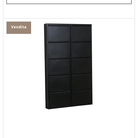
Vendita