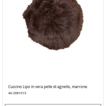
Cuscino Lipo in vera pelle di agnello, marrone.
46-3981015