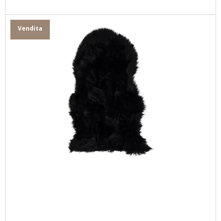
Vendita