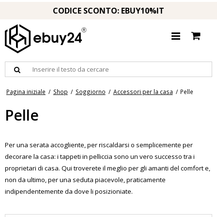
CODICE SCONTO: EBUY10%IT
Pagina iniziale
/
Shop
/
Soggiorno
/
Accessori per la casa
/
Pelle
Pelle
Per una serata accogliente, per riscaldarsi o semplicemente per
decorare la casa: i tappeti in pelliccia sono un vero successo tra i
proprietari di casa. Qui troverete il meglio per gli amanti del comfort e,
non da ultimo, per una seduta piacevole, praticamente
indipendentemente da dove li posizioniate.