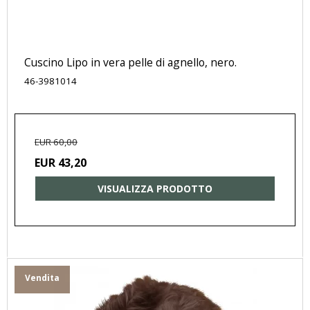
Cuscino Lipo in vera pelle di agnello, nero.
46-3981014
EUR 60,00
EUR 43,20
VISUALIZZA PRODOTTO
Vendita