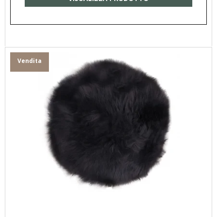
Vendita