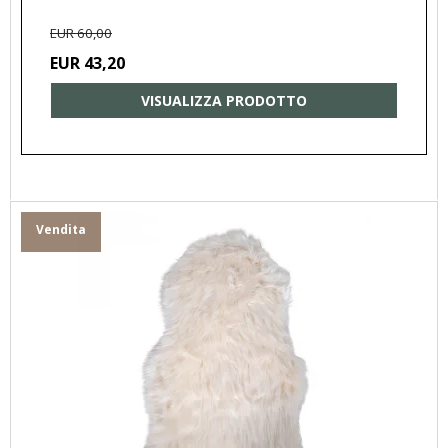
EUR 60,00
EUR 43,20
VISUALIZZA PRODOTTO
Vendita