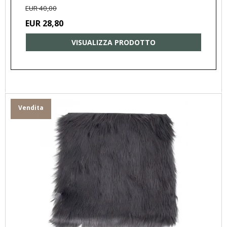
EUR 40,00
EUR 28,80
VISUALIZZA PRODOTTO
Vendita