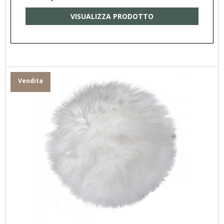
VISUALIZZA PRODOTTO
Vendita