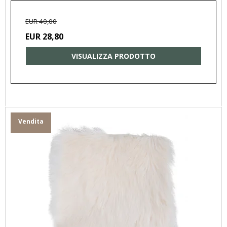
EUR 40,00
EUR 28,80
VISUALIZZA PRODOTTO
Vendita