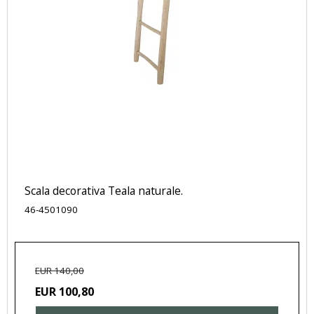
Scala decorativa Teala naturale.
46-4501090
EUR 140,00
EUR 100,80