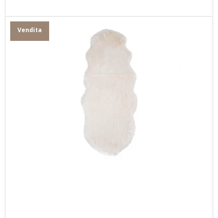
Vendita