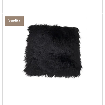
Vendita