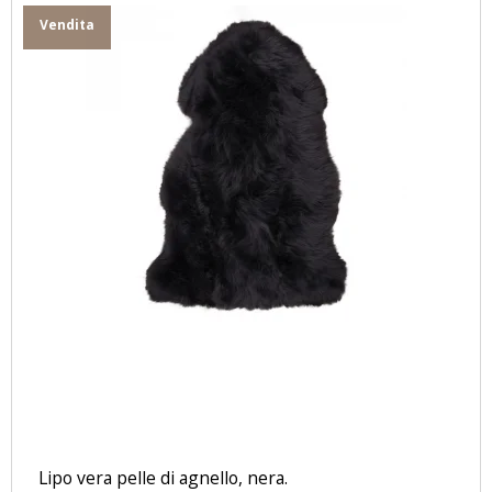
Vendita
Lipo vera pelle di agnello, nera.