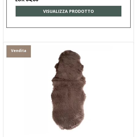
VISUALIZZA PRODOTTO
Vendita