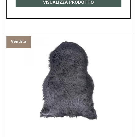
VISUALIZZA PRODOTTO
Vendita