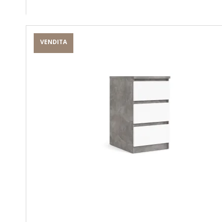
VENDITA