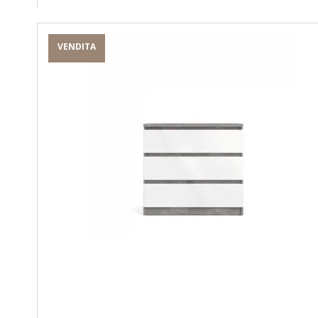
VENDITA