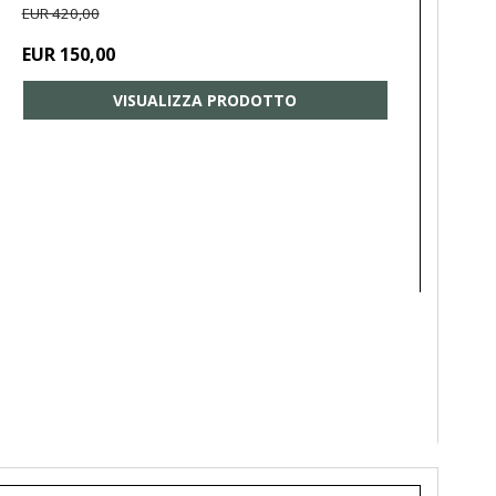
EUR 420,00
EUR 150,00
VISUALIZZA PRODOTTO