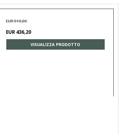
EUR 510,00
EUR 436,20
VISUALIZZA PRODOTTO