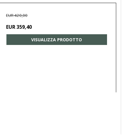
EUR 420,00
EUR 359,40
VISUALIZZA PRODOTTO