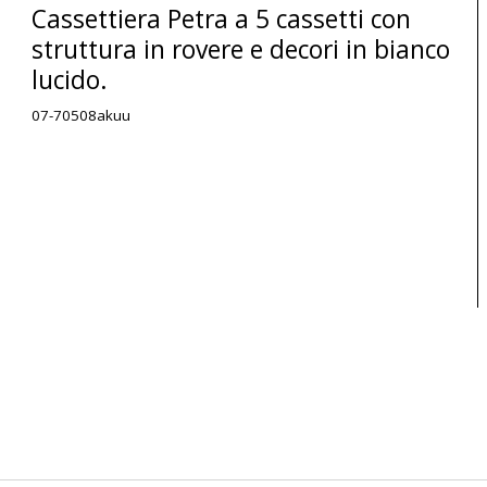
Cassettiera Petra a 5 cassetti con
struttura in rovere e decori in bianco
lucido.
07-70508akuu