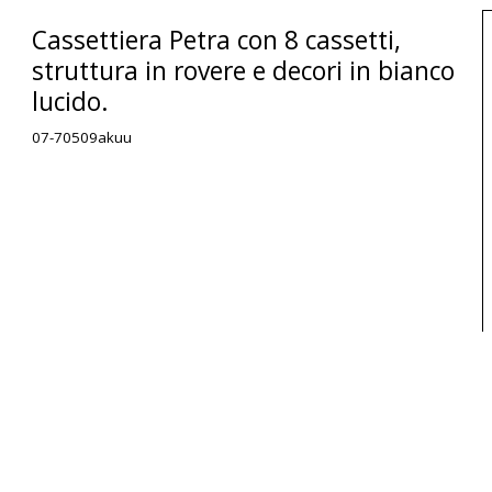
Cassettiera Petra con 8 cassetti,
struttura in rovere e decori in bianco
lucido.
07-70509akuu