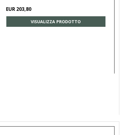
EUR 203,80
VISUALIZZA PRODOTTO