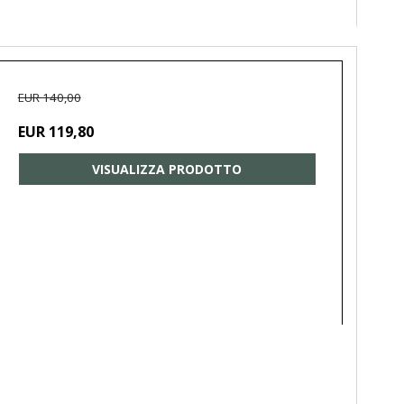
EUR 140,00
EUR 119,80
VISUALIZZA PRODOTTO