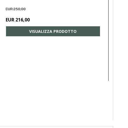
EUR 250,00
EUR 216,00
VISUALIZZA PRODOTTO