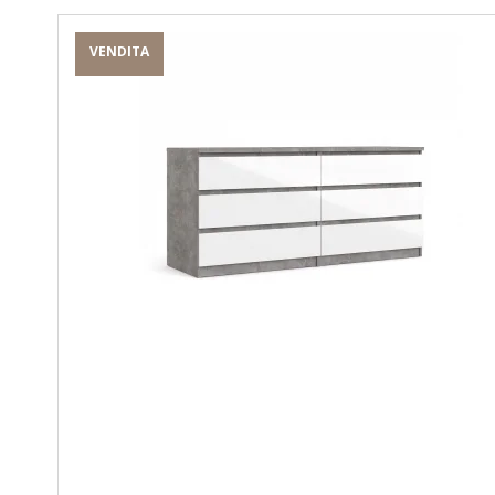
VENDITA