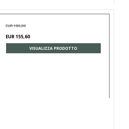
EUR 180,00
EUR 155,60
VISUALIZZA PRODOTTO