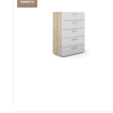
VENDITA