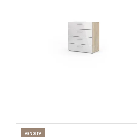
VENDITA