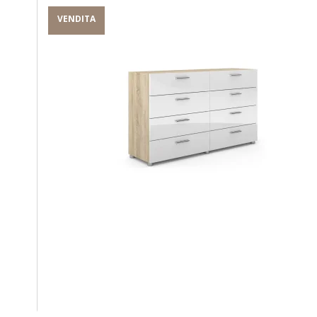
VENDITA