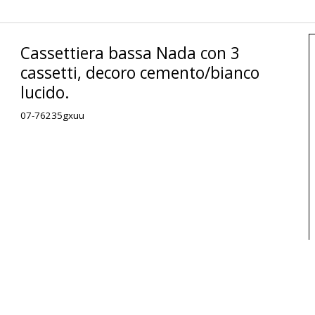
Cassettiera bassa Nada con 3
cassetti, decoro cemento/bianco
lucido.
07-76235gxuu