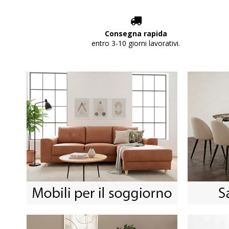
Consegna rapida
entro 3-10 giorni lavorativi.