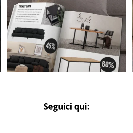
Seguici qui: