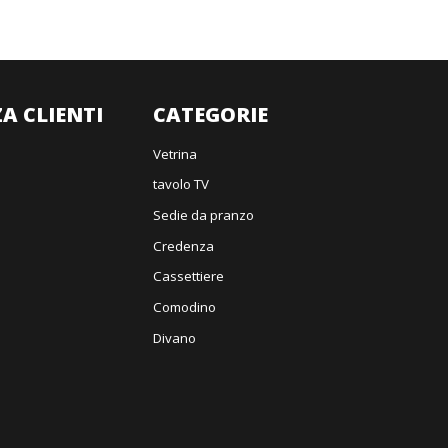
A CLIENTI
CATEGORIE
Vetrina
tavolo TV
Sedie da pranzo
Credenza
Cassettiere
Comodino
Divano