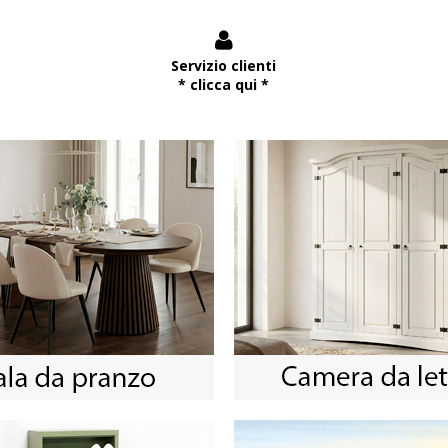
Servizio clienti
* clicca qui *