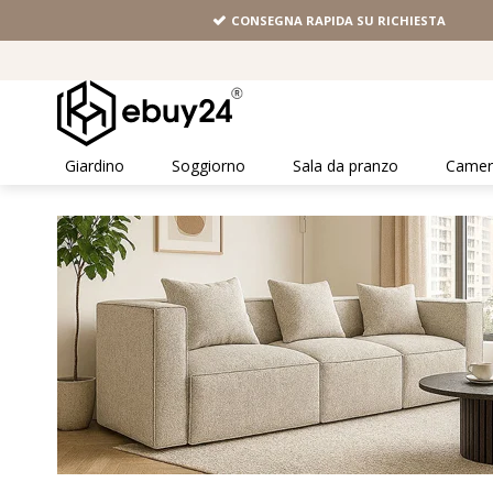
CONSEGNA RAPIDA SU RICHIESTA
Giardino
Soggiorno
Sala da pranzo
Camera