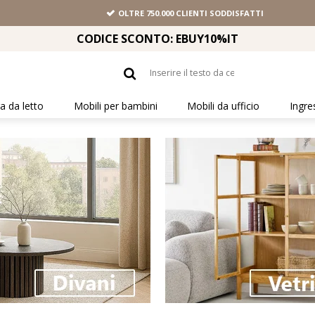
OLTRE 750.000 CLIENTI SODDISFATTI
CODICE SCONTO: EBUY10%IT
 da letto
Mobili per bambini
Mobili da ufficio
Ingre