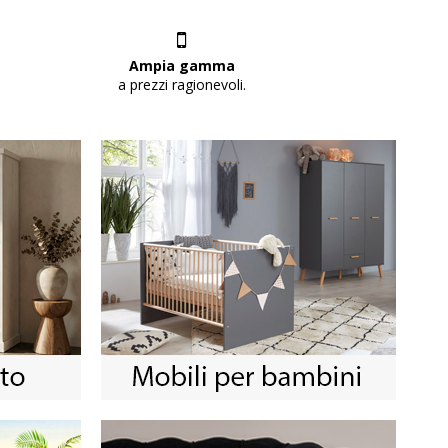
Ampia gamma
a prezzi ragionevoli.