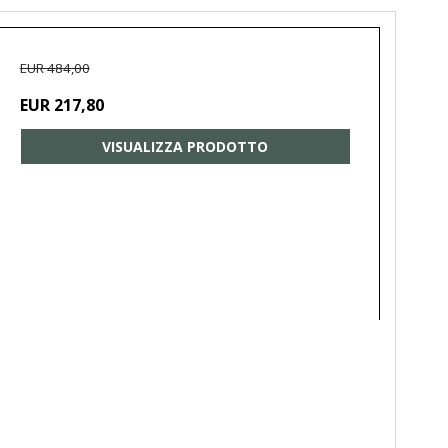
EUR 484,00
EUR 217,80
VISUALIZZA PRODOTTO