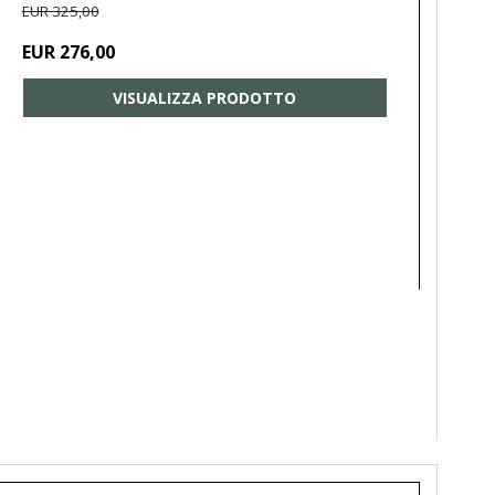
EUR 325,00
EUR 276,00
VISUALIZZA PRODOTTO