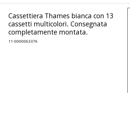
Cassettiera Thames bianca con 13
cassetti multicolori. Consegnata
completamente montata.
11-0000063376