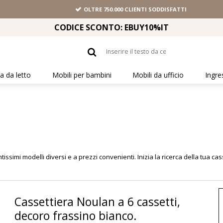
OLTRE 750.000 CLIENTI SODDISFATTI
CODICE SCONTO: EBUY10%IT
 da letto
Mobili per bambini
Mobili da ufficio
Ingre
issimi modelli diversi e a prezzi convenienti. Inizia la ricerca della tua cas
Cassettiera Noulan a 6 cassetti,
decoro frassino bianco.