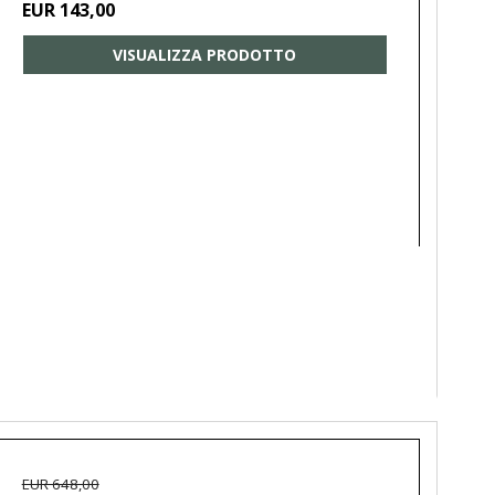
EUR 143,00
VISUALIZZA PRODOTTO
EUR 648,00