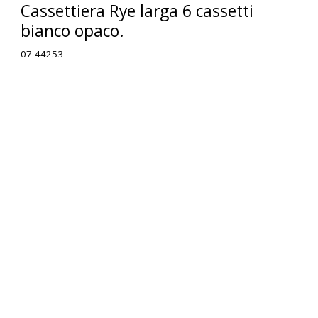
Cassettiera Rye larga 6 cassetti
bianco opaco.
07-44253