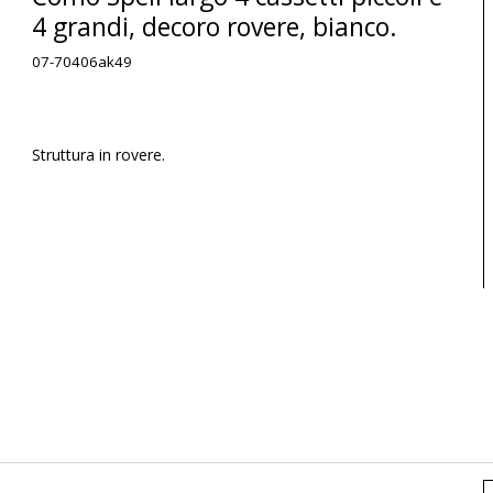
4 grandi, decoro rovere, bianco.
07-70406ak49
Struttura in rovere.