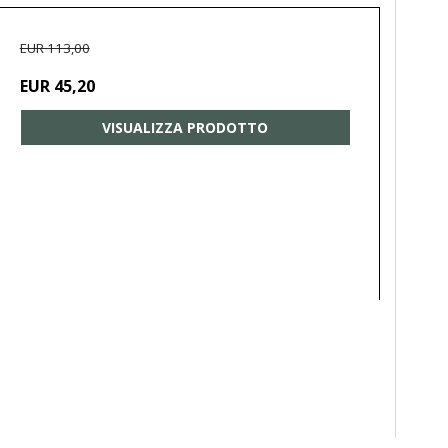
EUR 113,00
EUR 45,20
VISUALIZZA PRODOTTO