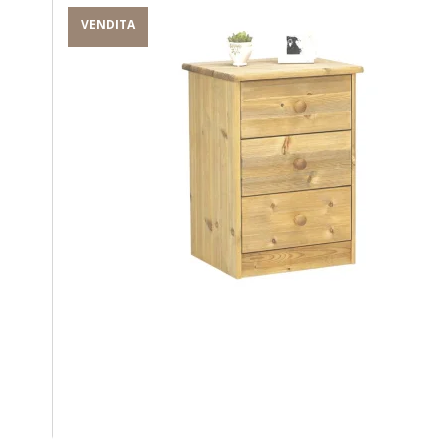
VENDITA