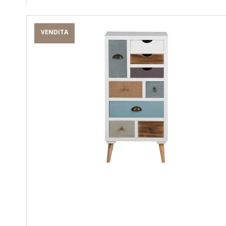
VENDITA