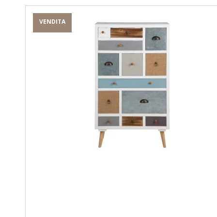
VENDITA