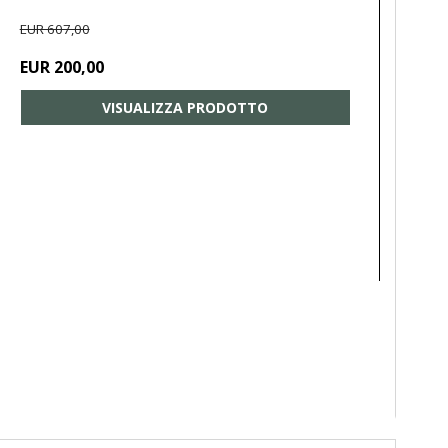
EUR 607,00
EUR 200,00
VISUALIZZA PRODOTTO