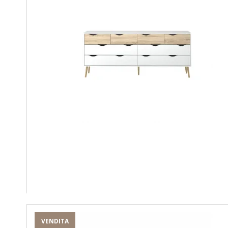
VENDITA