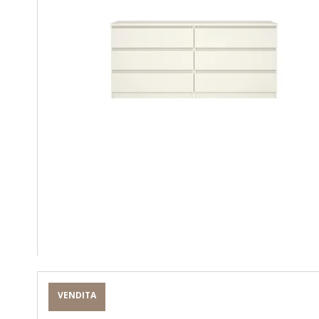
VENDITA