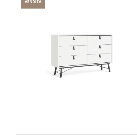
VENDITA