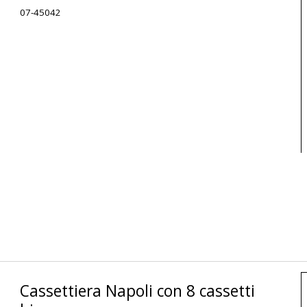
07-45042
Cassettiera Napoli con 8 cassetti