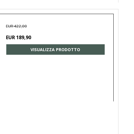
EUR 422,00
EUR 189,90
VISUALIZZA PRODOTTO