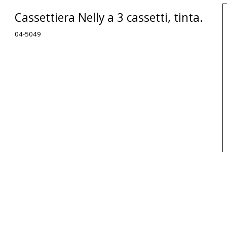
Cassettiera Nelly a 3 cassetti, tinta.
04-5049