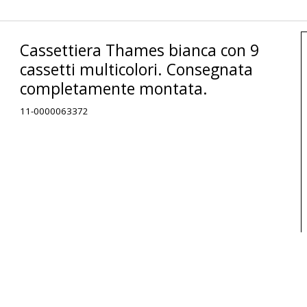
Cassettiera Thames bianca con 9
cassetti multicolori. Consegnata
completamente montata.
11-0000063372