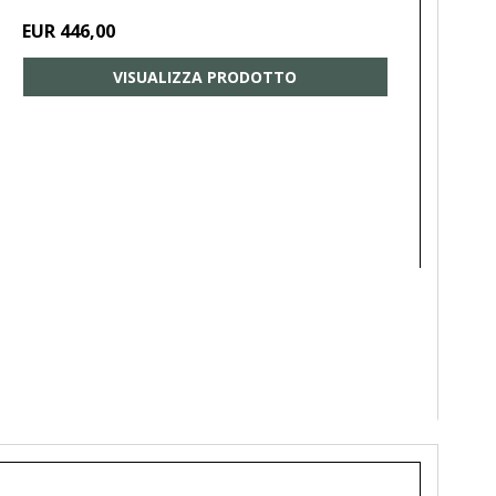
EUR 446,00
VISUALIZZA PRODOTTO