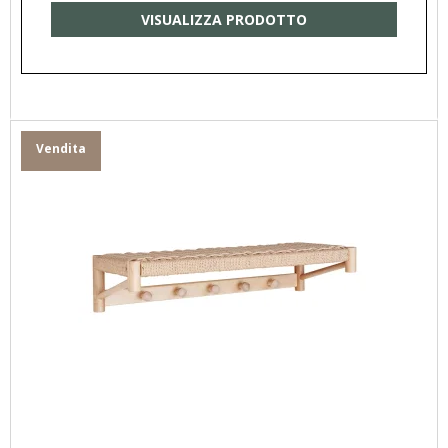
VISUALIZZA PRODOTTO
Vendita