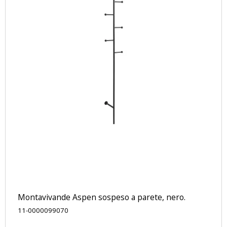
Montavivande Aspen sospeso a parete, nero.
11-0000099070