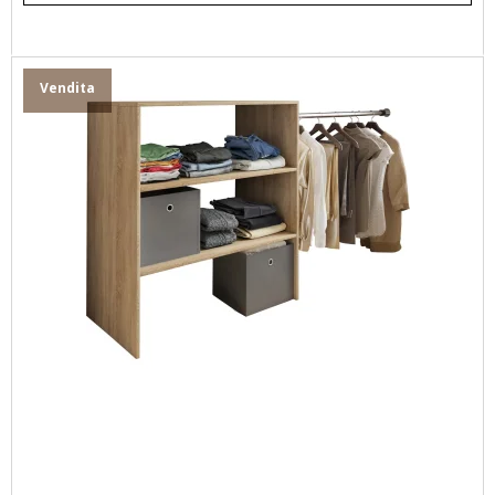
Vendita