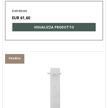
EUR 80,00
EUR 61,60
VISUALIZZA PRODOTTO
Vendita