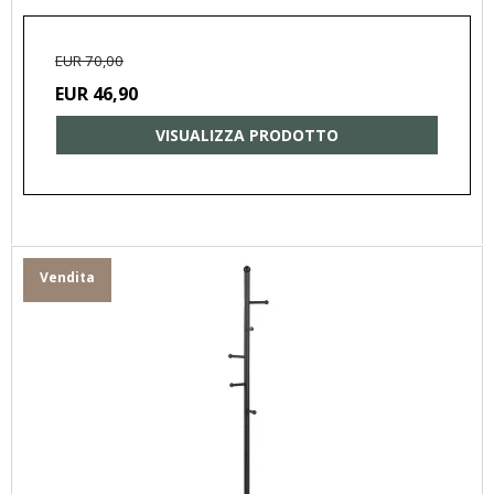
EUR 70,00
EUR 46,90
VISUALIZZA PRODOTTO
Vendita