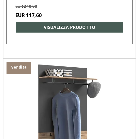
EUR 240,00
EUR 117,60
VISUALIZZA PRODOTTO
Vendita