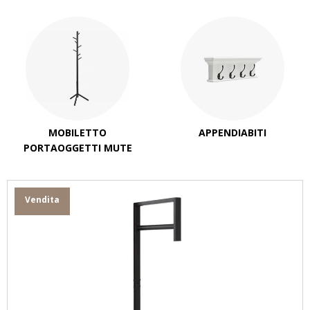
MOBILETTO
APPENDIABITI
PORTAOGGETTI MUTE
Vendita