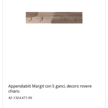
Appendiabiti Margit con 5 ganci, decoro rovere
chiaro.
42-1324.471.90