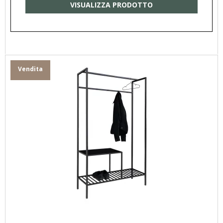
VISUALIZZA PRODOTTO
Vendita