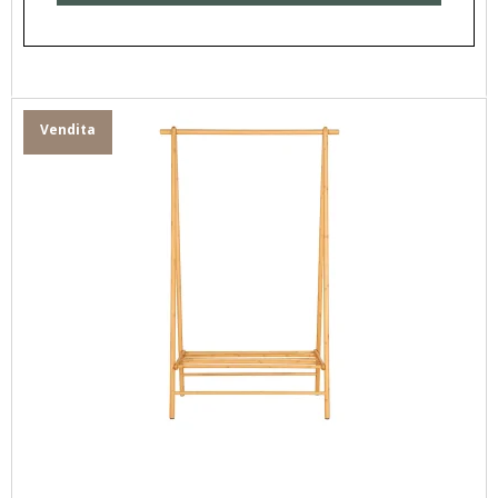
Vendita