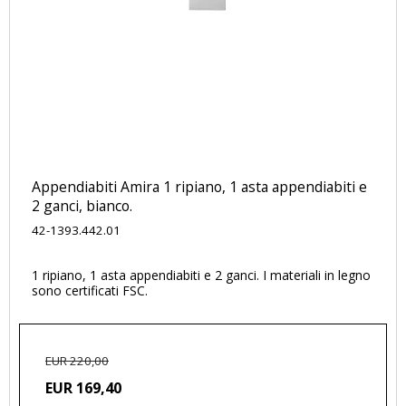
Appendiabiti Amira 1 ripiano, 1 asta appendiabiti e
2 ganci, bianco.
42-1393.442.01
1 ripiano, 1 asta appendiabiti e 2 ganci. I materiali in legno
sono certificati FSC.
EUR 220,00
EUR 169,40