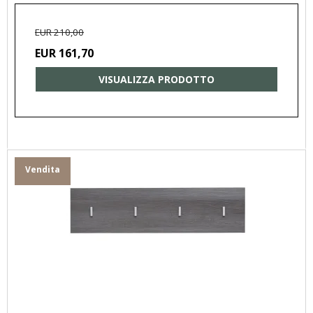
EUR 210,00
EUR 161,70
VISUALIZZA PRODOTTO
Vendita