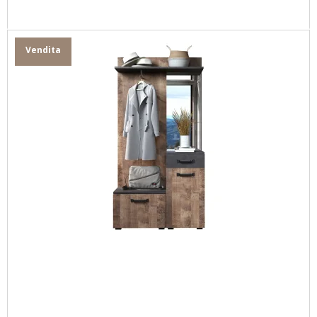
Vendita