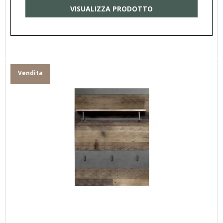
VISUALIZZA PRODOTTO
Vendita