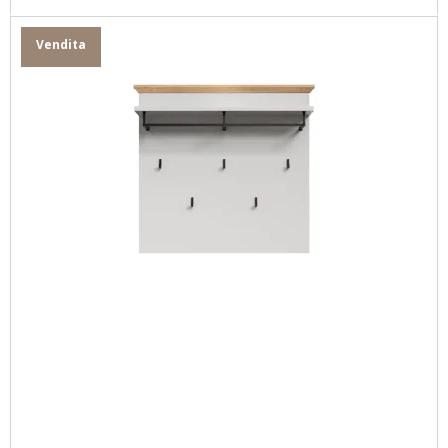
Vendita