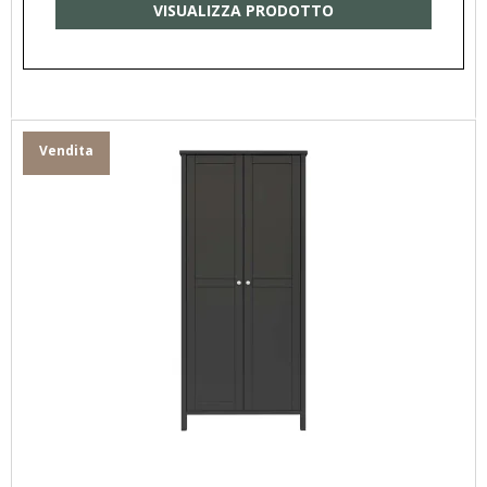
VISUALIZZA PRODOTTO
Vendita