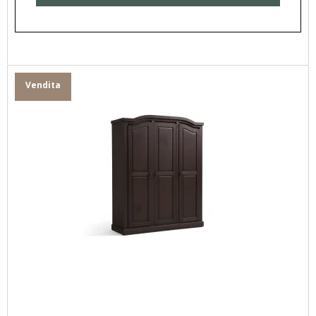
Vendita