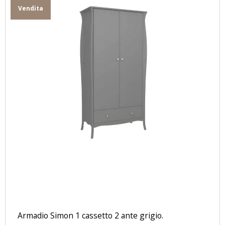
Vendita
Armadio Simon 1 cassetto 2 ante grigio.