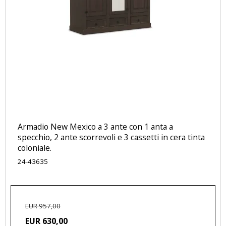
Armadio New Mexico a 3 ante con 1 anta a
specchio, 2 ante scorrevoli e 3 cassetti in cera tinta
coloniale.
24-43635
EUR 957,00
EUR 630,00