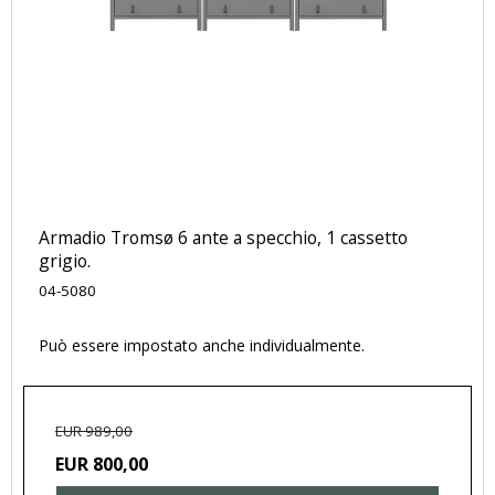
Armadio Tromsø 6 ante a specchio, 1 cassetto
grigio.
04-5080
Può essere impostato anche individualmente.
EUR 989,00
EUR 800,00