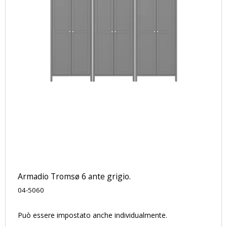
Armadio Tromsø 6 ante grigio.
04-5060
Può essere impostato anche individualmente.