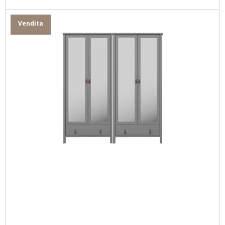
Vendita