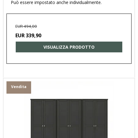
Può essere impostato anche individualmente.
EUR 494,00
EUR 339,90
VISUALIZZA PRODOTTO
Vendita