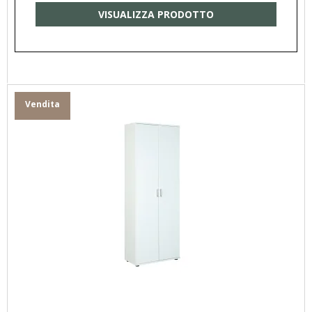
VISUALIZZA PRODOTTO
Vendita