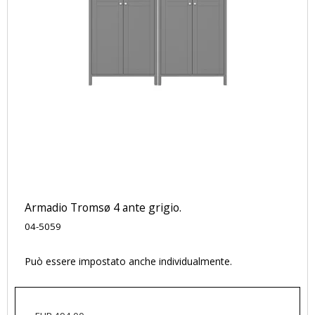
Armadio Tromsø 4 ante grigio.
04-5059
Può essere impostato anche individualmente.