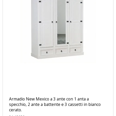
Armadio New Mexico a 3 ante con 1 anta a
specchio, 2 ante a battente e 3 cassetti in bianco
cerato.