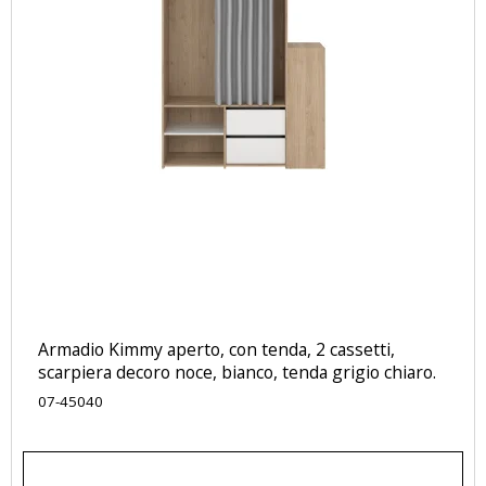
Armadio Kimmy aperto, con tenda, 2 cassetti,
scarpiera decoro noce, bianco, tenda grigio chiaro.
07-45040