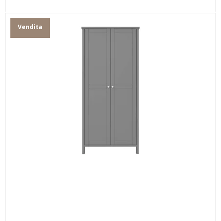
Vendita