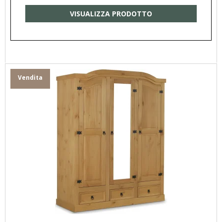
VISUALIZZA PRODOTTO
Vendita