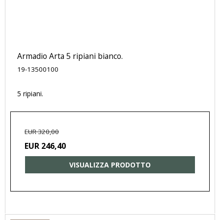
Armadio Arta 5 ripiani bianco.
19-13500100
5 ripiani.
EUR 320,00
EUR 246,40
VISUALIZZA PRODOTTO