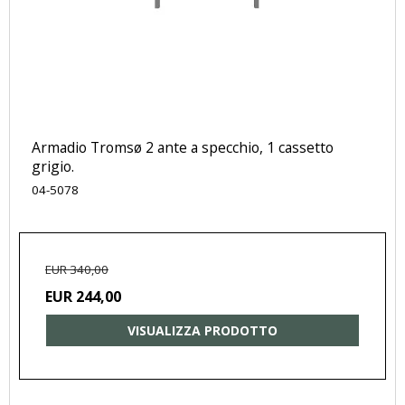
Armadio Tromsø 2 ante a specchio, 1 cassetto
grigio.
04-5078
EUR 340,00
EUR 244,00
VISUALIZZA PRODOTTO