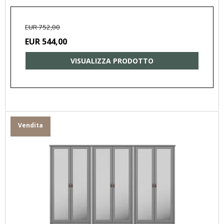
EUR 752,00
EUR 544,00
VISUALIZZA PRODOTTO
Vendita