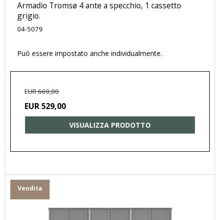
Armadio Tromsø 4 ante a specchio, 1 cassetto
grigio.
04-5079
Può essere impostato anche individualmente.
EUR 669,00
EUR 529,00
VISUALIZZA PRODOTTO
Vendita