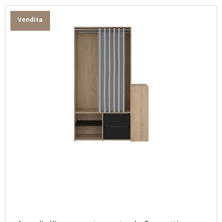
Vendita