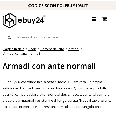
CODICE SCONTO: EBUY10%IT
Pagina iniziale
/
Shop
/
Camera da letto
/
Armadi
/
Armadi con ante normali
Armadi con ante normali
Su ebuy24, coccolare la tua casa è facile. Qui troverai un'ampia
selezione di armadi, sia moderni che classici. Qui troverai prodotti di
qualità, con particolare attenzione al design accattivante, al comfort
elevato e a materiali resistenti e di lunga durata. Trova il tuo preferito
tra i nostri numerosi e interessanti armadi ad anta singola online.