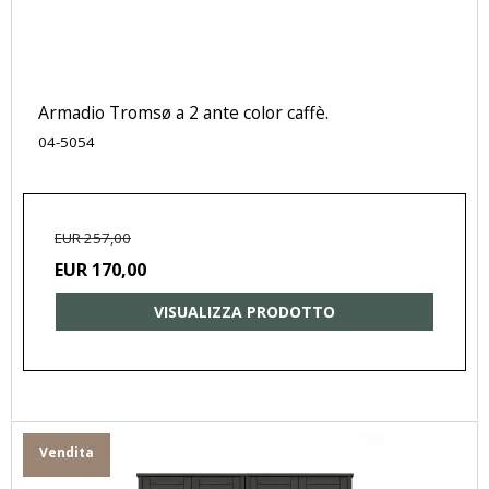
Armadio Tromsø a 2 ante color caffè.
04-5054
EUR 257,00
EUR 170,00
VISUALIZZA PRODOTTO
Vendita