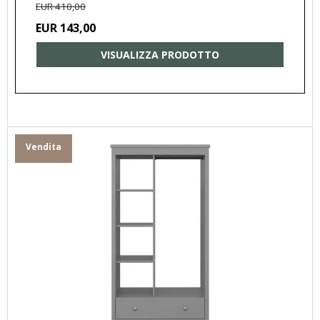
EUR 410,00
EUR 143,00
VISUALIZZA PRODOTTO
Vendita