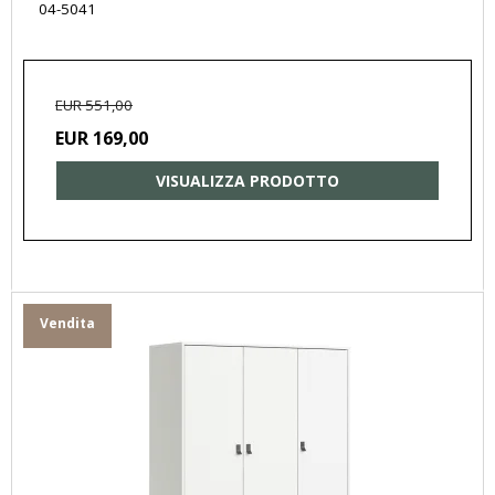
04-5041
EUR 551,00
EUR 169,00
VISUALIZZA PRODOTTO
Vendita