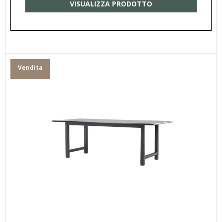
VISUALIZZA PRODOTTO
Vendita