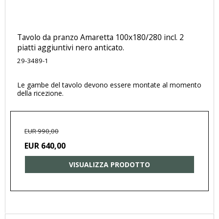
Tavolo da pranzo Amaretta 100x180/280 incl. 2
piatti aggiuntivi nero anticato.
29-3489-1
Le gambe del tavolo devono essere montate al momento
della ricezione.
EUR 990,00
EUR 640,00
VISUALIZZA PRODOTTO