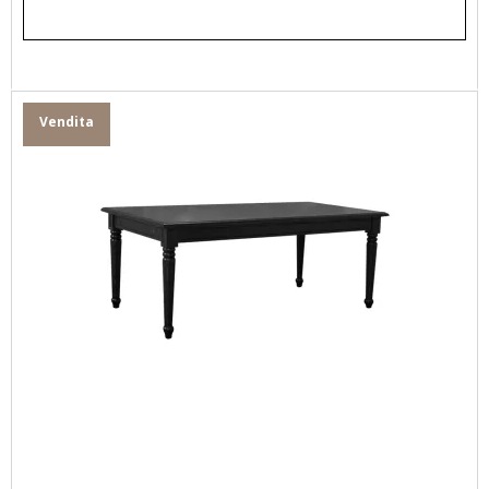
Vendita