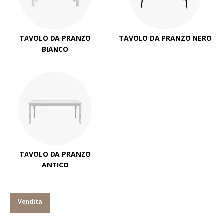
TAVOLO DA PRANZO
TAVOLO DA PRANZO NERO
BIANCO
TAVOLO DA PRANZO
ANTICO
Vendita