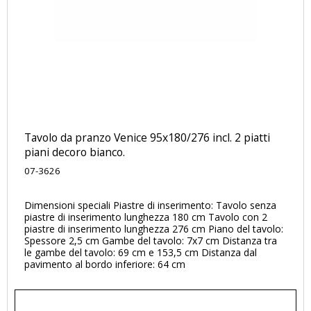
Tavolo da pranzo Venice 95x180/276 incl. 2 piatti
piani decoro bianco.
07-3626
Dimensioni speciali Piastre di inserimento: Tavolo senza
piastre di inserimento lunghezza 180 cm Tavolo con 2
piastre di inserimento lunghezza 276 cm Piano del tavolo:
Spessore 2,5 cm Gambe del tavolo: 7x7 cm Distanza tra
le gambe del tavolo: 69 cm e 153,5 cm Distanza dal
pavimento al bordo inferiore: 64 cm