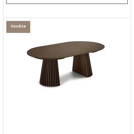
Vendita