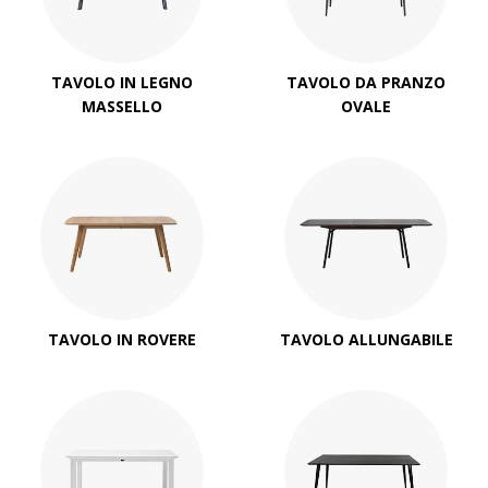
TAVOLO IN LEGNO
TAVOLO DA PRANZO
MASSELLO
OVALE
TAVOLO IN ROVERE
TAVOLO ALLUNGABILE