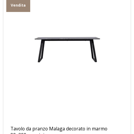
Vendita
Tavolo da pranzo Malaga decorato in marmo