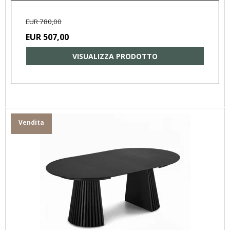
EUR 780,00
EUR 507,00
VISUALIZZA PRODOTTO
Vendita