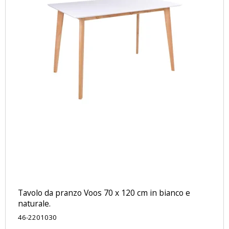
Tavolo da pranzo Voos 70 x 120 cm in bianco e
naturale.
46-2201030