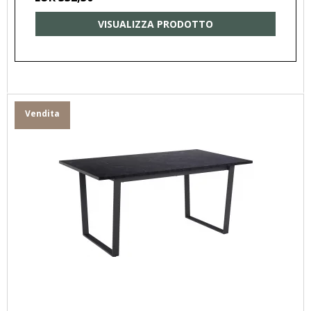
VISUALIZZA PRODOTTO
Vendita