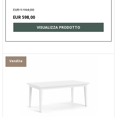
EUR 1.164,00
EUR 598,00
VISUALIZZA PRODOTTO
Vendita