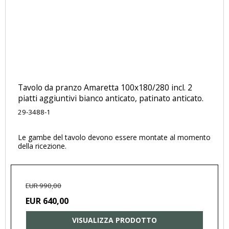
Tavolo da pranzo Amaretta 100x180/280 incl. 2
piatti aggiuntivi bianco anticato, patinato anticato.
29-3488-1
Le gambe del tavolo devono essere montate al momento
della ricezione.
EUR 990,00
EUR 640,00
VISUALIZZA PRODOTTO