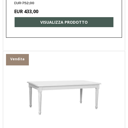
EUR 752,00
EUR 433,00
VISUALIZZA PRODOTTO
Vendita