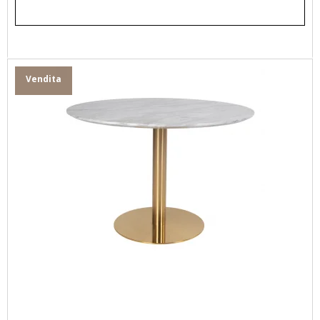
Vendita