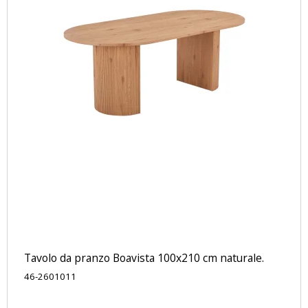
Tavolo da pranzo Boavista 100x210 cm naturale.
46-2601011