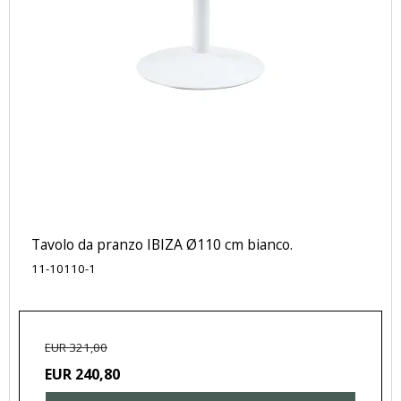
Tavolo da pranzo IBIZA Ø110 cm bianco.
11-10110-1
EUR 321,00
EUR 240,80