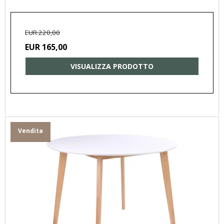
EUR 220,00
EUR 165,00
VISUALIZZA PRODOTTO
Vendita