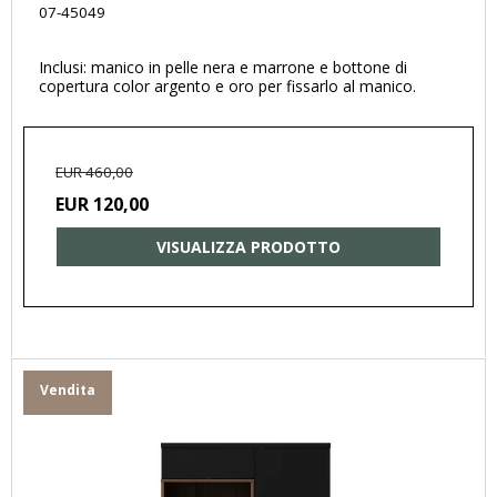
07-45049
Inclusi: manico in pelle nera e marrone e bottone di
copertura color argento e oro per fissarlo al manico.
EUR 460,00
EUR 120,00
VISUALIZZA PRODOTTO
Vendita