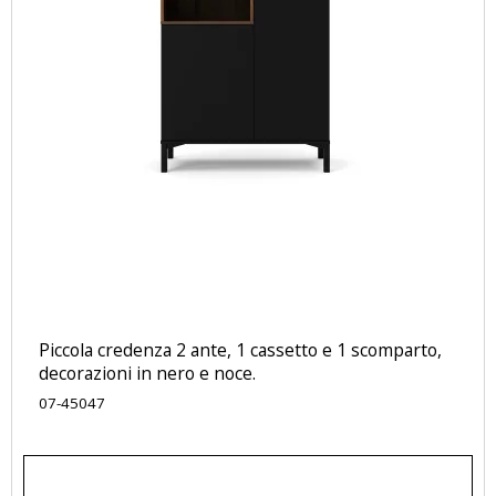
Piccola credenza 2 ante, 1 cassetto e 1 scomparto,
decorazioni in nero e noce.
07-45047