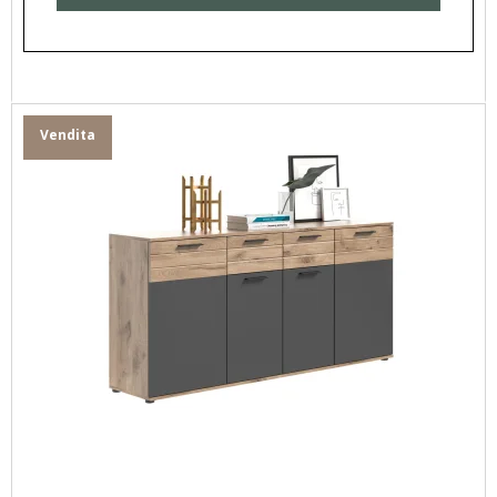
Vendita