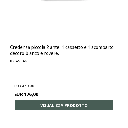
Credenza piccola 2 ante, 1 cassetto e 1 scomparto
decoro bianco e rovere.
07-45046
EUR 450,00
EUR 176,00
VISUALIZZA PRODOTTO