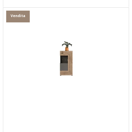
Vendita