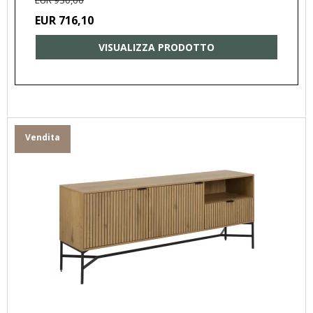
EUR 716,10
VISUALIZZA PRODOTTO
Vendita