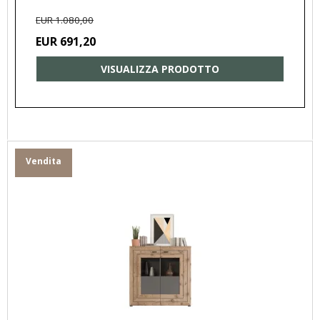
EUR 1.080,00
EUR 691,20
VISUALIZZA PRODOTTO
Vendita