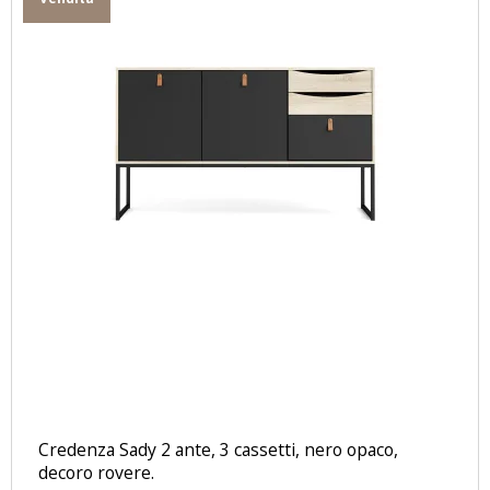
Credenza Sady 2 ante, 3 cassetti, nero opaco,
decoro rovere.