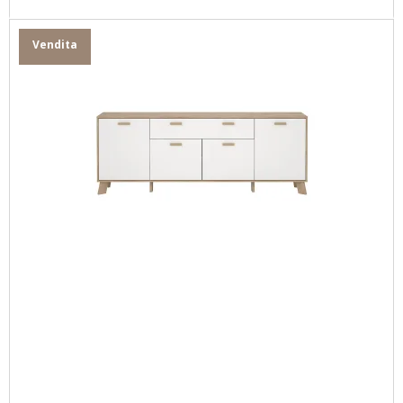
Vendita