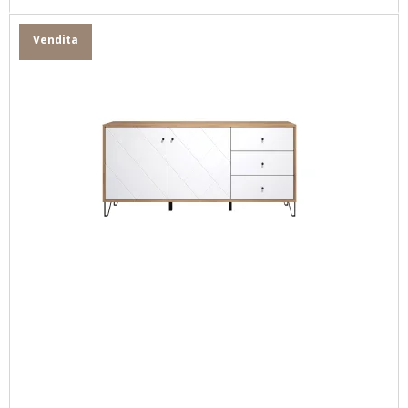
Vendita