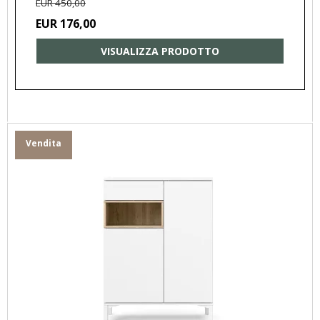
EUR 450,00
EUR 176,00
VISUALIZZA PRODOTTO
Vendita