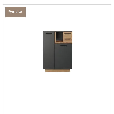
Vendita