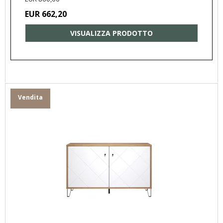
EUR 662,20
VISUALIZZA PRODOTTO
Vendita