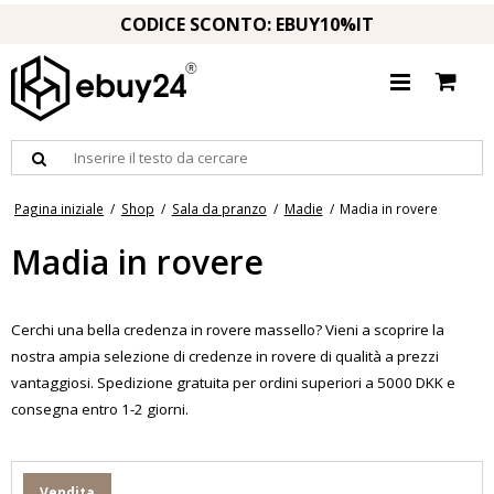
CODICE SCONTO: EBUY10%IT
Pagina iniziale
/
Shop
/
Sala da pranzo
/
Madie
/
Madia in rovere
Madia in rovere
Cerchi una bella credenza in rovere massello? Vieni a scoprire la
nostra ampia selezione di credenze in rovere di qualità a prezzi
vantaggiosi. Spedizione gratuita per ordini superiori a 5000 DKK e
consegna entro 1-2 giorni.
Vendita