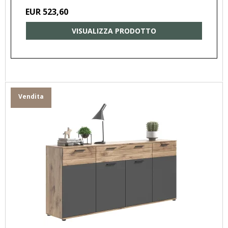
EUR 523,60
VISUALIZZA PRODOTTO
Vendita