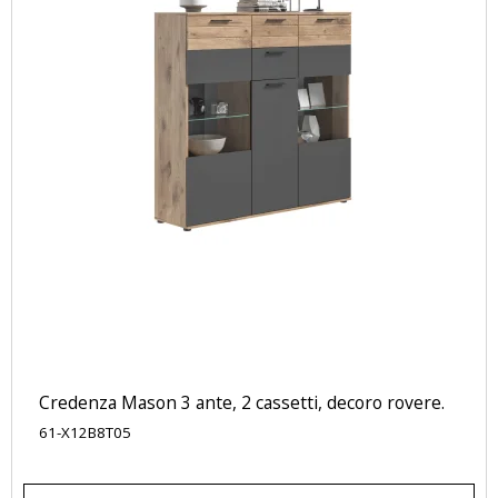
Credenza Mason 3 ante, 2 cassetti, decoro rovere.
61-X12B8T05