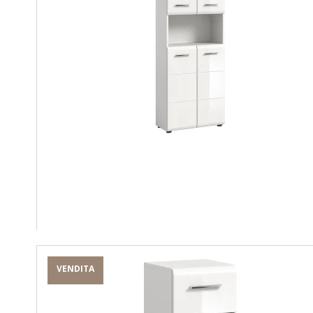
VENDITA