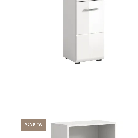
VENDITA