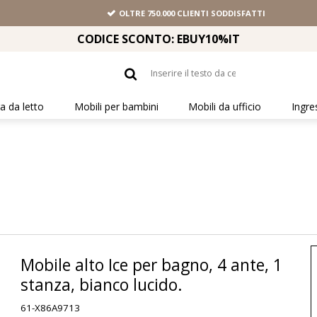
OLTRE 750.000 CLIENTI SODDISFATTI
CODICE SCONTO: EBUY10%IT
 da letto
Mobili per bambini
Mobili da ufficio
Ingre
Mobile alto Ice per bagno, 4 ante, 1
stanza, bianco lucido.
61-X86A9713