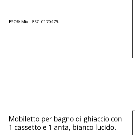
FSC® Mix - FSC-C170479.
Mobiletto per bagno di ghiaccio con
1 cassetto e 1 anta, bianco lucido.