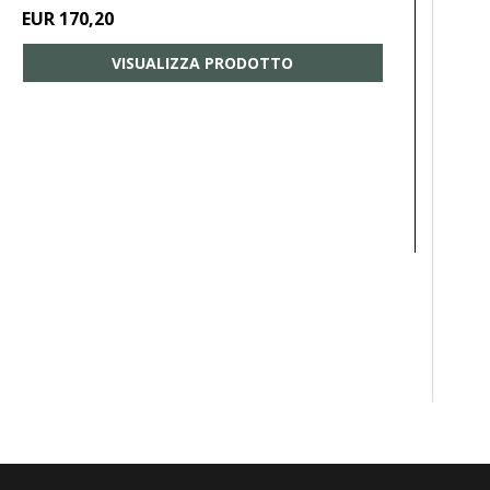
EUR 170,20
VISUALIZZA PRODOTTO