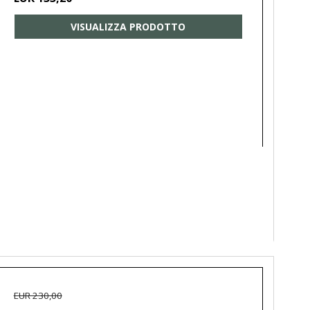
VISUALIZZA PRODOTTO
EUR 230,00