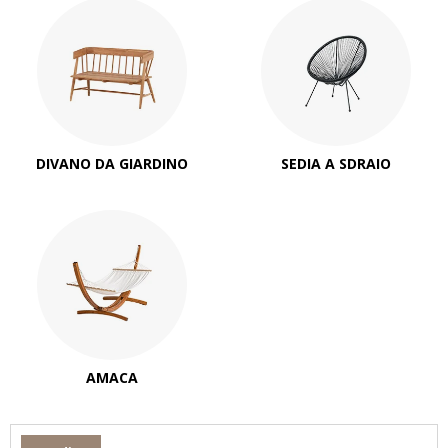
DIVANO DA GIARDINO
SEDIA A SDRAIO
AMACA