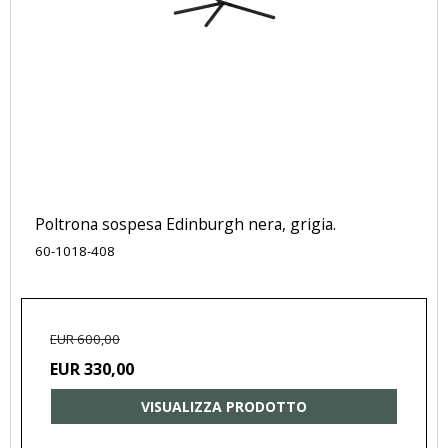
Poltrona sospesa Edinburgh nera, grigia.
60-1018-408
EUR 600,00
EUR 330,00
VISUALIZZA PRODOTTO