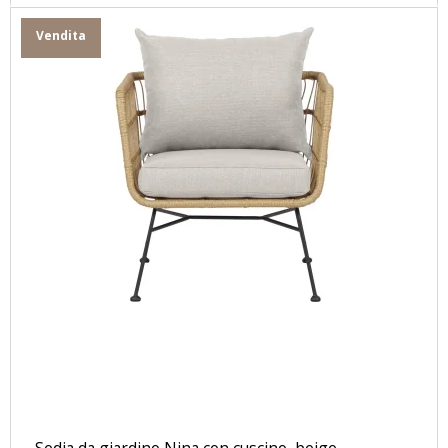
Vendita