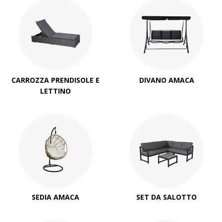
CARROZZA PRENDISOLE E
DIVANO AMACA
LETTINO
SEDIA AMACA
SET DA SALOTTO