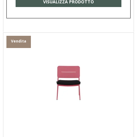
VISUALIZZA PRODOTTO
Vendita