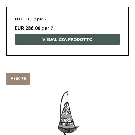
EUR 520,00 per 2
per 2
EUR 286,00
VISUALIZZA PRODOTTO
Vendita