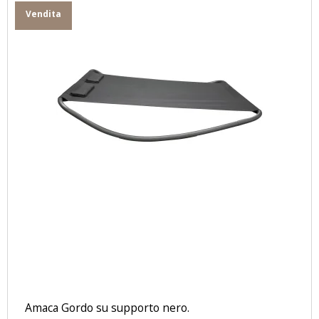
Vendita
Amaca Gordo su supporto nero.