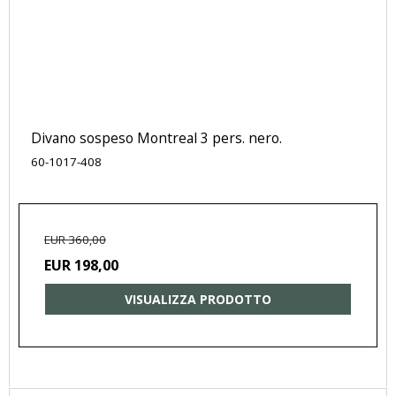
Divano sospeso Montreal 3 pers. nero.
60-1017-408
EUR 360,00
EUR 198,00
VISUALIZZA PRODOTTO