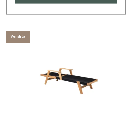
Vendita