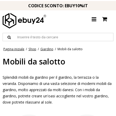
CODICE SCONTO: EBUY10%IT
Pagina iniziale
/
Shop
/
Giardino
/
Mobili da salotto
Mobili da salotto
Splendidi mobili da giardino per il giardino, la terrazza o la
veranda. Disponiamo di una vasta selezione di moderni mobili da
giardino, molto apprezzati da molti danesi. Con i mobili da
giardino, potrete creare un'oasi accogliente nel vostro giardino,
dove potrete rilassarvi al sole.