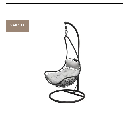
Vendita