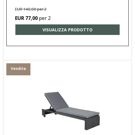
EUR 140,00 per 2
per 2
EUR 77,00
VISUALIZZA PRODOTTO
Vendita