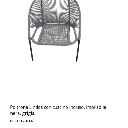
Poltrona Lindos con cuscino incluso, impilabile,
nera, grigia.
60-9317-014