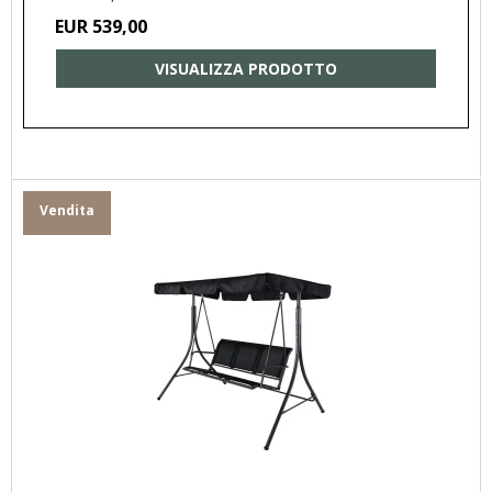
EUR 539,00
VISUALIZZA PRODOTTO
Vendita