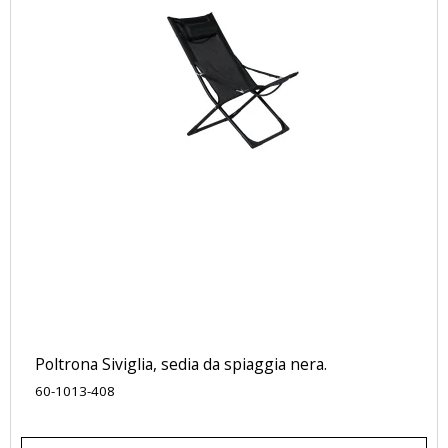
Poltrona Siviglia, sedia da spiaggia nera.
60-1013-408