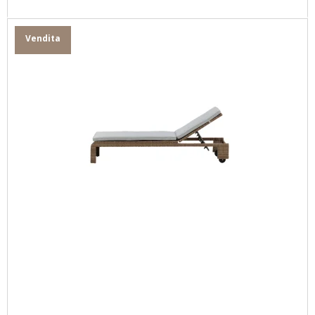
Vendita