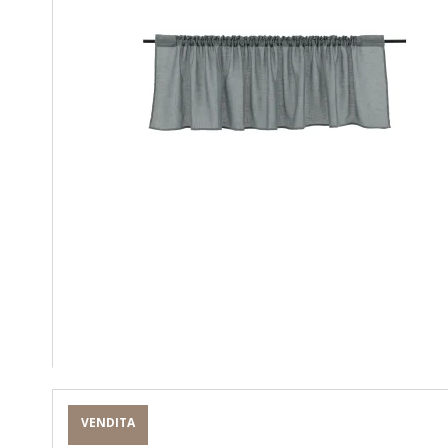
VENDITA