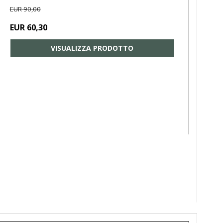
EUR 90,00
EUR 60,30
VISUALIZZA PRODOTTO