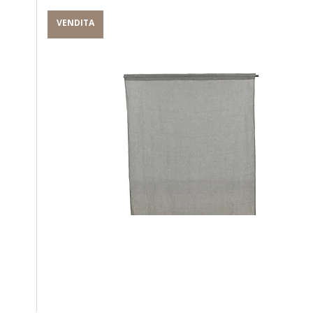
VENDITA