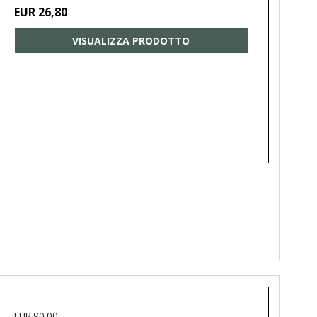
EUR 26,80
VISUALIZZA PRODOTTO
EUR 90,00