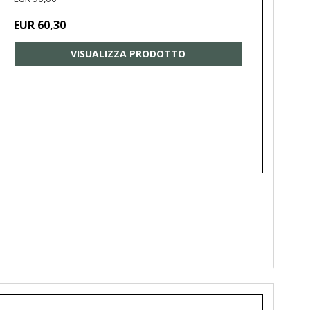
EUR 60,30
VISUALIZZA PRODOTTO