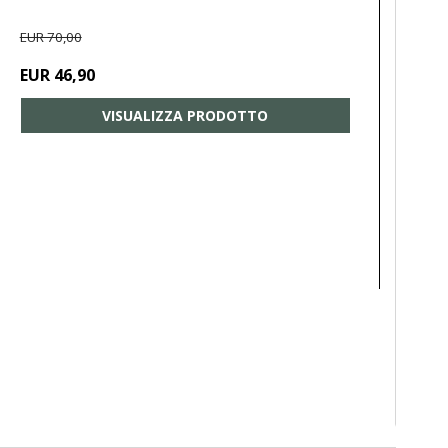
EUR 70,00
EUR 46,90
VISUALIZZA PRODOTTO