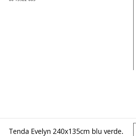
Tenda Evelyn 240x135cm blu verde.