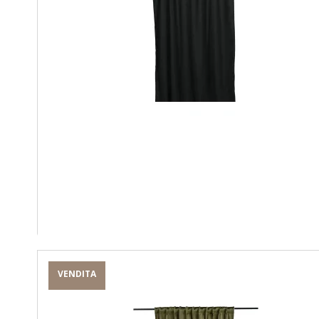
VENDITA