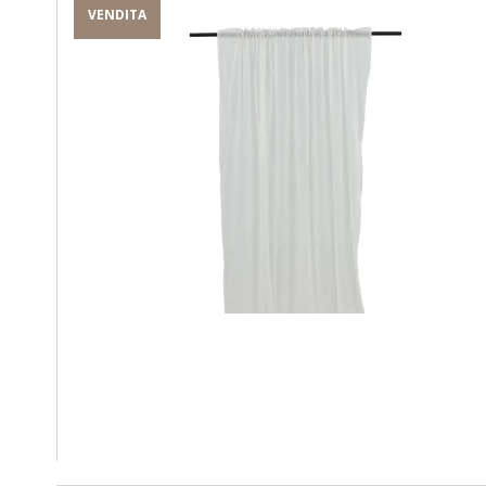
VENDITA