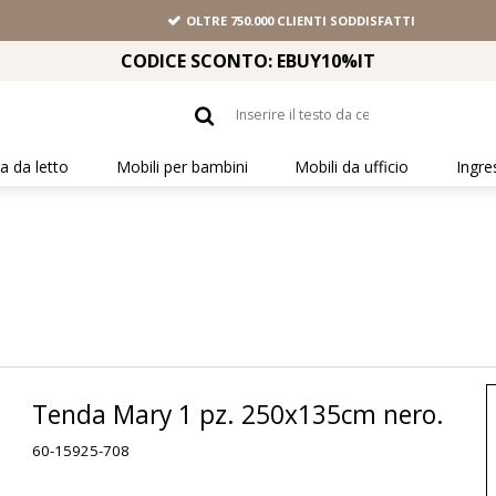
OLTRE 750.000 CLIENTI SODDISFATTI
CODICE SCONTO: EBUY10%IT
 da letto
Mobili per bambini
Mobili da ufficio
Ingre
Tenda Mary 1 pz. 250x135cm nero.
60-15925-708