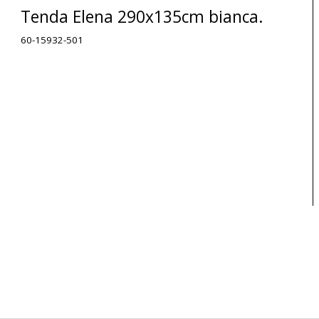
Tenda Elena 290x135cm bianca.
60-15932-501