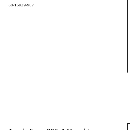
60-15929-907