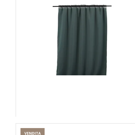
VENDITA