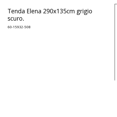
Tenda Elena 290x135cm grigio
scuro.
60-15932-508