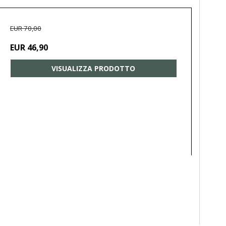
EUR 70,00
EUR 46,90
VISUALIZZA PRODOTTO