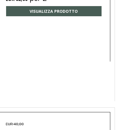
VISUALIZZA PRODOTTO
EUR 40,00