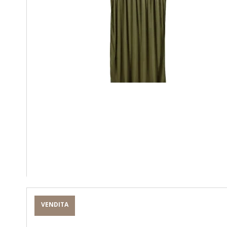
VENDITA