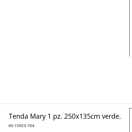
Tenda Mary 1 pz. 250x135cm verde.
60-15925-704