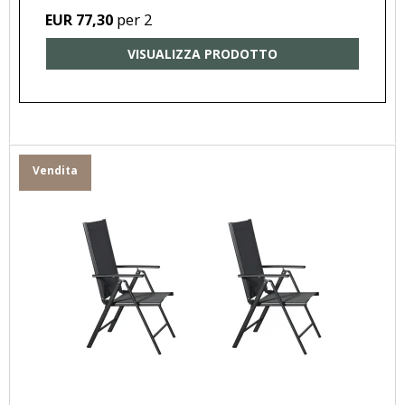
per 2
EUR 77,30
VISUALIZZA PRODOTTO
Vendita