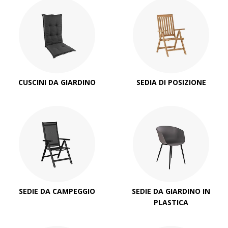
CUSCINI DA GIARDINO
SEDIA DI POSIZIONE
SEDIE DA CAMPEGGIO
SEDIE DA GIARDINO IN
PLASTICA