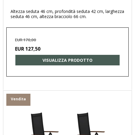
Altezza seduta 46 cm, profondità seduta 42 cm, larghezza
seduta 46 cm, altezza bracciolo 66 cm.
EUR 170,00
EUR 127,50
VISUALIZZA PRODOTTO
Vendita