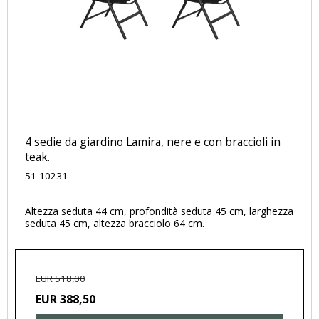
4 sedie da giardino Lamira, nere e con braccioli in
teak.
51-10231
Altezza seduta 44 cm, profondità seduta 45 cm, larghezza
seduta 45 cm, altezza bracciolo 64 cm.
EUR 518,00
EUR 388,50