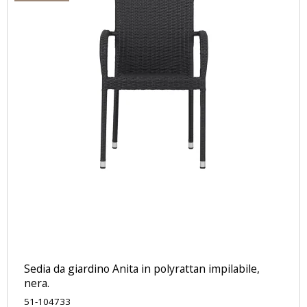
Sedia da giardino Anita in polyrattan impilabile,
nera.
51-104733