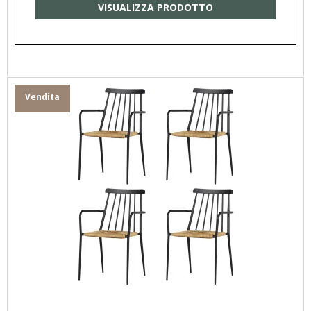
VISUALIZZA PRODOTTO
Vendita