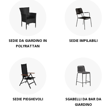
SEDIE DA GIARDINO IN
SEDIE IMPILABILI
POLYRATTAN
SEDIE PIEGHEVOLI
SGABELLI DA BAR DA
GIARDINO