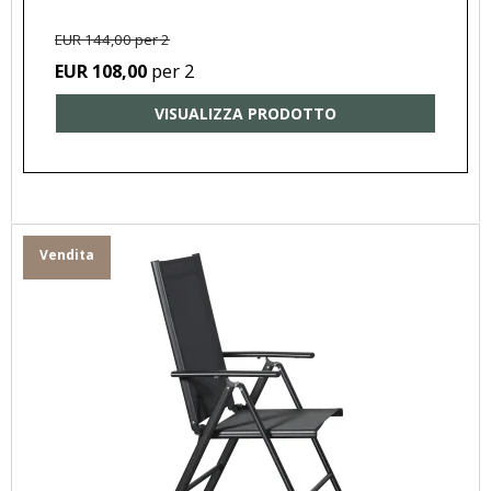
EUR 144,00 per 2
per 2
EUR 108,00
VISUALIZZA PRODOTTO
Vendita