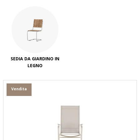
SEDIA DA GIARDINO IN
LEGNO
Vendita