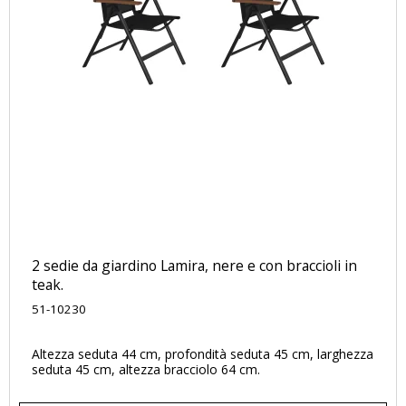
2 sedie da giardino Lamira, nere e con braccioli in
teak.
51-10230
Altezza seduta 44 cm, profondità seduta 45 cm, larghezza
seduta 45 cm, altezza bracciolo 64 cm.