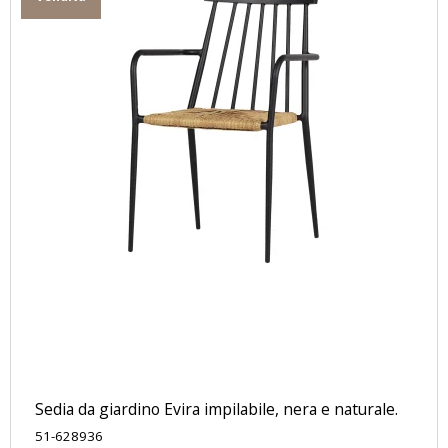
Sedia da giardino Evira impilabile, nera e naturale.
51-628936