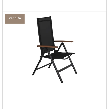
Vendita