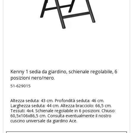
Kenny 1 sedia da giardino, schienale regolabile, 6
posizioni nero/nero.
51-629015
Altezza seduta: 43 cm. Profondità seduta: 46 cm.
Larghezza seduta: 44 cm. Altezza bracciolo: 66,5 cm.
Tessuti: 4x4. Schienale regolabile in 6 posizioni. Chiuso:
60,5x106x86,5 cm. Consulta eventualmente il nostro
cuscino universale da giardino Ace.