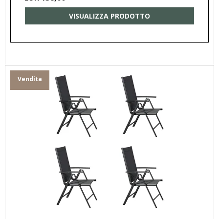
VISUALIZZA PRODOTTO
Vendita