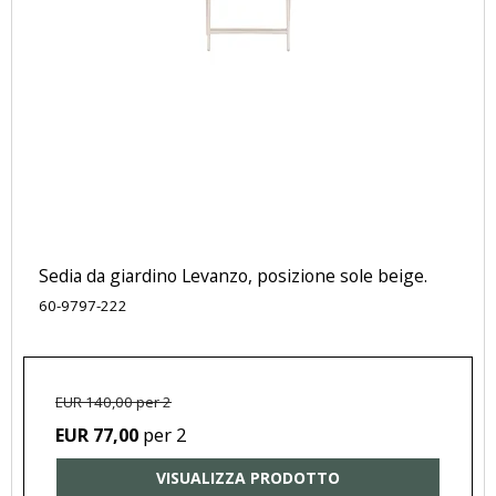
Sedia da giardino Levanzo, posizione sole beige.
60-9797-222
EUR 140,00 per 2
per 2
EUR 77,00
VISUALIZZA PRODOTTO