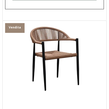
Vendita