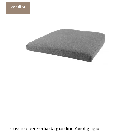
Vendita
Cuscino per sedia da giardino Aviol grigio.