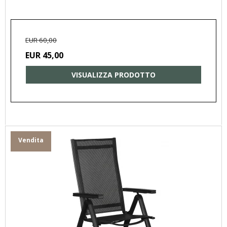
EUR 60,00
EUR 45,00
VISUALIZZA PRODOTTO
Vendita