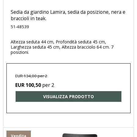
Sedia da giardino Lamira, sedia da posizione, nera e
braccioli in teak.
51-48539
Altezza seduta 44 cm, Profondità seduta 45 cm,
Larghezza seduta 45 cm, Altezza bracciolo 64 cm. 7
posizioni.
EUR 134,00 per 2
per 2
EUR 100,50
VISUALIZZA PRODOTTO
Vendita