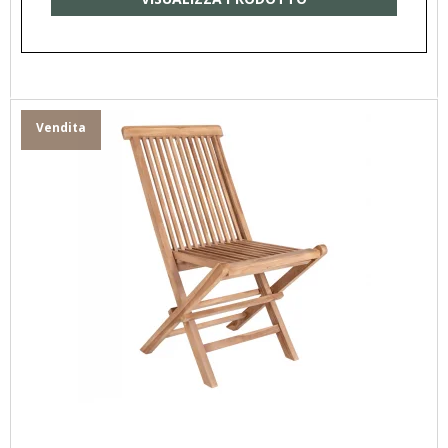
Vendita