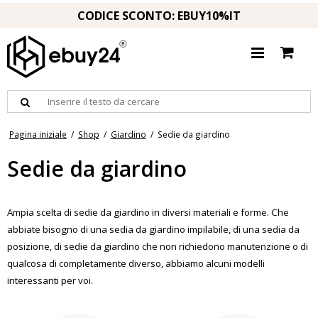
CODICE SCONTO: EBUY10%IT
Pagina iniziale
/
Shop
/
Giardino
/
Sedie da giardino
Sedie da giardino
Ampia scelta di sedie da giardino in diversi materiali e forme. Che
abbiate bisogno di una sedia da giardino impilabile, di una sedia da
posizione, di sedie da giardino che non richiedono manutenzione o di
qualcosa di completamente diverso, abbiamo alcuni modelli
interessanti per voi.