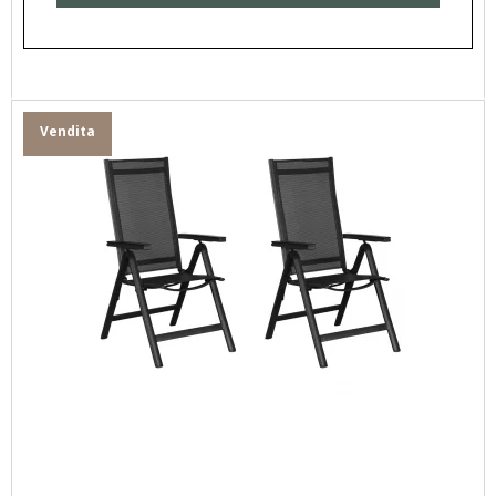
Vendita