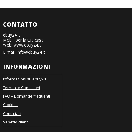
CONTATTO
ebuy24.it
Mobili per la tua casa
Web: www.ebuy24.it
E-mail
:
info@ebuy24.it
INFORMAZIONI
Informazioni su ebuy24
Termini e Condizioni
FAQ – Domande frequenti
Cookies
Contattaci
Servizio clienti