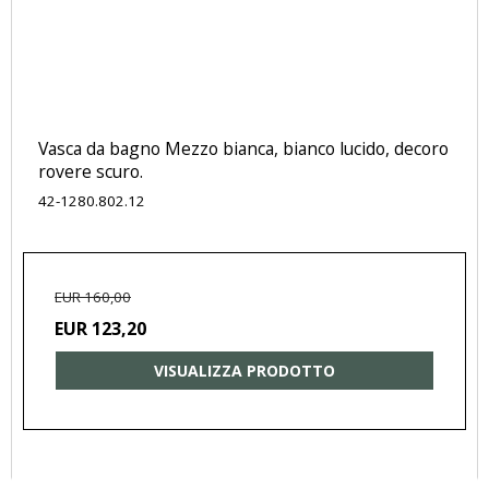
Vasca da bagno Mezzo bianca, bianco lucido, decoro
rovere scuro.
42-1280.802.12
EUR 160,00
EUR 123,20
VISUALIZZA PRODOTTO