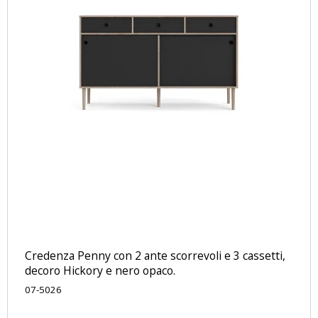
Credenza Penny con 2 ante scorrevoli e 3 cassetti,
decoro Hickory e nero opaco.
07-5026