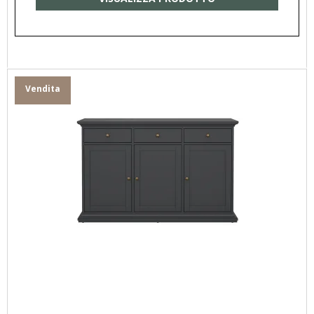
Vendita