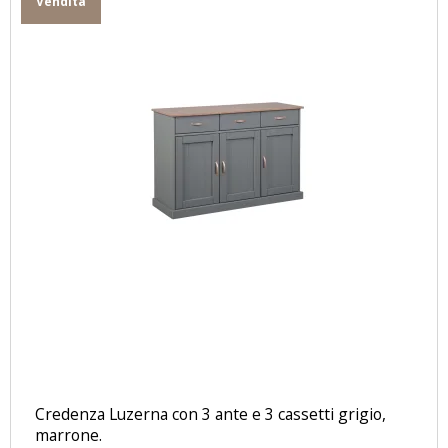
Vendita
Credenza Luzerna con 3 ante e 3 cassetti grigio,
marrone.