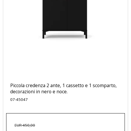
Piccola credenza 2 ante, 1 cassetto e 1 scomparto,
decorazioni in nero e noce.
07-45047
EUR 450,00