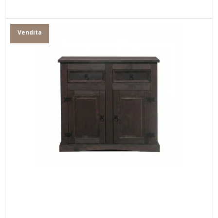
Vendita