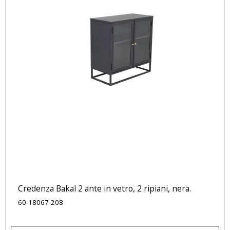
Credenza Bakal 2 ante in vetro, 2 ripiani, nera.
60-18067-208