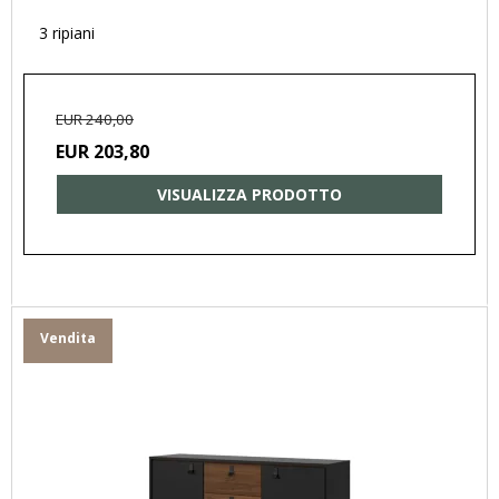
3 ripiani
EUR 240,00
EUR 203,80
VISUALIZZA PRODOTTO
Vendita