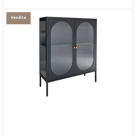
Vendita