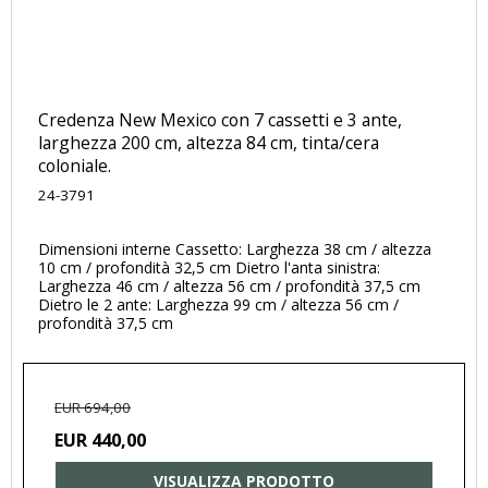
Credenza New Mexico con 7 cassetti e 3 ante,
larghezza 200 cm, altezza 84 cm, tinta/cera
coloniale.
24-3791
Dimensioni interne Cassetto: Larghezza 38 cm / altezza
10 cm / profondità 32,5 cm Dietro l'anta sinistra:
Larghezza 46 cm / altezza 56 cm / profondità 37,5 cm
Dietro le 2 ante: Larghezza 99 cm / altezza 56 cm /
profondità 37,5 cm
EUR 694,00
EUR 440,00
VISUALIZZA PRODOTTO