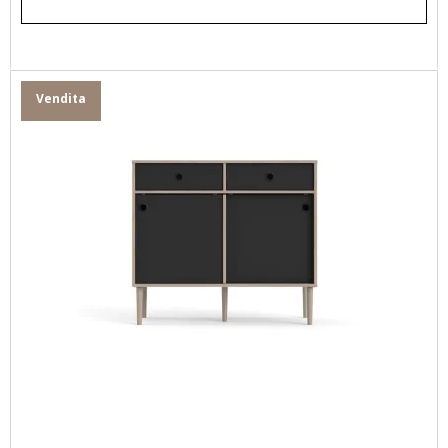
Vendita