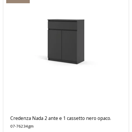
Credenza Nada 2 ante e 1 cassetto nero opaco.
07-76234gm