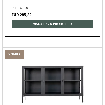
EUR 460,00
EUR 285,20
VISUALIZZA PRODOTTO
Vendita