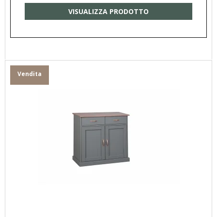
VISUALIZZA PRODOTTO
Vendita