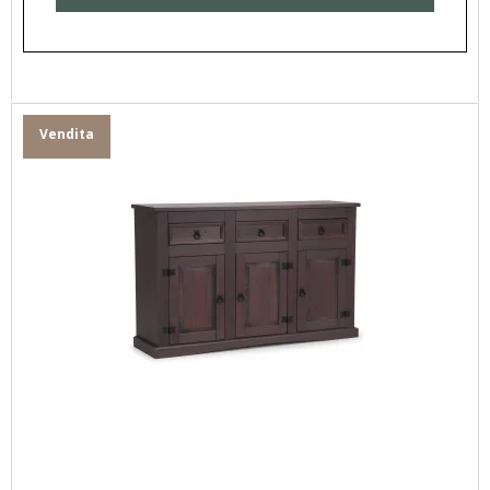
Vendita