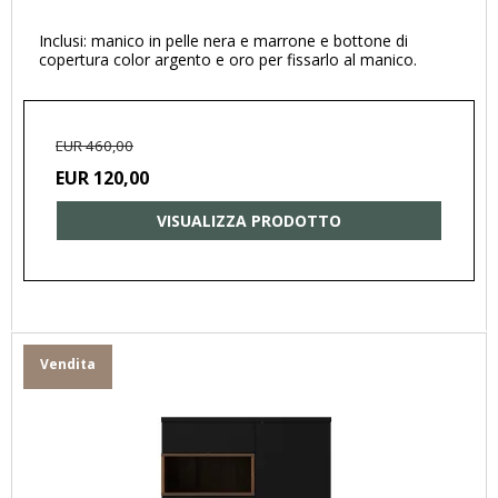
Inclusi: manico in pelle nera e marrone e bottone di
copertura color argento e oro per fissarlo al manico.
EUR 460,00
EUR 120,00
VISUALIZZA PRODOTTO
Vendita