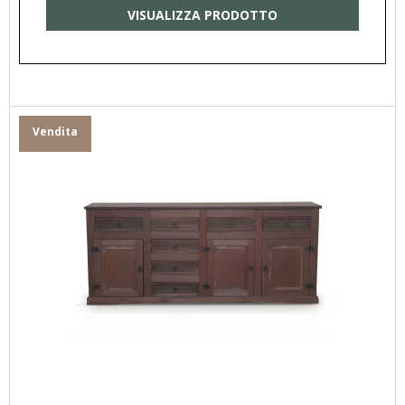
VISUALIZZA PRODOTTO
Vendita