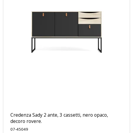
Credenza Sady 2 ante, 3 cassetti, nero opaco,
decoro rovere.
07-45049