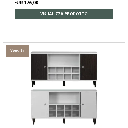
EUR 176,00
VISUALIZZA PRODOTTO
Vendita