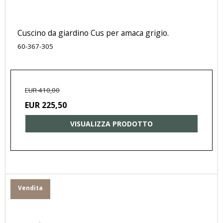
Cuscino da giardino Cus per amaca grigio.
60-367-305
EUR 410,00
EUR 225,50
VISUALIZZA PRODOTTO
Vendita