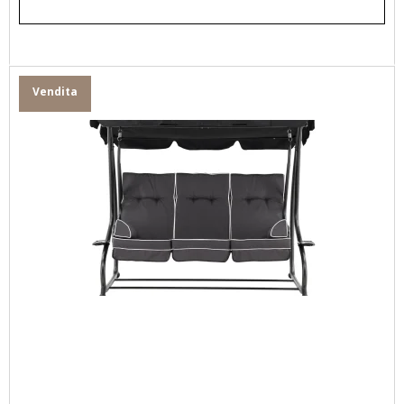
Vendita