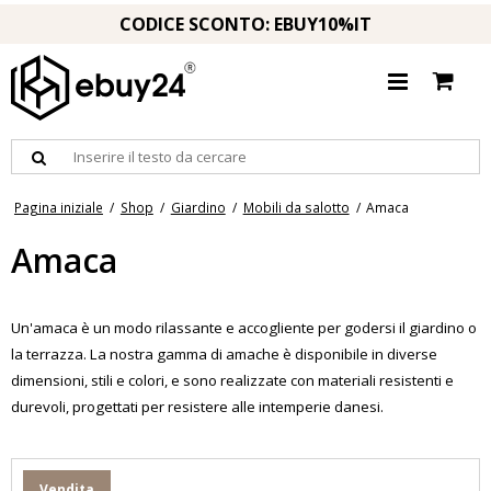
CODICE SCONTO: EBUY10%IT
Pagina iniziale
/
Shop
/
Giardino
/
Mobili da salotto
/
Amaca
Amaca
Un'amaca è un modo rilassante e accogliente per godersi il giardino o
la terrazza. La nostra gamma di amache è disponibile in diverse
dimensioni, stili e colori, e sono realizzate con materiali resistenti e
durevoli, progettati per resistere alle intemperie danesi.
Vendita