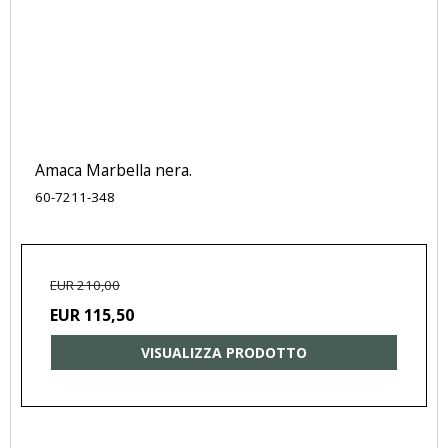
Amaca Marbella nera.
60-7211-348
EUR 210,00
EUR 115,50
VISUALIZZA PRODOTTO