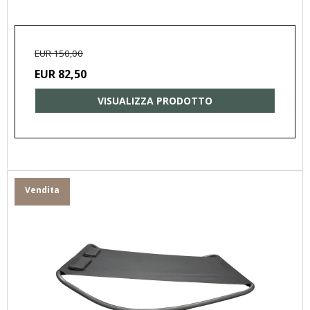
EUR 150,00
EUR 82,50
VISUALIZZA PRODOTTO
Vendita