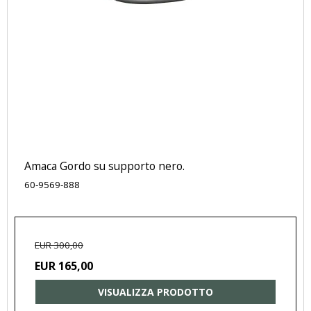
Amaca Gordo su supporto nero.
60-9569-888
EUR 300,00
EUR 165,00
VISUALIZZA PRODOTTO