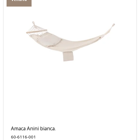
Amaca Anini bianca.
60-6116-001