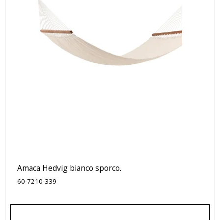
Amaca Hedvig bianco sporco.
60-7210-339