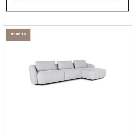
Vendita