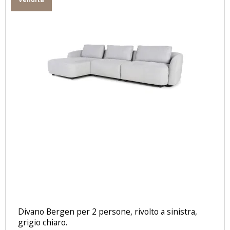
Divano Bergen per 2 persone, rivolto a sinistra,
grigio chiaro.