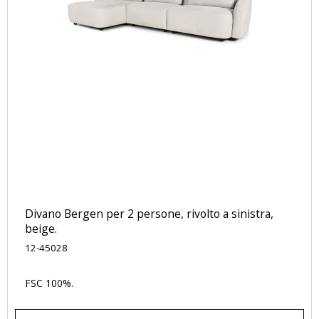
Divano Bergen per 2 persone, rivolto a sinistra,
beige.
12-45028
FSC 100%.