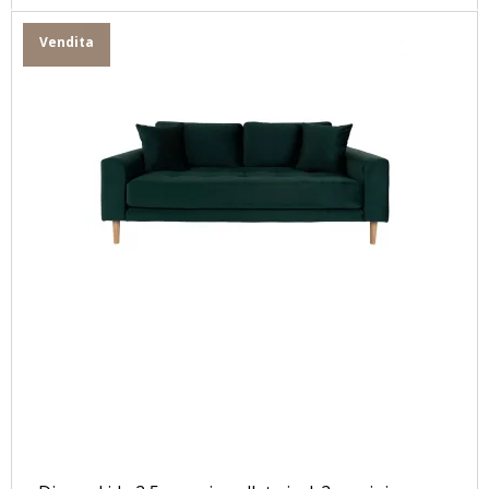
Vendita