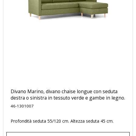
Divano Marino, divano chaise longue con seduta
destra o sinistra in tessuto verde e gambe in legno.
46-1301007
Profondità seduta 55/120 cm. Altezza seduta 45 cm.