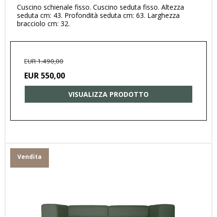
Cuscino schienale fisso. Cuscino seduta fisso. Altezza
seduta cm: 43. Profondità seduta cm: 63. Larghezza
bracciolo cm: 32.
EUR 1.490,00
EUR 550,00
VISUALIZZA PRODOTTO
Vendita