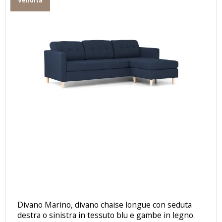
Vendita
Divano Marino, divano chaise longue con seduta
destra o sinistra in tessuto blu e gambe in legno.