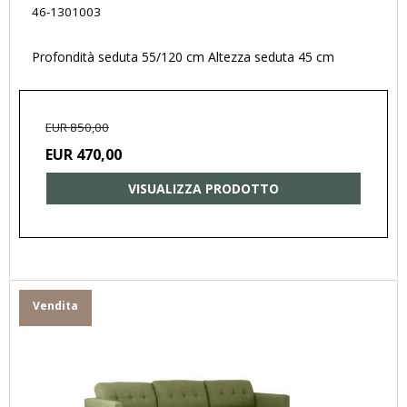
46-1301003
Profondità seduta 55/120 cm Altezza seduta 45 cm
EUR 850,00
EUR 470,00
VISUALIZZA PRODOTTO
Vendita