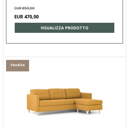
EUR 850,00
EUR 470,00
VISUALIZZA PRODOTTO
Vendita