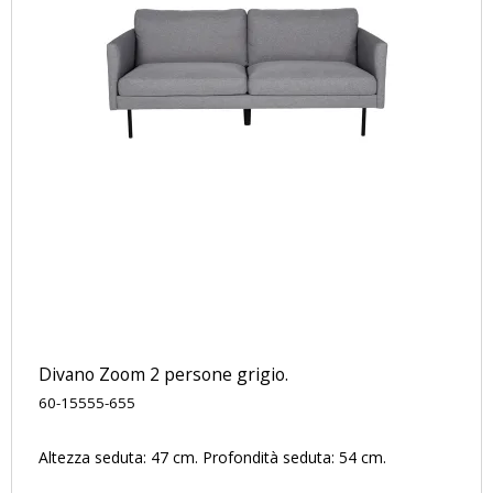
Divano Zoom 2 persone grigio.
60-15555-655
Altezza seduta: 47 cm. Profondità seduta: 54 cm.