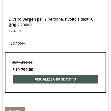
Divano Bergen per 2 persone, rivolto a destra,
grigio chiaro.
12-45018
FSC 100%.
EUR 1.709,80
EUR 799,00
VISUALIZZA PRODOTTO