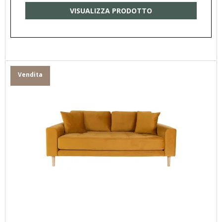
VISUALIZZA PRODOTTO
Vendita