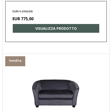
EUR 1.250,00
EUR 775,00
VISUALIZZA PRODOTTO
Vendita