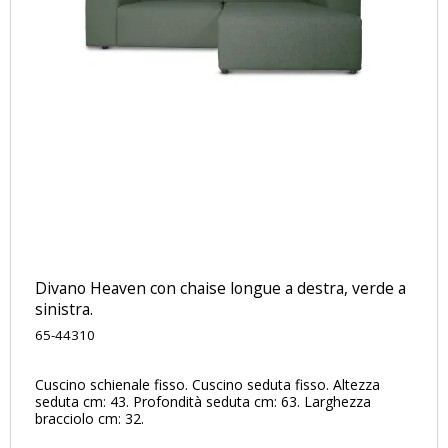
Divano Heaven con chaise longue a destra, verde a
sinistra.
65-44310
Cuscino schienale fisso. Cuscino seduta fisso. Altezza
seduta cm: 43. Profondità seduta cm: 63. Larghezza
bracciolo cm: 32.