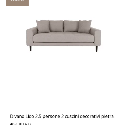
Divano Lido 2,5 persone 2 cuscini decorativi pietra.
46-1301437