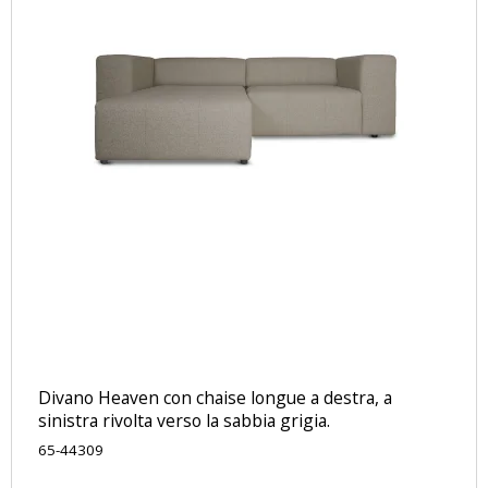
Divano Heaven con chaise longue a destra, a
sinistra rivolta verso la sabbia grigia.
65-44309