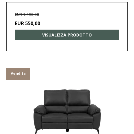
EUR 1.490,00
EUR 550,00
VISUALIZZA PRODOTTO
Vendita