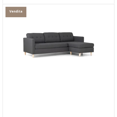
Vendita