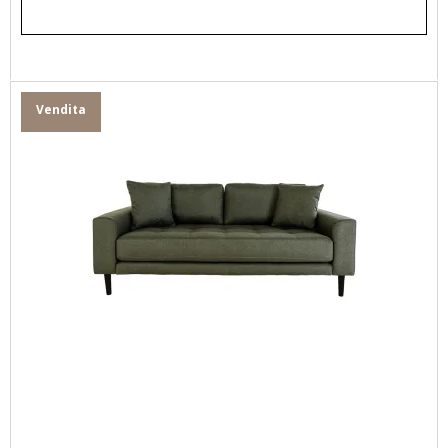
Vendita