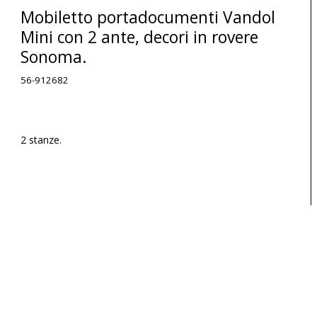
Mobiletto portadocumenti Vandol
Mini con 2 ante, decori in rovere
Sonoma.
56-912682
2 stanze.