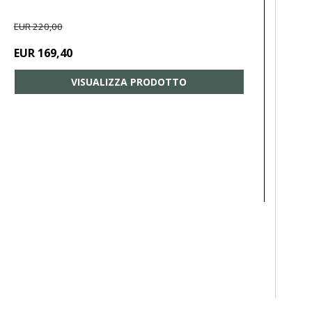
EUR 220,00
EUR 169,40
VISUALIZZA PRODOTTO