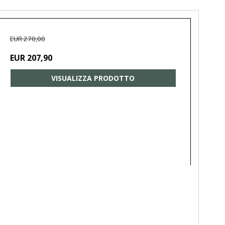
EUR 270,00
EUR 207,90
VISUALIZZA PRODOTTO