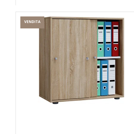
VENDITA