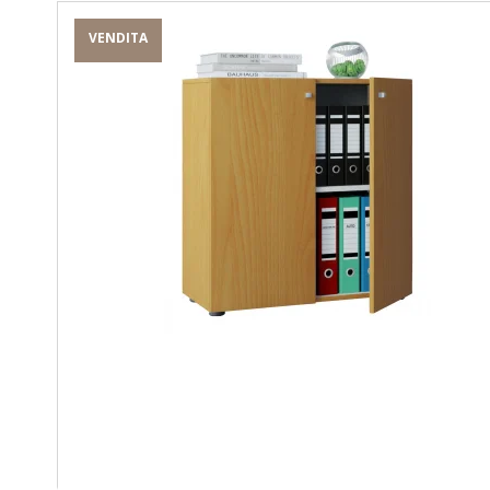
VENDITA