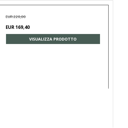
EUR 220,00
EUR 169,40
VISUALIZZA PRODOTTO