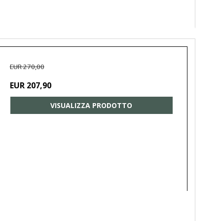
EUR 270,00
EUR 207,90
VISUALIZZA PRODOTTO