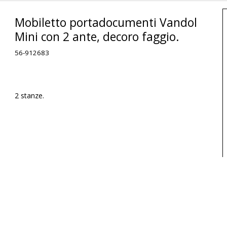
Mobiletto portadocumenti Vandol
Mini con 2 ante, decoro faggio.
56-912683
2 stanze.