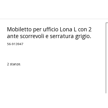
Mobiletto per ufficio Lona L con 2
ante scorrevoli e serratura grigio.
56-913947
2 stanze.