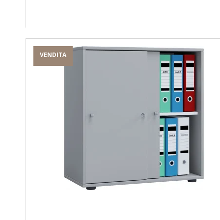
VENDITA