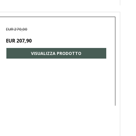
EUR 270,00
EUR 207,90
VISUALIZZA PRODOTTO