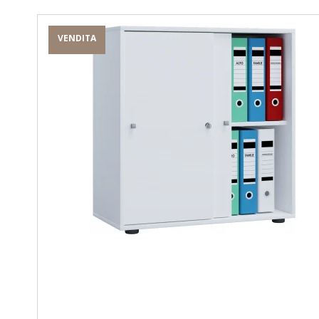
VENDITA