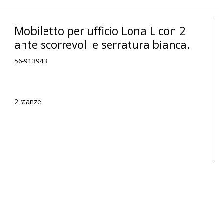
Mobiletto per ufficio Lona L con 2
ante scorrevoli e serratura bianca.
56-913943
2 stanze.