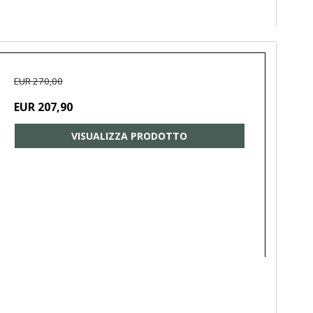
EUR 270,00
EUR 207,90
VISUALIZZA PRODOTTO