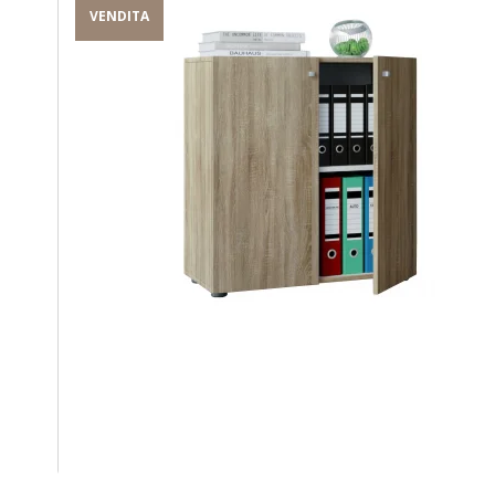
VENDITA