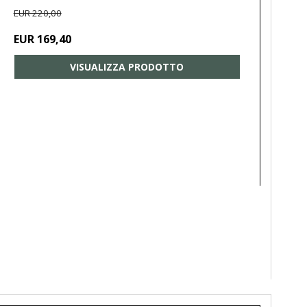
EUR 220,00
EUR 169,40
VISUALIZZA PRODOTTO