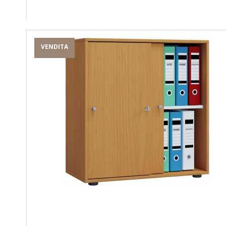
VENDITA