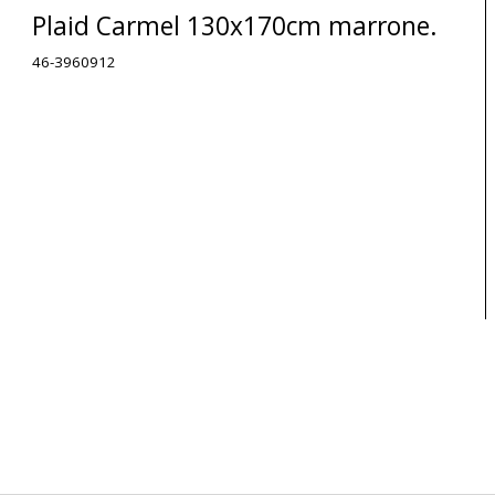
Plaid Carmel 130x170cm marrone.
46-3960912