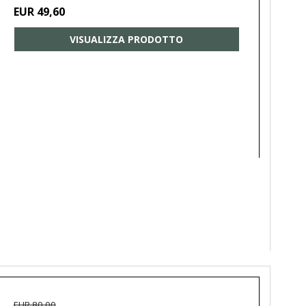
EUR 49,60
VISUALIZZA PRODOTTO
EUR 80,00