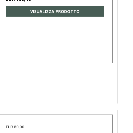
VISUALIZZA PRODOTTO
EUR 80,00