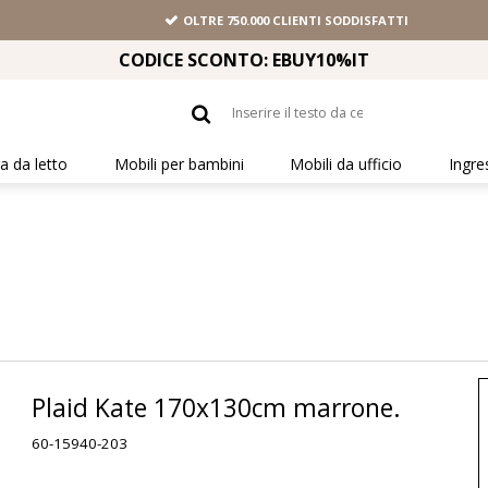
OLTRE 750.000 CLIENTI SODDISFATTI
CODICE SCONTO: EBUY10%IT
 da letto
Mobili per bambini
Mobili da ufficio
Ingre
Plaid Kate 170x130cm marrone.
60-15940-203