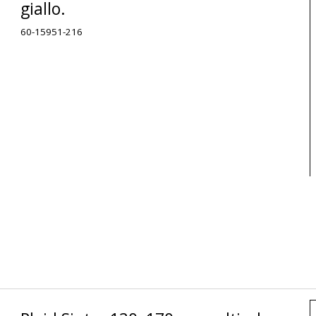
giallo.
60-15951-216