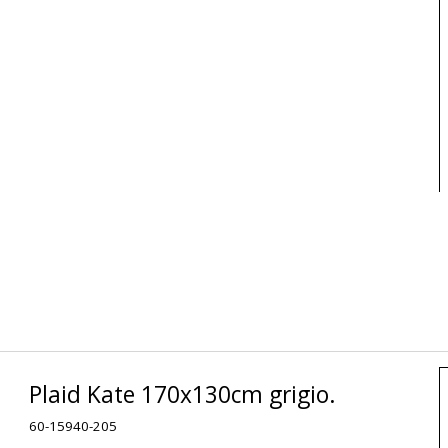
Plaid Kate 170x130cm grigio.
60-15940-205