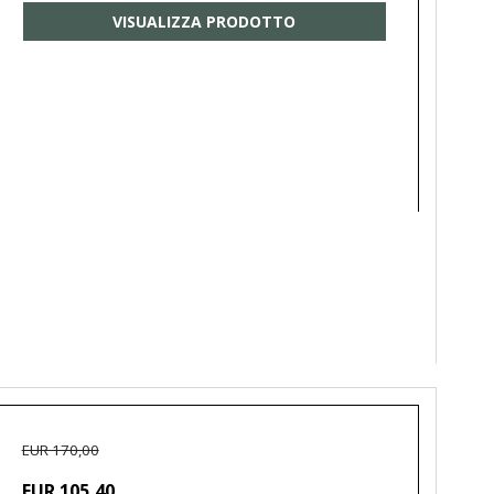
VISUALIZZA PRODOTTO
EUR 170,00
EUR 105,40