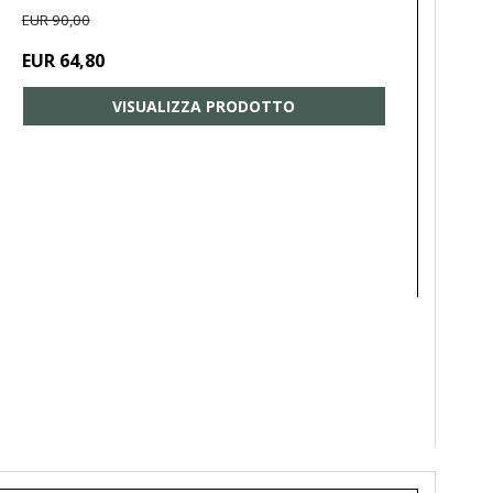
EUR 90,00
EUR 64,80
VISUALIZZA PRODOTTO