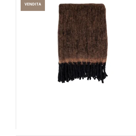
VENDITA