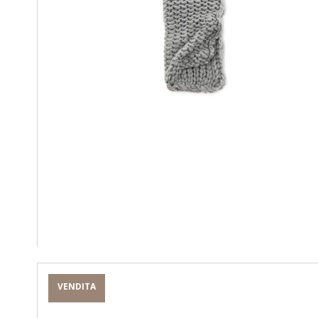
VENDITA