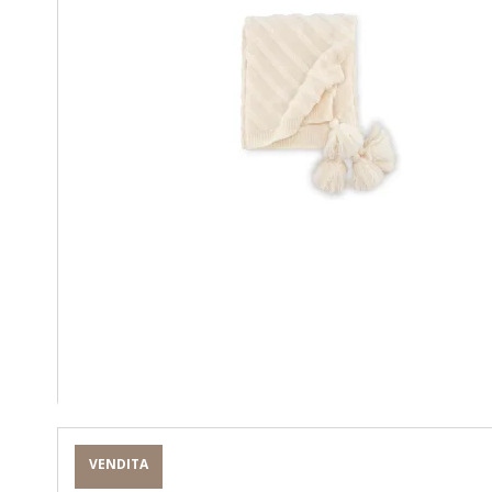
VENDITA