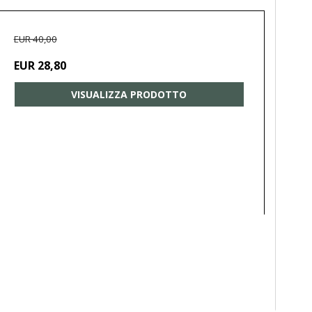
EUR 40,00
EUR 28,80
VISUALIZZA PRODOTTO