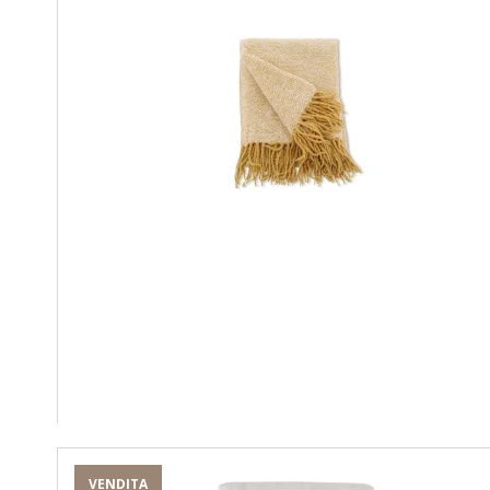
VENDITA