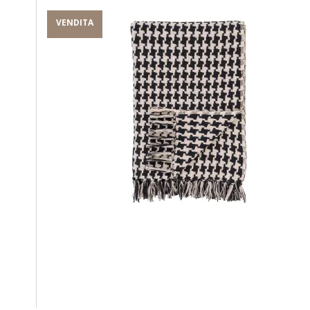
VENDITA