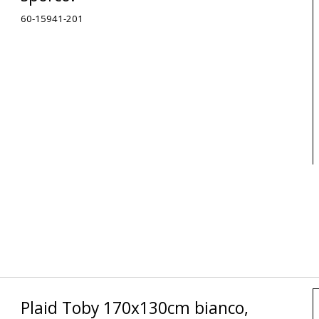
60-15941-201
Plaid Toby 170x130cm bianco,