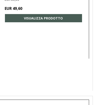
EUR 49,60
VISUALIZZA PRODOTTO