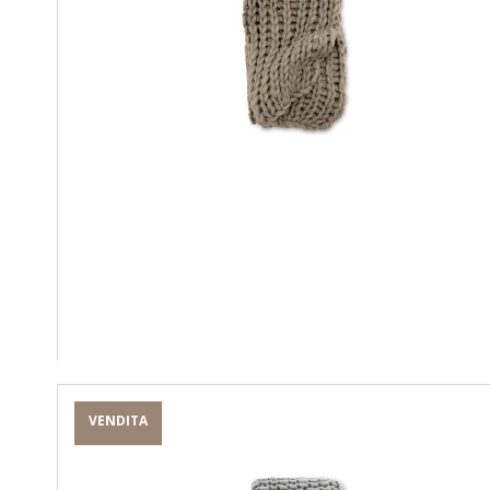
VENDITA