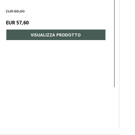
EUR 80,00
EUR 57,60
VISUALIZZA PRODOTTO