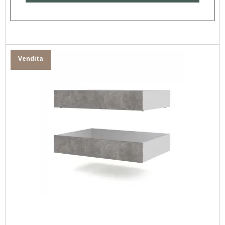
Vendita