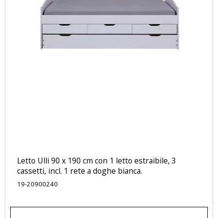
Letto Ulli 90 x 190 cm con 1 letto estraibile, 3
cassetti, incl. 1 rete a doghe bianca.
19-20900240