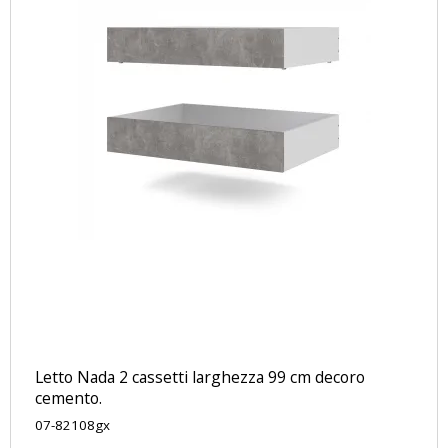
Letto Nada 2 cassetti larghezza 99 cm decoro
cemento.
07-82108gx