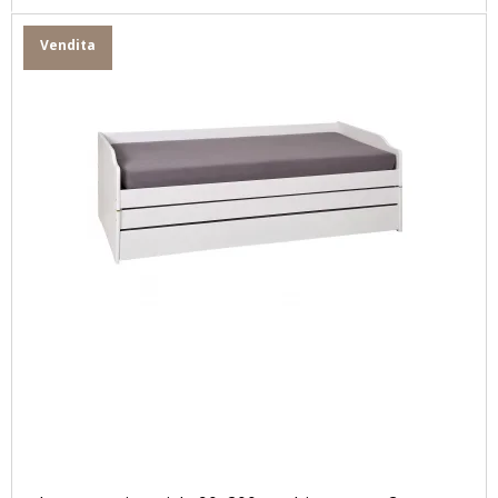
Vendita