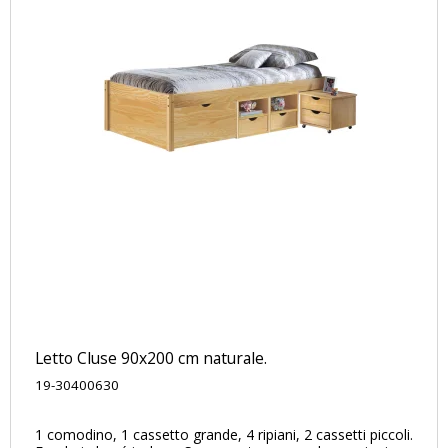
Letto Cluse 90x200 cm naturale.
19-30400630
1 comodino, 1 cassetto grande, 4 ripiani, 2 cassetti piccoli.