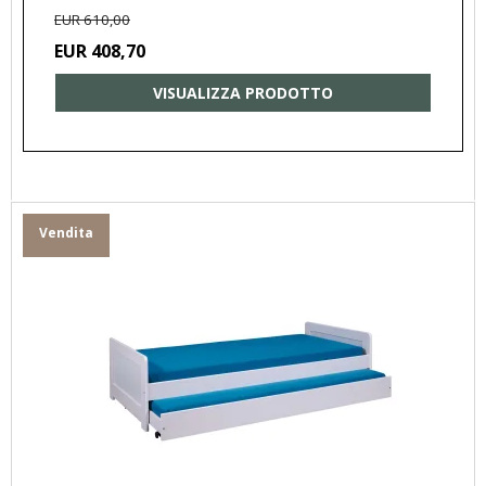
EUR 610,00
EUR 408,70
VISUALIZZA PRODOTTO
Vendita