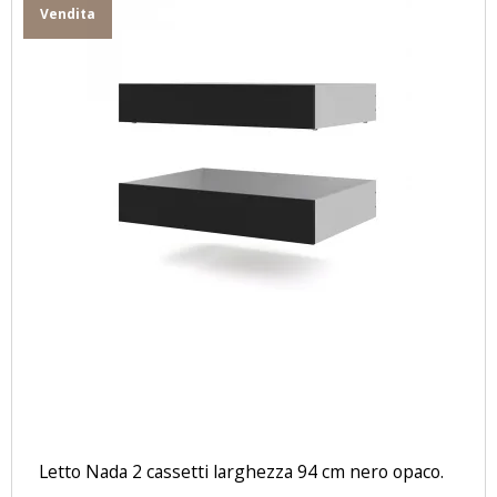
Vendita
Letto Nada 2 cassetti larghezza 94 cm nero opaco.