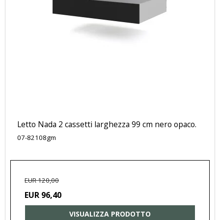
Letto Nada 2 cassetti larghezza 99 cm nero opaco.
07-82108gm
EUR 120,00
EUR 96,40
VISUALIZZA PRODOTTO