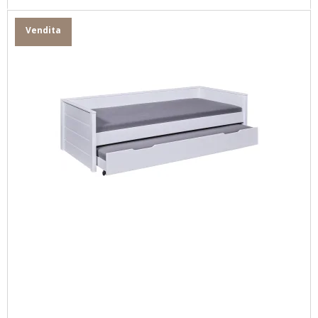
Vendita