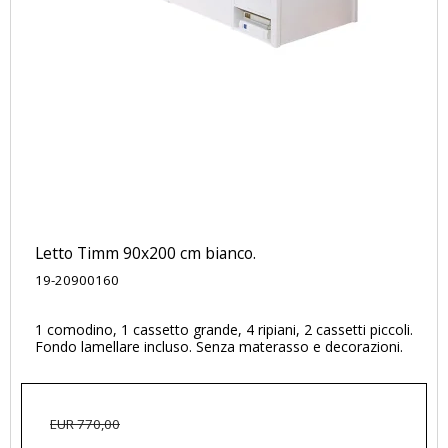
Letto Timm 90x200 cm bianco.
19-20900160
1 comodino, 1 cassetto grande, 4 ripiani, 2 cassetti piccoli.
Fondo lamellare incluso. Senza materasso e decorazioni.
EUR 770,00