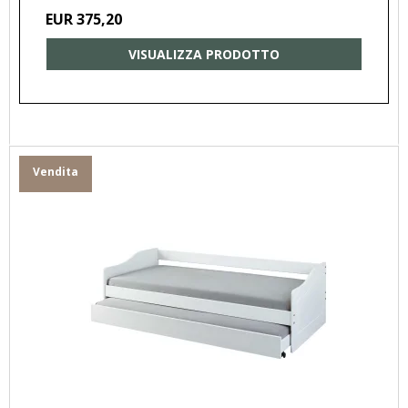
EUR 375,20
VISUALIZZA PRODOTTO
Vendita