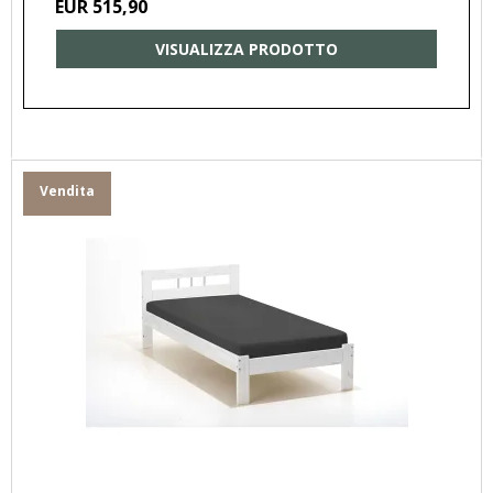
EUR 515,90
VISUALIZZA PRODOTTO
Vendita