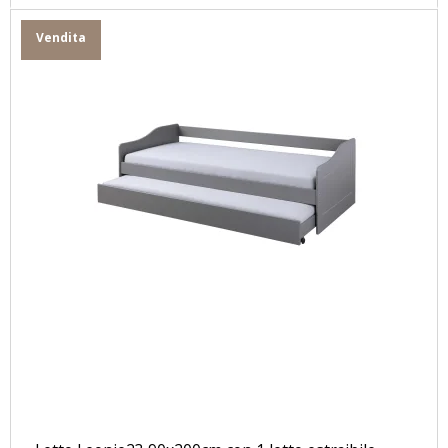
Vendita