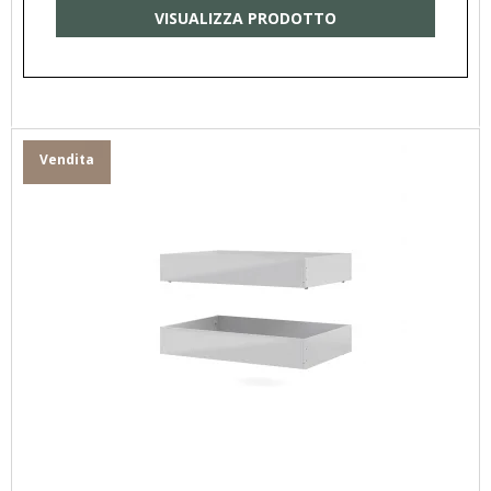
VISUALIZZA PRODOTTO
Vendita