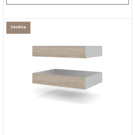
Vendita