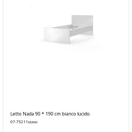
Letto Nada 90 * 190 cm bianco lucido.
07-75211uuuu