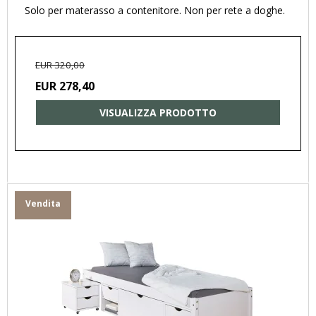
Solo per materasso a contenitore. Non per rete a doghe.
EUR 320,00
EUR 278,40
VISUALIZZA PRODOTTO
Vendita