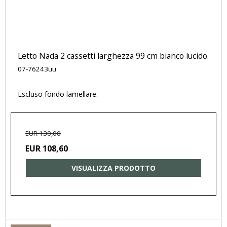
Letto Nada 2 cassetti larghezza 99 cm bianco lucido.
07-76243uu
Escluso fondo lamellare.
EUR 130,00
EUR 108,60
VISUALIZZA PRODOTTO